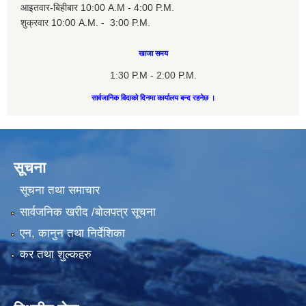
आइतवार-बिहीबार 10:00 A.M - 4:00 P.M.
शुक्रवार 10:00 A.M. - 3:00 P.M.
खाजा समय
1:30 P.M - 2:00 P.M.
सार्वजानिक विदाको दिनमा कार्यालय बन्द रहनेछ ।
सूचना
सूचना तथा समाचार
सार्वजनिक खरीद /बोलपत्र सूचना
एन, कानुन तथा निर्देशिका
कर तथा शुल्कहरु