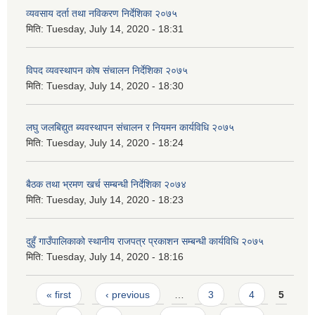
व्यवसाय दर्ता तथा नविकरण निर्देशिका २०७५
मिति:
Tuesday, July 14, 2020 - 18:31
विपद व्यवस्थापन कोष संचालन निर्देशिका २०७५
मिति:
Tuesday, July 14, 2020 - 18:30
लघु जलबिद्युत ब्यवस्थापन संचालन र नियमन कार्यविधि २०७५
मिति:
Tuesday, July 14, 2020 - 18:24
बैठक तथा भ्रमण खर्च सम्बन्धी निर्देशिका २०७४
मिति:
Tuesday, July 14, 2020 - 18:23
दुहुँ गाउँपालिकाको स्थानीय राजपत्र प्रकाशन सम्बन्धी कार्यविधि २०७५
मिति:
Tuesday, July 14, 2020 - 18:16
Pages
« first
‹ previous
…
3
4
5