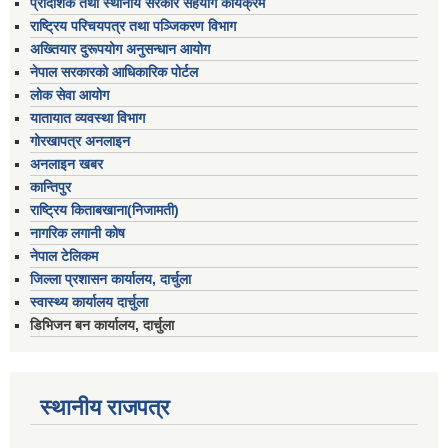
प्रादेशिक तथा स्थानीय सरकार सहयोग कार्यक्रम
राष्ट्रिय परिचयपत्र तथा पञ्जिकरण विभाग
अख्तियार दुरूपयोग अनुसन्धान आयोग
नेपाल सरकारको आधिकारिक पोर्टल
लोक सेवा आयोग
यातायात व्यवस्था विभाग
गोरखापत्र अनलाइन
अनलाइन खबर
कान्तिपुर
राष्ट्रिय किताबखाना(निजामती)
नागरिक लगानी कोष
नेपाल टेलिकम
जिल्ला प्रशासन कार्यालय, दार्चुला
स्वास्थ्य कार्यालय दार्चुला
डिभिजन बन कार्यालय, दार्चुला
स्थानीय राजपत्र