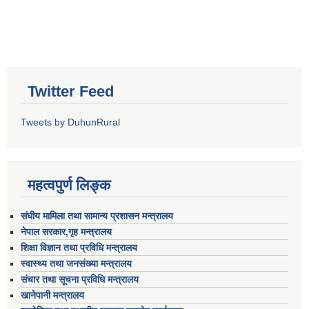
Twitter Feed
Tweets by DuhunRural
महत्वपुर्ण लिङ्क
संघीय मामिला तथा सामान्य प्रशासन मन्त्रालय
नेपाल सरकार,गृह मन्त्रालय
शिक्षा विज्ञान तथा प्रविधि मन्त्रालय
स्वास्थ्य तथा जनसंख्या मन्त्रालय
संचार तथा सूचना प्रविधि मन्त्रालय
खानेपानी मन्त्रालय