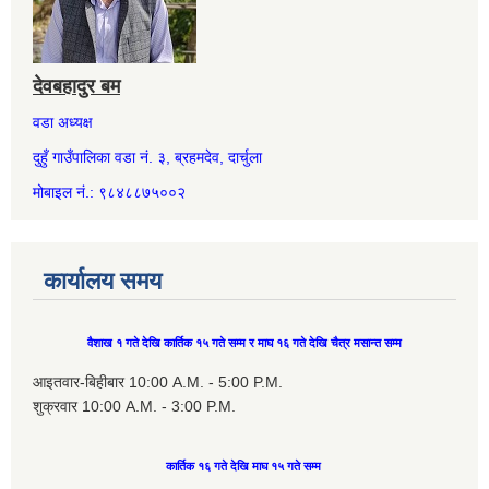
देवबहादुर बम
वडा अध्यक्ष
दुहुँ गाउँपालिका वडा नं. ३, ब्रहमदेव, दार्चुला
मोबाइल नं.: ९८४८८७५००२
कार्यालय समय
वैशाख १ गते देखि कार्तिक १५ गते सम्म र माघ १६ गते देखि चैत्र मसान्त सम्म
आइतवार-बिहीबार 10:00 A.M. - 5:00 P.M.
शुक्रवार 10:00 A.M. - 3:00 P.M.
कार्तिक १६ गते देखि माघ १५ गते सम्म