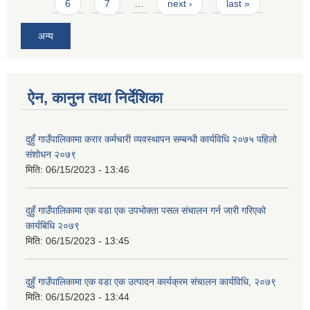
6
7
…
next ›
last »
अन्य
ऐन, कानुन तथा निर्देशिका
दुहुँ गाउँपालिकामा करार कर्मचारी व्यवस्थापन सम्बन्धी कार्यविधि २०७५ पहिलो
संशोधन २०७९
मिति:
06/15/2023 - 13:46
दुहुँ गाउँपालिकामा एक वडा एक उपभोक्ता पसल संचालन गर्न जारी गरिएको
कार्यबिधि २०७९
मिति:
06/15/2023 - 13:45
दुहुँ गाउँपालिकामा एक वडा एक उत्पादन कार्यक्रम संचालन कार्यविधि, २०७९
मिति:
06/15/2023 - 13:44