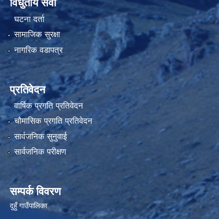
विधुतीय सेवा
घटना दर्ता
सामाजिक सुरक्षा
नागरिक वडापत्र
प्रतिवेदन
वार्षिक प्रगति प्रतिवेदन
चौमासिक प्रगति प्रतिवेदन
सार्वजनिक सुनुवाई
सार्वजनिक परीक्षण
सम्पर्क विवरण
दुहुँ गाउँपालिका