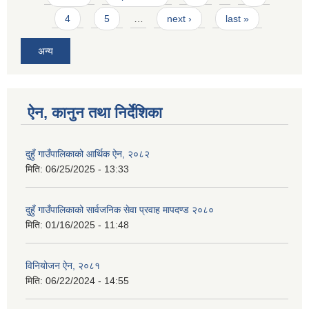
4
5
…
next ›
last »
अन्य
ऐन, कानुन तथा निर्देशिका
दुहुँ गाउँपालिकाको आर्थिक ऐन, २०८२
मिति:
06/25/2025 - 13:33
दुहुँ गाउँपालिकाको सार्वजनिक सेवा प्रवाह मापदण्ड २०८०
मिति:
01/16/2025 - 11:48
विनियोजन ऐन, २०८१
मिति:
06/22/2024 - 14:55