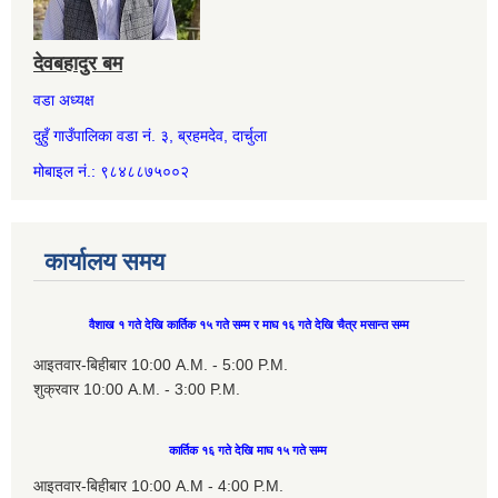
देवबहादुर बम
वडा अध्यक्ष
दुहुँ गाउँपालिका वडा नं. ३, ब्रहमदेव, दार्चुला
मोबाइल नं.: ९८४८८७५००२
कार्यालय समय
वैशाख १ गते देखि कार्तिक १५ गते सम्म र माघ १६ गते देखि चैत्र मसान्त सम्म
आइतवार-बिहीबार 10:00 A.M. - 5:00 P.M.
शुक्रवार 10:00 A.M. - 3:00 P.M.
कार्तिक १६ गते देखि माघ १५ गते सम्म
आइतवार-बिहीबार 10:00 A.M - 4:00 P.M.