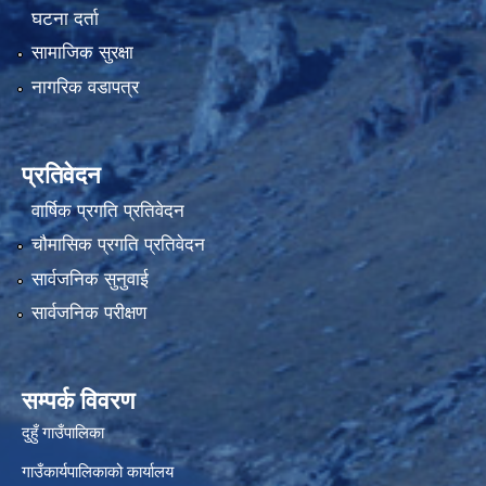
घटना दर्ता
सामाजिक सुरक्षा
नागरिक वडापत्र
प्रतिवेदन
वार्षिक प्रगति प्रतिवेदन
चौमासिक प्रगति प्रतिवेदन
सार्वजनिक सुनुवाई
सार्वजनिक परीक्षण
सम्पर्क विवरण
दुहुँ गाउँपालिका
गाउँकार्यपालिकाको कार्यालय