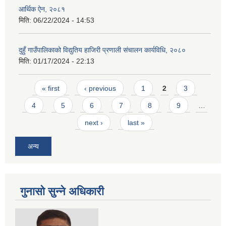
आर्थिक ऐन, २०८१
मिति:
06/22/2024 - 14:53
दुहुँ गाउँपालिकाको विद्युतिय हाजिरी प्रणाली संचालन कार्यविधि, २०८०
मिति:
01/17/2024 - 22:13
Pages
« first
‹ previous
1
2
3
4
5
6
7
8
9
…
next ›
last »
अन्य
गुनासो सुन्ने अधिकारी