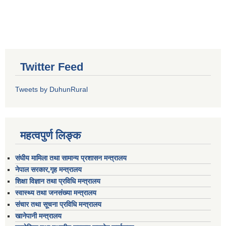
Twitter Feed
Tweets by DuhunRural
महत्वपुर्ण लिङ्क
संघीय मामिला तथा सामान्य प्रशासन मन्त्रालय
नेपाल सरकार,गृह मन्त्रालय
शिक्षा विज्ञान तथा प्रविधि मन्त्रालय
स्वास्थ्य तथा जनसंख्या मन्त्रालय
संचार तथा सूचना प्रविधि मन्त्रालय
खानेपानी मन्त्रालय