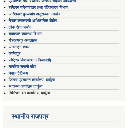
प्रादेशिक तथा स्थानीय सरकार सहयोग कार्यक्रम
राष्ट्रिय परिचयपत्र तथा पञ्जिकरण विभाग
अख्तियार दुरूपयोग अनुसन्धान आयोग
नेपाल सरकारको आधिकारिक पोर्टल
लोक सेवा आयोग
यातायात व्यवस्था विभाग
गोरखापत्र अनलाइन
अनलाइन खबर
कान्तिपुर
राष्ट्रिय किताबखाना(निजामती)
नागरिक लगानी कोष
नेपाल टेलिकम
जिल्ला प्रशासन कार्यालय, दार्चुला
स्वास्थ्य कार्यालय दार्चुला
डिभिजन बन कार्यालय, दार्चुला
स्थानीय राजपत्र