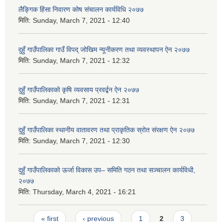
लैङ्गिक हिंसा निवारण कोष संचालन कार्यविधि २०७७
मिति:
Sunday, March 7, 2021 - 12:40
दुहुँ गाउँपालिका गाउँ विपद् जोखिम न्यूनीकरण तथा व्यवस्थापन ऐन २०७७
मिति:
Sunday, March 7, 2021 - 12:32
दुहुँ गाउँपालिकाको कृषि व्यवसाय प्रवर्द्बन ऐन २०७७
मिति:
Sunday, March 7, 2021 - 12:31
दुहुँ गाउँपालिका स्थानीय वातावरण तथा प्राकृतिक स्रोत संरक्षण ऐन २०७७
मिति:
Sunday, March 7, 2021 - 12:30
दुहुँ गाउँपालिकाको ऊर्जा विकास उप– समिति गठन तथा सञ्चालन कार्यविधी,
२०७७
मिति:
Thursday, March 4, 2021 - 16:21
Pages
« first
‹ previous
1
2
3