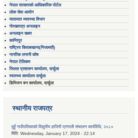
नेपाल सरकारको आधिकारिक पोर्टल
लोक सेवा आयोग
यातायात व्यवस्था विभाग
गोरखापत्र अनलाइन
अनलाइन खबर
कान्तिपुर
राष्ट्रिय किताबखाना(निजामती)
नागरिक लगानी कोष
नेपाल टेलिकम
जिल्ला प्रशासन कार्यालय, दार्चुला
स्वास्थ्य कार्यालय दार्चुला
डिभिजन बन कार्यालय, दार्चुला
स्थानीय राजपत्र
दुहुँ गाउँपालिकाको विद्युतीय हाजिरी प्रणाली संचालन कार्यविधि, २०८०
मिति:
Wednesday, January 17, 2024 - 22:14