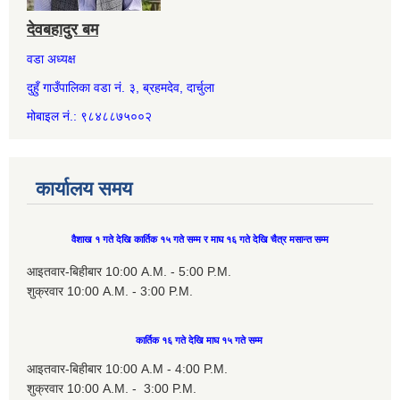
देवबहादुर बम
वडा अध्यक्ष
दुहुँ गाउँपालिका वडा नं. ३, ब्रहमदेव, दार्चुला
मोबाइल नं.: ९८४८८७५००२
कार्यालय समय
वैशाख १ गते देखि कार्तिक १५ गते सम्म र माघ १६ गते देखि चैत्र मसान्त सम्म
आइतवार-बिहीबार 10:00 A.M. - 5:00 P.M.
शुक्रवार 10:00 A.M. - 3:00 P.M.
कार्तिक १६ गते देखि माघ १५ गते सम्म
आइतवार-बिहीबार 10:00 A.M - 4:00 P.M.
शुक्रवार 10:00 A.M. - 3:00 P.M.