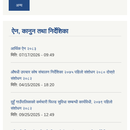
अन्य
ऐन, कानुन तथा निर्देशिका
आर्थिक ऐन २०८३
मिति:
07/17/2026 - 09:49
औषधी उपचार कोष संचालन निर्देशिका २०७५ पहिलो संशोधन २०८० दोस्रो
संशोधन २०८२
मिति:
04/15/2026 - 18:20
दुहुँ गाउँपालिकाको कर्मचारी फिल्ड सुविधा सम्बन्धी कार्यविधी, २०७९ पहिलो
संशोधन २०८२
मिति:
09/25/2025 - 12:49