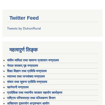
Twitter Feed
Tweets by DuhunRural
महत्वपुर्ण लिङ्क
संघीय मामिला तथा सामान्य प्रशासन मन्त्रालय
नेपाल सरकार,गृह मन्त्रालय
शिक्षा विज्ञान तथा प्रविधि मन्त्रालय
स्वास्थ्य तथा जनसंख्या मन्त्रालय
संचार तथा सूचना प्रविधि मन्त्रालय
खानेपानी मन्त्रालय
प्रादेशिक तथा स्थानीय सरकार सहयोग कार्यक्रम
राष्ट्रिय परिचयपत्र तथा पञ्जिकरण विभाग
अख्तियार दुरूपयोग अनुसन्धान आयोग