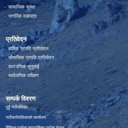
सामाजिक सुरक्षा
नागरिक वडापत्र
प्रतिवेदन
वार्षिक प्रगति प्रतिवेदन
चौमासिक प्रगति प्रतिवेदन
सार्वजनिक सुनुवाई
सार्वजनिक परीक्षण
सम्पर्क विवरण
दुहुँ गाउँपालिका
गाउँकार्यपालिकाको कार्यालय
हिकिला दार्चुला सुदूरपश्चिम प्रदेश नेपाल