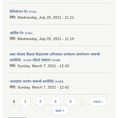
विनियोजन ऐन २०७८
मिति:
Wednesday, July 28, 2021 - 11:21
आर्थिक ऐन २०७८
मिति:
Wednesday, July 28, 2021 - 11:19
कक्षा कोठामा शिक्षक विद्यालयमा अभिभावक कार्यक्रम कार्यान्वयन सम्बन्धी
कार्यविधि, २०७४ पहिलो संशोधन २०७७
मिति:
Sunday, March 7, 2021 - 12:43
जलस्रोत उपयोग सम्बन्धी कार्यविधि २०७७
मिति:
Sunday, March 7, 2021 - 12:42
Pages
1
2
3
4
5
…
next ›
last »