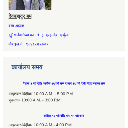
देवबहादुर बम
वडा अध्यक्ष
दुहुँ गाउँपालिका वडा नं. ३, ब्रहमदेव, दार्चुला
मोबाइल नं.: ९८४८८७५००२
कार्यालय समय
वैशाख १ गते देखि कार्तिक १५ गते सम्म र माघ १६ गते देखि चैत्र मसान्त सम्म
आइतवार-बिहीबार 10:00 A.M. - 5:00 P.M.
शुक्रवार 10:00 A.M. - 3:00 P.M.
कार्तिक १६ गते देखि माघ १५ गते सम्म
आइतवार-बिहीबार 10:00 A.M - 4:00 P.M.