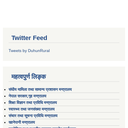
Twitter Feed
Tweets by DuhunRural
महत्वपुर्ण लिङ्क
संघीय मामिला तथा सामान्य प्रशासन मन्त्रालय
नेपाल सरकार,गृह मन्त्रालय
शिक्षा विज्ञान तथा प्रविधि मन्त्रालय
स्वास्थ्य तथा जनसंख्या मन्त्रालय
संचार तथा सूचना प्रविधि मन्त्रालय
खानेपानी मन्त्रालय