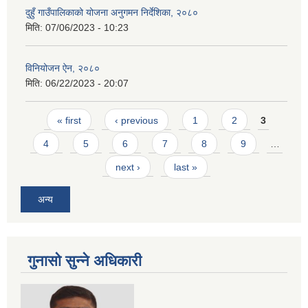
दुहुँ गाउँपालिकाको योजना अनुगमन निर्देशिका, २०८०
मिति:
07/06/2023 - 10:23
विनियोजन ऐन, २०८०
मिति:
06/22/2023 - 20:07
Pages
« first
‹ previous
1
2
3
4
5
6
7
8
9
…
next ›
last »
अन्य
गुनासो सुन्ने अधिकारी