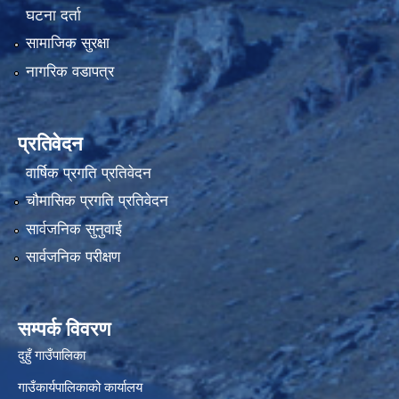
घटना दर्ता
सामाजिक सुरक्षा
नागरिक वडापत्र
प्रतिवेदन
वार्षिक प्रगति प्रतिवेदन
चौमासिक प्रगति प्रतिवेदन
सार्वजनिक सुनुवाई
सार्वजनिक परीक्षण
सम्पर्क विवरण
दुहुँ गाउँपालिका
गाउँकार्यपालिकाको कार्यालय