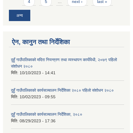
4
5
…
next ›
last »
अन्य
ऐन, कानुन तथा निर्देशिका
दुहुँ गाउँपालिकाको मदिरा नियन्त्रण तथा व्यस्थापन कार्यविधी, २०७९ पहिलो
संशोधन २०८०
मिति:
10/10/2023 - 14:41
दुहुँ गाउँपालिकाको कार्यसञ्चालन निर्देशिका २०८० पहिलो संशोधन २०८०
मिति:
10/02/2023 - 09:55
दुहुँ गाउँपालिकाको कार्यसञ्चालन निर्देशिका, २०८०
मिति:
08/29/2023 - 17:36