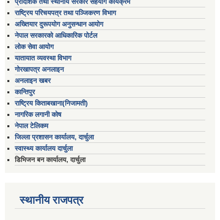
प्रादेशिक तथा स्थानीय सरकार सहयोग कार्यक्रम
राष्ट्रिय परिचयपत्र तथा पञ्जिकरण विभाग
अख्तियार दुरूपयोग अनुसन्धान आयोग
नेपाल सरकारको आधिकारिक पोर्टल
लोक सेवा आयोग
यातायात व्यवस्था विभाग
गोरखापत्र अनलाइन
अनलाइन खबर
कान्तिपुर
राष्ट्रिय किताबखाना(निजामती)
नागरिक लगानी कोष
नेपाल टेलिकम
जिल्ला प्रशासन कार्यालय, दार्चुला
स्वास्थ्य कार्यालय दार्चुला
डिभिजन बन कार्यालय, दार्चुला
स्थानीय राजपत्र