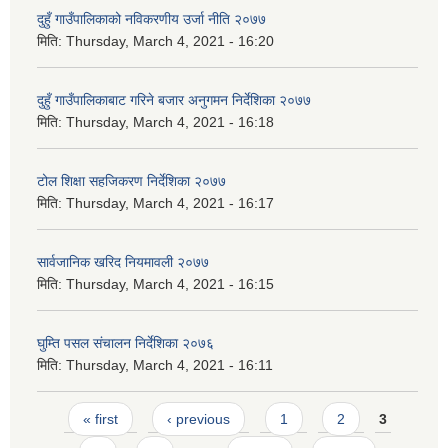
दुहुँ गाउँपालिकाको नविकरणीय उर्जा नीति २०७७
मिति:
Thursday, March 4, 2021 - 16:20
दुहुँ गाउँपालिकाबाट गरिने बजार अनुगमन निर्देशिका २०७७
मिति:
Thursday, March 4, 2021 - 16:18
टोल शिक्षा सहजिकरण निर्देशिका २०७७
मिति:
Thursday, March 4, 2021 - 16:17
सार्वजानिक खरिद नियमावली २०७७
मिति:
Thursday, March 4, 2021 - 16:15
घुम्ति पसल संचालन निर्देशिका २०७६
मिति:
Thursday, March 4, 2021 - 16:11
Pages
« first
‹ previous
1
2
3