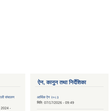
ऐन, कानुन तथा निर्देशिका
रणाली संचालन
आर्थिक ऐन २०८३
मिति:
07/17/2026 - 09:49
 2024 -