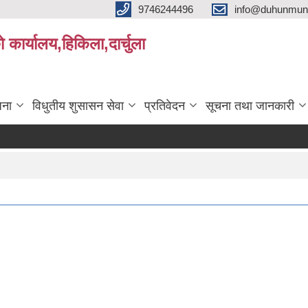
9746244496
info@duhunmun
ो कार्यालय,हिकिला,दार्चुला
जना
विधुतीय शुसासन सेवा
प्रतिवेदन
सूचना तथा जानकारी