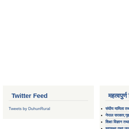
Twitter Feed
महत्वपुर्
Tweets by DuhunRural
संघीय मामिला तथ
नेपाल सरकार,गृह
शिक्षा विज्ञान तथ
स्वास्थ्य तथा जन