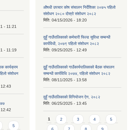
औषधी उपचार कोष संचालन निर्देशिका २०७५ पहिलो
संशोधन २०८० दोस्रो संशोधन २०८२
मिति:
04/15/2026 - 18:20
1 - 11:21
दुहुँ गाउँपालिकाको कर्मचारी फिल्ड सुविधा सम्बन्धी
कार्यविधी, २०७९ पहिलो संशोधन २०८२
1 - 11:19
मिति:
09/25/2025 - 12:49
वक कार्यक्रम
दुुहुँ गाउँपालिकाको गाउँकार्यपालिकाको बैठक संचालन
 पहिलो संशोधन
सम्बन्धी कार्यविधि २०७४, पहिलो संशोधन २०८२
मिति:
08/11/2025 - 13:58
 12:43
दुहुँ गाउँपालिकाको विनियोजन ऐन, २०८२
०७७
मिति:
06/25/2025 - 13:45
 12:42
Pages
1
2
3
4
5
5
6
7
8
9
…