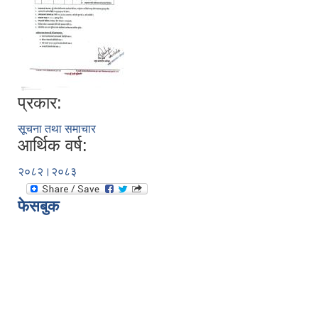
प्रकार:
सूचना तथा समाचार
आर्थिक वर्ष:
२०८२।२०८३
फेसबुक