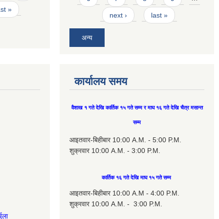
ast »
next ›
last »
अन्य
कार्यालय समय
वैशाख १ गते देखि कार्तिक १५ गते सम्म र माघ १६ गते देखि चैत्र मसान्त
सम्म
आइतवार-बिहीबार 10:00 A.M. - 5:00 P.M.
शुक्रवार 10:00 A.M. - 3:00 P.M.
कार्तिक १६ गते देखि माघ १५ गते सम्म
आइतवार-बिहीबार 10:00 A.M - 4:00 P.M.
शुक्रवार 10:00 A.M. - 3:00 P.M.
चुला