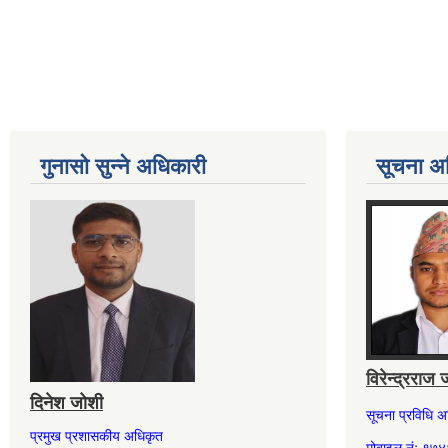
गुनासो सुन्ने अधिकारी
सूचना अ
विरेन्द्रराज 
दिनेश जोशी
सूचना प्रविधि 
प्रमुख प्रशासकीय अधिकृत