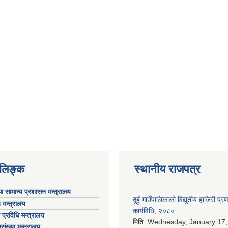
ण लिङ्क
स्थानीय राजपत्र
ा सामान्य प्रशासन मन्त्रालय
दुहुँ गाउँपालिकाको विद्युतीय हाजिरी प्
 मन्त्रालय
कार्यविधि, २०८०
ा प्रविधि मन्त्रालय
मिति:
Wednesday, January 17,
संख्या मन्त्रालय