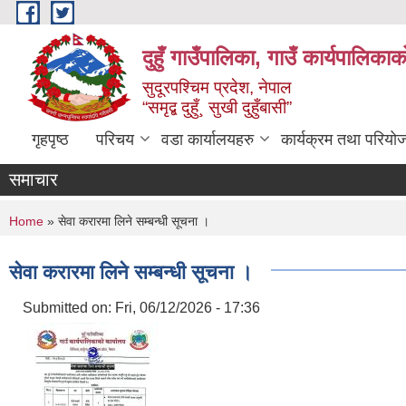
Skip to main content
दुहुँ गाउँपालिका, गाउँ कार्यपालिकाक
सुदूरपश्चिम प्रदेश, नेपाल
“समृद्ब दुहुँ¸ सुखी दुहुँबासी”
गृहपृष्ठ
परिचय
वडा कार्यालयहरु
कार्यक्रम तथा परियो
समाचार
You are here
Home
» सेवा करारमा लिने सम्बन्धी सूचना ।
सेवा करारमा लिने सम्बन्धी सूचना ।
Submitted on:
Fri, 06/12/2026 - 17:36