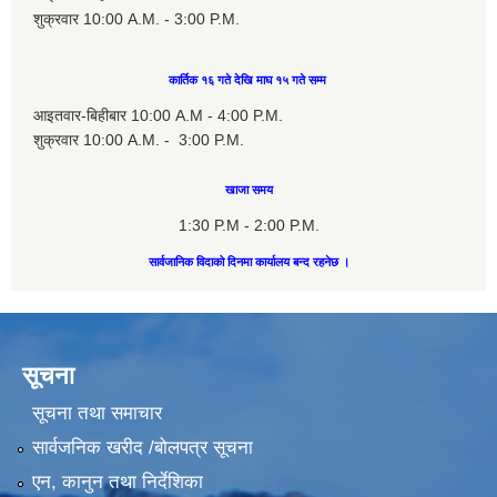
शुक्रवार 10:00 A.M. - 3:00 P.M.
कार्तिक १६ गते देखि माघ १५ गते सम्म
आइतवार-बिहीबार 10:00 A.M - 4:00 P.M.
शुक्रवार 10:00 A.M. - 3:00 P.M.
खाजा समय
1:30 P.M - 2:00 P.M.
सार्वजानिक विदाको दिनमा कार्यालय बन्द रहनेछ ।
सूचना
सूचना तथा समाचार
सार्वजनिक खरीद /बोलपत्र सूचना
एन, कानुन तथा निर्देशिका