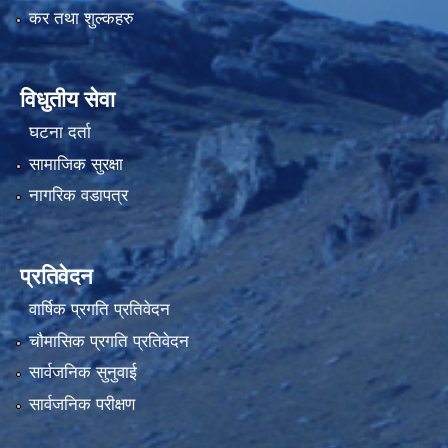
कर तथा शुल्कहरु
विधुतीय सेवा
घटना दर्ता
सामाजिक सुरक्षा
नागरिक वडापत्र
प्रतिवेदन
वार्षिक प्रगति प्रतिवेदन
चौमासिक प्रगति प्रतिवेदन
सार्वजनिक सुनुवाई
सार्वजनिक परीक्षण