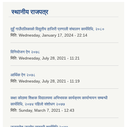
स्थानीय राजपत्र
दुहुँ गाउँपालिकाको विद्युतीय हाजिरी प्रणाली संचालन कार्यविधि, २०८०
मिति:
Wednesday, January 17, 2024 - 22:14
विनियोजन ऐन २०७८
मिति:
Wednesday, July 28, 2021 - 11:21
आर्थिक ऐन २०७८
मिति:
Wednesday, July 28, 2021 - 11:19
कक्षा कोठामा शिक्षक विद्यालयमा अभिभावक कार्यक्रम कार्यान्वयन सम्बन्धी
कार्यविधि, २०७४ पहिलो संशोधन २०७७
मिति:
Sunday, March 7, 2021 - 12:43