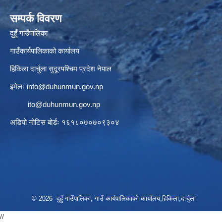
सम्पर्क विवरण
दुहुँ गाउँपालिका
गाउँकार्यपालिकाको कार्यालय
हिकिला दार्चुला सुदूरपश्चिम प्रदेश नेपाल
इमेलः
info@duhunmun.gov.np
ito@duhunmun.gov.np
अडियो नोटिस बोर्डः १६१८०७०७०९३०४
© 2026 दुहुँ गाउँपालिका, गाउँ कार्यपालिकाको कार्यालय,हिकिला,दार्चुला
//