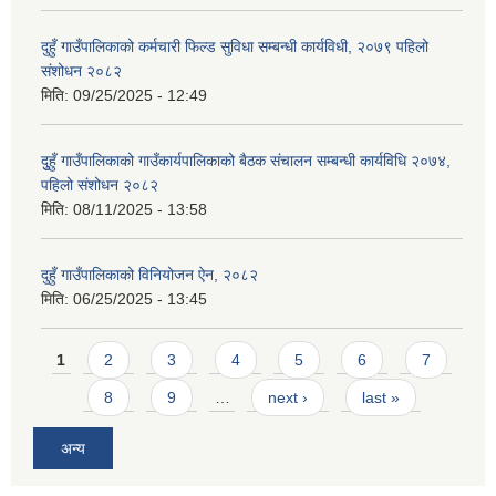
दुहुँ गाउँपालिकाको कर्मचारी फिल्ड सुविधा सम्बन्धी कार्यविधी, २०७९ पहिलो
संशोधन २०८२
मिति:
09/25/2025 - 12:49
दुुहुँ गाउँपालिकाको गाउँकार्यपालिकाको बैठक संचालन सम्बन्धी कार्यविधि २०७४,
पहिलो संशोधन २०८२
मिति:
08/11/2025 - 13:58
दुहुँ गाउँपालिकाको विनियोजन ऐन, २०८२
मिति:
06/25/2025 - 13:45
Pages
1
2
3
4
5
6
7
8
9
…
next ›
last »
अन्य