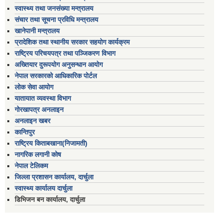
स्वास्थ्य तथा जनसंख्या मन्त्रालय
संचार तथा सूचना प्रविधि मन्त्रालय
खानेपानी मन्त्रालय
प्रादेशिक तथा स्थानीय सरकार सहयोग कार्यक्रम
राष्ट्रिय परिचयपत्र तथा पञ्जिकरण विभाग
अख्तियार दुरूपयोग अनुसन्धान आयोग
नेपाल सरकारको आधिकारिक पोर्टल
लोक सेवा आयोग
यातायात व्यवस्था विभाग
गोरखापत्र अनलाइन
अनलाइन खबर
कान्तिपुर
राष्ट्रिय किताबखाना(निजामती)
नागरिक लगानी कोष
नेपाल टेलिकम
जिल्ला प्रशासन कार्यालय, दार्चुला
स्वास्थ्य कार्यालय दार्चुला
डिभिजन बन कार्यालय, दार्चुला