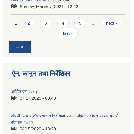
जलस्रोत उपयोग सम्बन्धी कार्यविधि २०७७
मिति:
Sunday, March 7, 2021 - 12:42
Pages
1
2
3
4
5
…
next ›
last »
अन्य
ऐन, कानुन तथा निर्देशिका
आर्थिक ऐन २०८३
मिति:
07/17/2026 - 09:49
औषधी उपचार कोष संचालन निर्देशिका २०७५ पहिलो संशोधन २०८० दोस्रो
संशोधन २०८२
मिति:
04/15/2026 - 18:20