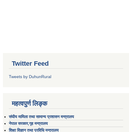
Twitter Feed
Tweets by DuhunRural
महत्वपुर्ण लिङ्क
संघीय मामिला तथा सामान्य प्रशासन मन्त्रालय
नेपाल सरकार,गृह मन्त्रालय
शिक्षा विज्ञान तथा प्रविधि मन्त्रालय