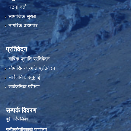
घटना दर्ता
सामाजिक सुरक्षा
नागरिक वडापत्र
प्रतिवेदन
वार्षिक प्रगति प्रतिवेदन
चौमासिक प्रगति प्रतिवेदन
सार्वजनिक सुनुवाई
सार्वजनिक परीक्षण
सम्पर्क विवरण
दुहुँ गाउँपालिका
गाउँकार्यपालिकाको कार्यालय