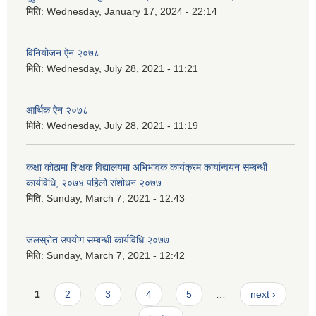
मिति:
Wednesday, January 17, 2024 - 22:14
विनियोजन ऐन २०७८
मिति:
Wednesday, July 28, 2021 - 11:21
आर्थिक ऐन २०७८
मिति:
Wednesday, July 28, 2021 - 11:19
कक्षा कोठामा शिक्षक विद्यालयमा अभिभावक कार्यक्रम कार्यान्वयन सम्बन्धी
कार्यविधि, २०७४ पहिलो संशोधन २०७७
मिति:
Sunday, March 7, 2021 - 12:43
जलस्रोत उपयोग सम्बन्धी कार्यविधि २०७७
मिति:
Sunday, March 7, 2021 - 12:42
Pages
1
2
3
4
5
…
next ›