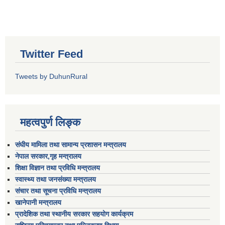
Twitter Feed
Tweets by DuhunRural
महत्वपुर्ण लिङ्क
संघीय मामिला तथा सामान्य प्रशासन मन्त्रालय
नेपाल सरकार,गृह मन्त्रालय
शिक्षा विज्ञान तथा प्रविधि मन्त्रालय
स्वास्थ्य तथा जनसंख्या मन्त्रालय
संचार तथा सूचना प्रविधि मन्त्रालय
खानेपानी मन्त्रालय
प्रादेशिक तथा स्थानीय सरकार सहयोग कार्यक्रम