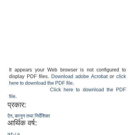
It appears your Web browser is not configured to
display PDF files.
Download adobe Acrobat
or
click
here to download the PDF file.
Click here to download the PDF
file.
प्रकार:
ऐन, कानुन तथा निर्देशिका
आर्थिक वर्ष:
७९-८०