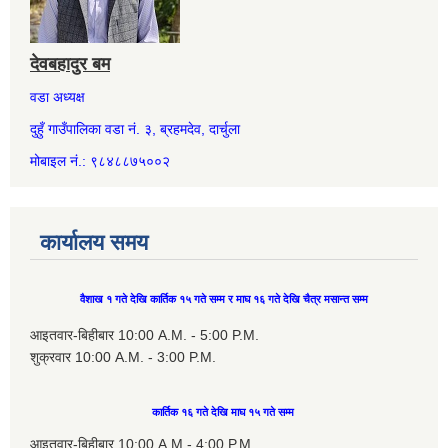
देवबहादुर बम
वडा अध्यक्ष
दुहुँ गाउँपालिका वडा नं. ३, ब्रहमदेव, दार्चुला
मोबाइल नं.: ९८४८८७५००२
कार्यालय समय
वैशाख १ गते देखि कार्तिक १५ गते सम्म र माघ १६ गते देखि चैत्र मसान्त सम्म
आइतवार-बिहीबार 10:00 A.M. - 5:00 P.M.
शुक्रवार 10:00 A.M. - 3:00 P.M.
कार्तिक १६ गते देखि माघ १५ गते सम्म
आइतवार-बिहीबार 10:00 A.M - 4:00 P.M.