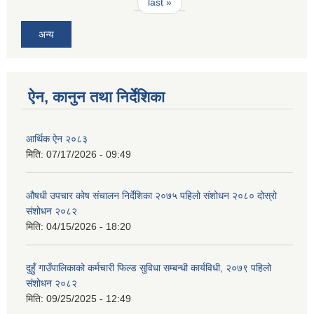
last »
अन्य
ऐन, कानुन तथा निर्देशिका
आर्थिक ऐन २०८३
मिति:
07/17/2026 - 09:49
औषधी उपचार कोष संचालन निर्देशिका २०७५ पहिलो संशोधन २०८० दोस्रो
संशोधन २०८२
मिति:
04/15/2026 - 18:20
दुहुँ गाउँपालिकाको कर्मचारी फिल्ड सुविधा सम्बन्धी कार्यविधी, २०७९ पहिलो
संशोधन २०८२
मिति:
09/25/2025 - 12:49