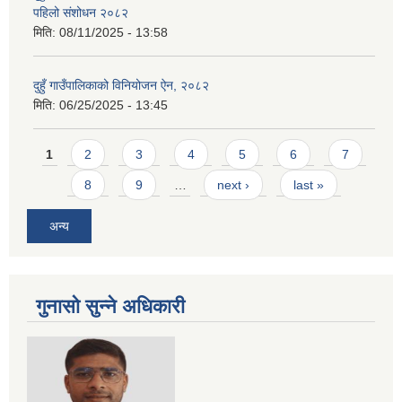
पहिलो संशोधन २०८२
मिति:
08/11/2025 - 13:58
दुहुँ गाउँपालिकाको विनियोजन ऐन, २०८२
मिति:
06/25/2025 - 13:45
Pages
1
2
3
4
5
6
7
8
9
…
next ›
last »
अन्य
गुनासो सुन्ने अधिकारी