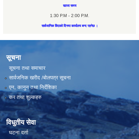
खाजा समय
1:30 P.M - 2:00 P.M.
सार्वजानिक विदाको दिनमा कार्यालय बन्द रहनेछ ।
सूचना
सूचना तथा समाचार
सार्वजनिक खरीद /बोलपत्र सूचना
एन, कानुन तथा निर्देशिका
कर तथा शुल्कहरु
विधुतीय सेवा
घटना दर्ता