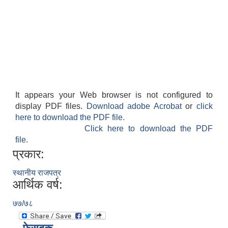
It appears your Web browser is not configured to
display PDF files.
Download adobe Acrobat
or
click
here to download the PDF file.
Click here to download the PDF
file.
प्रकार:
स्थानीय राजपत्र
आर्थिक वर्ष:
७७/७८