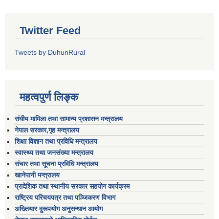
Twitter Feed
Tweets by DuhunRural
महत्वपुर्ण लिङ्क
संघीय मामिला तथा सामान्य प्रशासन मन्त्रालय
नेपाल सरकार,गृह मन्त्रालय
शिक्षा विज्ञान तथा प्रविधि मन्त्रालय
स्वास्थ्य तथा जनसंख्या मन्त्रालय
संचार तथा सूचना प्रविधि मन्त्रालय
खानेपानी मन्त्रालय
प्रादेशिक तथा स्थानीय सरकार सहयोग कार्यक्रम
राष्ट्रिय परिचयपत्र तथा पञ्जिकरण विभाग
अख्तियार दुरूपयोग अनुसन्धान आयोग