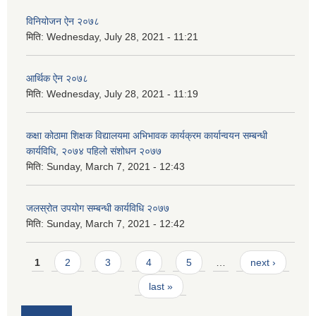
विनियोजन ऐन २०७८
मिति:
Wednesday, July 28, 2021 - 11:21
आर्थिक ऐन २०७८
मिति:
Wednesday, July 28, 2021 - 11:19
कक्षा कोठामा शिक्षक विद्यालयमा अभिभावक कार्यक्रम कार्यान्वयन सम्बन्धी
कार्यविधि, २०७४ पहिलो संशोधन २०७७
मिति:
Sunday, March 7, 2021 - 12:43
जलस्रोत उपयोग सम्बन्धी कार्यविधि २०७७
मिति:
Sunday, March 7, 2021 - 12:42
Pages
1
2
3
4
5
…
next ›
last »