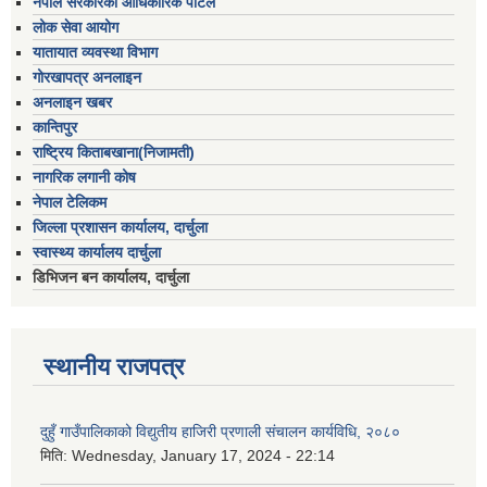
नेपाल सरकारको आधिकारिक पोर्टल
लोक सेवा आयोग
यातायात व्यवस्था विभाग
गोरखापत्र अनलाइन
अनलाइन खबर
कान्तिपुर
राष्ट्रिय किताबखाना(निजामती)
नागरिक लगानी कोष
नेपाल टेलिकम
जिल्ला प्रशासन कार्यालय, दार्चुला
स्वास्थ्य कार्यालय दार्चुला
डिभिजन बन कार्यालय, दार्चुला
स्थानीय राजपत्र
दुहुँ गाउँपालिकाको विद्युतीय हाजिरी प्रणाली संचालन कार्यविधि, २०८०
मिति:
Wednesday, January 17, 2024 - 22:14