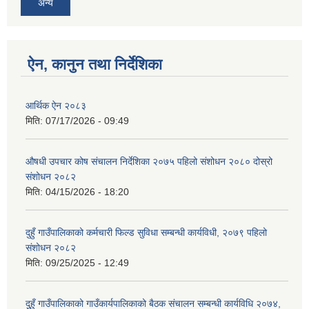
अन्य
ऐन, कानुन तथा निर्देशिका
आर्थिक ऐन २०८३
मिति:
07/17/2026 - 09:49
औषधी उपचार कोष संचालन निर्देशिका २०७५ पहिलो संशोधन २०८० दोस्रो
संशोधन २०८२
मिति:
04/15/2026 - 18:20
दुहुँ गाउँपालिकाको कर्मचारी फिल्ड सुविधा सम्बन्धी कार्यविधी, २०७९ पहिलो
संशोधन २०८२
मिति:
09/25/2025 - 12:49
दुुहुँ गाउँपालिकाको गाउँकार्यपालिकाको बैठक संचालन सम्बन्धी कार्यविधि २०७४,