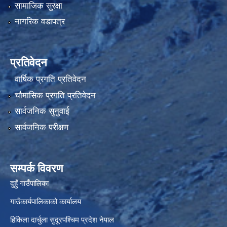
सामाजिक सुरक्षा
नागरिक वडापत्र
प्रतिवेदन
वार्षिक प्रगति प्रतिवेदन
चौमासिक प्रगति प्रतिवेदन
सार्वजनिक सुनुवाई
सार्वजनिक परीक्षण
सम्पर्क विवरण
दुहुँ गाउँपालिका
गाउँकार्यपालिकाको कार्यालय
हिकिला दार्चुला सुदूरपश्चिम प्रदेश नेपाल