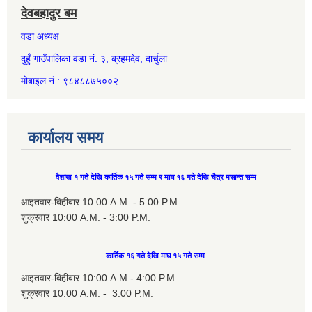
देवबहादुर बम
वडा अध्यक्ष
दुहुँ गाउँपालिका वडा नं. ३, ब्रहमदेव, दार्चुला
मोबाइल नं.: ९८४८८७५००२
कार्यालय समय
वैशाख १ गते देखि कार्तिक १५ गते सम्म र माघ १६ गते देखि चैत्र मसान्त सम्म
आइतवार-बिहीबार 10:00 A.M. - 5:00 P.M.
शुक्रवार 10:00 A.M. - 3:00 P.M.
कार्तिक १६ गते देखि माघ १५ गते सम्म
आइतवार-बिहीबार 10:00 A.M - 4:00 P.M.
शुक्रवार 10:00 A.M. - 3:00 P.M.