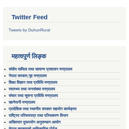
Twitter Feed
Tweets by DuhunRural
महत्वपुर्ण लिङ्क
संघीय मामिला तथा सामान्य प्रशासन मन्त्रालय
नेपाल सरकार,गृह मन्त्रालय
शिक्षा विज्ञान तथा प्रविधि मन्त्रालय
स्वास्थ्य तथा जनसंख्या मन्त्रालय
संचार तथा सूचना प्रविधि मन्त्रालय
खानेपानी मन्त्रालय
प्रादेशिक तथा स्थानीय सरकार सहयोग कार्यक्रम
राष्ट्रिय परिचयपत्र तथा पञ्जिकरण विभाग
अख्तियार दुरूपयोग अनुसन्धान आयोग
नेपाल सरकारको आधिकारिक पोर्टल