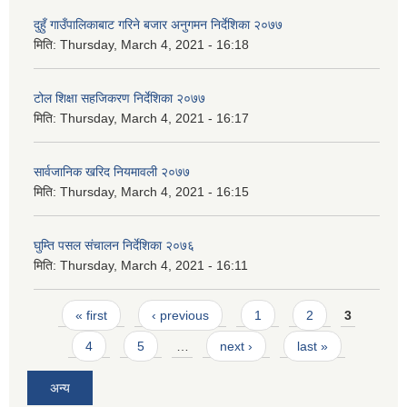
दुहुँ गाउँपालिकाबाट गरिने बजार अनुगमन निर्देशिका २०७७
मिति:
Thursday, March 4, 2021 - 16:18
टोल शिक्षा सहजिकरण निर्देशिका २०७७
मिति:
Thursday, March 4, 2021 - 16:17
सार्वजानिक खरिद नियमावली २०७७
मिति:
Thursday, March 4, 2021 - 16:15
घुम्ति पसल संचालन निर्देशिका २०७६
मिति:
Thursday, March 4, 2021 - 16:11
Pages
« first
‹ previous
1
2
3
4
5
…
next ›
last »
अन्य