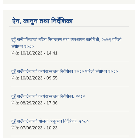
ऐन, कानुन तथा निर्देशिका
दुहुँ गाउँपालिकाको मदिरा नियन्त्रण तथा व्यस्थापन कार्यविधी, २०७९ पहिलो
संशोधन २०८०
मिति:
10/10/2023 - 14:41
दुहुँ गाउँपालिकाको कार्यसञ्चालन निर्देशिका २०८० पहिलो संशोधन २०८०
मिति:
10/02/2023 - 09:55
दुहुँ गाउँपालिकाको कार्यसञ्चालन निर्देशिका, २०८०
मिति:
08/29/2023 - 17:36
दुहुँ गाउँपालिकाको योजना अनुगमन निर्देशिका, २०८०
मिति:
07/06/2023 - 10:23