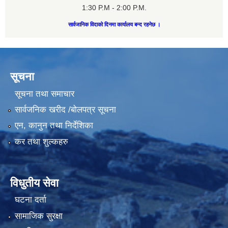
1:30 P.M - 2:00 P.M.
सार्वजानिक विदाको दिनमा कार्यालय बन्द रहनेछ ।
सूचना
सूचना तथा समाचार
सार्वजनिक खरीद /बोलपत्र सूचना
एन, कानुन तथा निर्देशिका
कर तथा शुल्कहरु
विधुतीय सेवा
घटना दर्ता
सामाजिक सुरक्षा