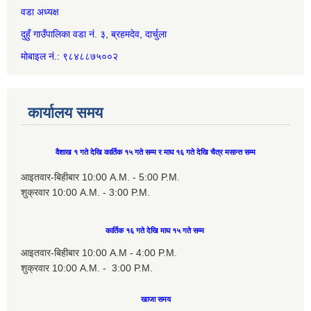
वडा अध्यक्ष
दुहुँ गाउँपालिका वडा नं. ३, ब्रहमदेव, दार्चुला
मोबाइल नं.: ९८४८८७५००२
कार्यालय समय
वैशाख १ गते देखि कार्तिक १५ गते सम्म र माघ १६ गते देखि चैत्र मसान्त सम्म
आइतवार-बिहीबार 10:00 A.M. - 5:00 P.M.
शुक्रवार 10:00 A.M. - 3:00 P.M.
कार्तिक १६ गते देखि माघ १५ गते सम्म
आइतवार-बिहीबार 10:00 A.M - 4:00 P.M.
शुक्रवार 10:00 A.M. - 3:00 P.M.
खाजा समय