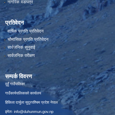
नागरिक वडापत्र
प्रतिवेदन
वार्षिक प्रगति प्रतिवेदन
चौमासिक प्रगति प्रतिवेदन
सार्वजनिक सुनुवाई
सार्वजनिक परीक्षण
सम्पर्क विवरण
दुहुँ गाउँपालिका
गाउँकार्यपालिकाको कार्यालय
हिकिला दार्चुला सुदूरपश्चिम प्रदेश नेपाल
इमेलः
info@duhunmun.gov.np