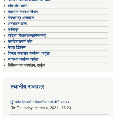
लोक सेवा आयोग
यातायात व्यवस्था विभाग
गोरखापत्र अनलाइन
अनलाइन खबर
कान्तिपुर
राष्ट्रिय किताबखाना(निजामती)
नागरिक लगानी कोष
नेपाल टेलिकम
जिल्ला प्रशासन कार्यालय, दार्चुला
स्वास्थ्य कार्यालय दार्चुला
डिभिजन बन कार्यालय, दार्चुला
स्थानीय राजपत्र
दुहुँ गाउँपालिकाको नविकरणीय उर्जा नीति २०७७
मिति:
Thursday, March 4, 2021 - 16:20