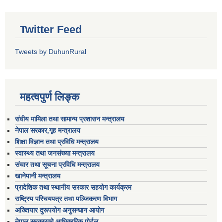
Twitter Feed
Tweets by DuhunRural
महत्वपुर्ण लिङ्क
संघीय मामिला तथा सामान्य प्रशासन मन्त्रालय
नेपाल सरकार,गृह मन्त्रालय
शिक्षा विज्ञान तथा प्रविधि मन्त्रालय
स्वास्थ्य तथा जनसंख्या मन्त्रालय
संचार तथा सूचना प्रविधि मन्त्रालय
खानेपानी मन्त्रालय
प्रादेशिक तथा स्थानीय सरकार सहयोग कार्यक्रम
राष्ट्रिय परिचयपत्र तथा पञ्जिकरण विभाग
अख्तियार दुरूपयोग अनुसन्धान आयोग
नेपाल सरकारको आधिकारिक पोर्टल