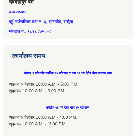
देवबहादुर बम
वडा अध्यक्ष
दुहुँ गाउँपालिका वडा नं. ३, ब्रहमदेव, दार्चुला
मोबाइल नं.: ९८४८८७५००२
कार्यालय समय
वैशाख १ गते देखि कार्तिक १५ गते सम्म र माघ १६ गते देखि चैत्र मसान्त सम्म
आइतवार-बिहीबार 10:00 A.M. - 5:00 P.M.
शुक्रवार 10:00 A.M. - 3:00 P.M.
कार्तिक १६ गते देखि माघ १५ गते सम्म
आइतवार-बिहीबार 10:00 A.M - 4:00 P.M.
शुक्रवार 10:00 A.M. - 3:00 P.M.