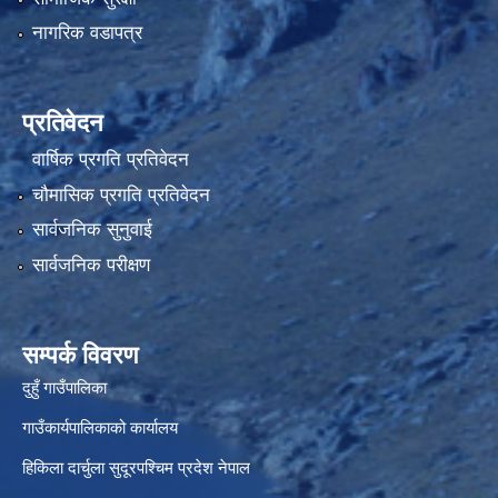
नागरिक वडापत्र
प्रतिवेदन
वार्षिक प्रगति प्रतिवेदन
चौमासिक प्रगति प्रतिवेदन
सार्वजनिक सुनुवाई
सार्वजनिक परीक्षण
सम्पर्क विवरण
दुहुँ गाउँपालिका
गाउँकार्यपालिकाको कार्यालय
हिकिला दार्चुला सुदूरपश्चिम प्रदेश नेपाल