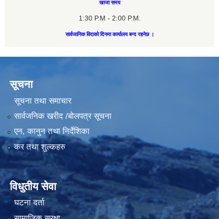
खाजा समय
1:30 P.M - 2:00 P.M.
सार्वजानिक विदाको दिनमा कार्यालय बन्द रहनेछ ।
सूचना
सूचना तथा समाचार
सार्वजनिक खरीद /बोलपत्र सूचना
एन, कानुन तथा निर्देशिका
कर तथा शुल्कहरु
विधुतीय सेवा
घटना दर्ता
सामाजिक सुरक्षा