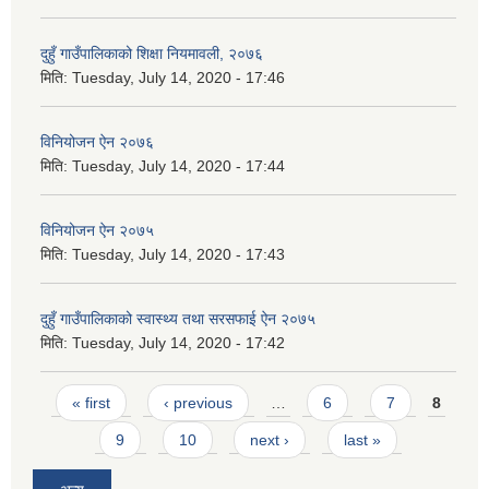
दुहुँ गाउँपालिकाको शिक्षा नियमावली, २०७६
मिति:
Tuesday, July 14, 2020 - 17:46
विनियोजन ऐन २०७६
मिति:
Tuesday, July 14, 2020 - 17:44
विनियोजन ऐन २०७५
मिति:
Tuesday, July 14, 2020 - 17:43
दुहुँ गाउँपालिकाको स्वास्थ्य तथा सरसफाई ऐन २०७५
मिति:
Tuesday, July 14, 2020 - 17:42
Pages
« first
‹ previous
…
6
7
8
9
10
next ›
last »