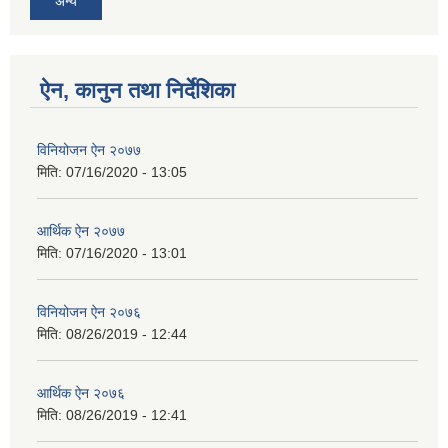
अन्य
ऐन, कानुन तथा निर्देशिका
विनियोजन ऐन २०७७
मिति:
07/16/2020 - 13:05
आर्थिक ऐन २०७७
मिति:
07/16/2020 - 13:01
विनियोजन ऐन २०७६
मिति:
08/26/2019 - 12:44
आर्थिक ऐन २०७६
मिति:
08/26/2019 - 12:41