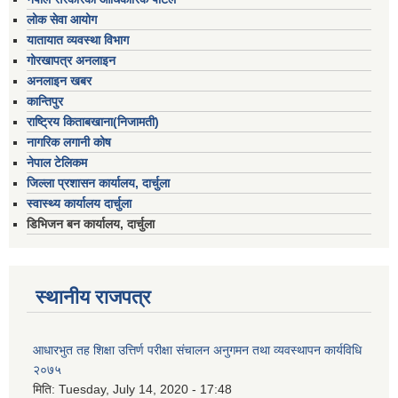
लोक सेवा आयोग
यातायात व्यवस्था विभाग
गोरखापत्र अनलाइन
अनलाइन खबर
कान्तिपुर
राष्ट्रिय किताबखाना(निजामती)
नागरिक लगानी कोष
नेपाल टेलिकम
जिल्ला प्रशासन कार्यालय, दार्चुला
स्वास्थ्य कार्यालय दार्चुला
डिभिजन बन कार्यालय, दार्चुला
स्थानीय राजपत्र
आधारभुत तह शिक्षा उत्तिर्ण परीक्षा संचालन अनुगमन तथा व्यवस्थापन कार्यविधि
२०७५
मिति:
Tuesday, July 14, 2020 - 17:48