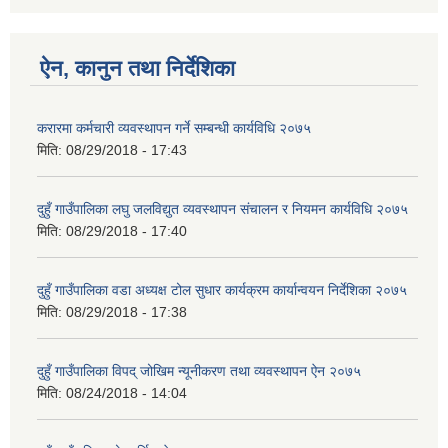
ऐन, कानुन तथा निर्देशिका
करारमा कर्मचारी व्यवस्थापन गर्ने सम्बन्धी कार्यविधि २०७५
मिति:
08/29/2018 - 17:43
दुहुँ गाउँपालिका लघु जलविद्युत व्यवस्थापन संचालन र नियमन कार्यविधि २०७५
मिति:
08/29/2018 - 17:40
दुहुँ गाउँपालिका वडा अध्यक्ष टोल सुधार कार्यक्रम कार्यान्वयन निर्देशिका २०७५
मिति:
08/29/2018 - 17:38
दुहुँ गाउँपालिका विपद् जोखिम न्यूनीकरण तथा व्यवस्थापन ऐन २०७५
मिति:
08/24/2018 - 14:04