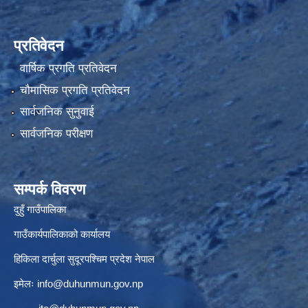
प्रतिवेदन
वार्षिक प्रगति प्रतिवेदन
चौमासिक प्रगति प्रतिवेदन
सार्वजनिक सुनुवाई
सार्वजनिक परीक्षण
सम्पर्क विवरण
दुहुँ गाउँपालिका
गाउँकार्यपालिकाको कार्यालय
हिकिला दार्चुला सुदूरपश्चिम प्रदेश नेपाल
इमेलः
info@duhunmun.gov.np