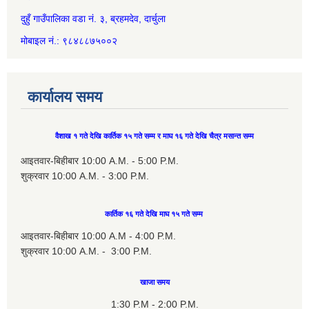
दुहुँ गाउँपालिका वडा नं. ३, ब्रहमदेव, दार्चुला
मोबाइल नं.: ९८४८८७५००२
कार्यालय समय
वैशाख १ गते देखि कार्तिक १५ गते सम्म र माघ १६ गते देखि चैत्र मसान्त सम्म
आइतवार-बिहीबार 10:00 A.M. - 5:00 P.M.
शुक्रवार 10:00 A.M. - 3:00 P.M.
कार्तिक १६ गते देखि माघ १५ गते सम्म
आइतवार-बिहीबार 10:00 A.M - 4:00 P.M.
शुक्रवार 10:00 A.M. - 3:00 P.M.
खाजा समय
1:30 P.M - 2:00 P.M.