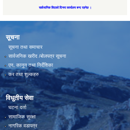
सार्वजानिक विदाको दिनमा कार्यालय बन्द रहनेछ ।
सूचना
सूचना तथा समाचार
सार्वजनिक खरीद /बोलपत्र सूचना
एन, कानुन तथा निर्देशिका
कर तथा शुल्कहरु
विधुतीय सेवा
घटना दर्ता
सामाजिक सुरक्षा
नागरिक वडापत्र