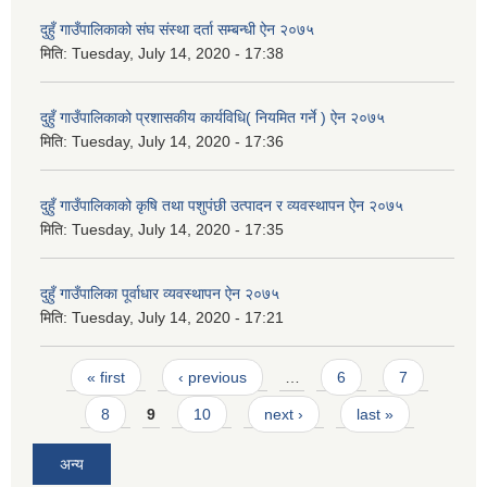
दुहुँ गाउँपालिकाको संघ संस्था दर्ता सम्बन्धी ऐन २०७५
मिति:
Tuesday, July 14, 2020 - 17:38
दुहुँ गाउँपालिकाको प्रशासकीय कार्यविधि( नियमित गर्ने ) ऐन २०७५
मिति:
Tuesday, July 14, 2020 - 17:36
दुहुँ गाउँपालिकाको कृषि तथा पशुपंछी उत्पादन र व्यवस्थापन ऐन २०७५
मिति:
Tuesday, July 14, 2020 - 17:35
दुहुँ गाउँपालिका पूर्वाधार व्यवस्थापन ऐन २०७५
मिति:
Tuesday, July 14, 2020 - 17:21
Pages
« first
‹ previous
…
6
7
8
9
10
next ›
last »
अन्य