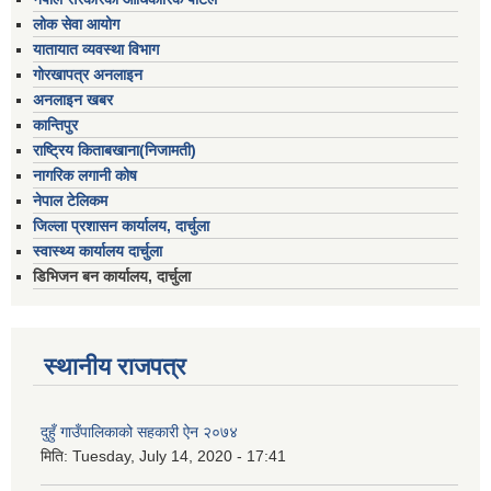
लोक सेवा आयोग
यातायात व्यवस्था विभाग
गोरखापत्र अनलाइन
अनलाइन खबर
कान्तिपुर
राष्ट्रिय किताबखाना(निजामती)
नागरिक लगानी कोष
नेपाल टेलिकम
जिल्ला प्रशासन कार्यालय, दार्चुला
स्वास्थ्य कार्यालय दार्चुला
डिभिजन बन कार्यालय, दार्चुला
स्थानीय राजपत्र
दुहुँ गाउँपालिकाको सहकारी ऐन २०७४
मिति:
Tuesday, July 14, 2020 - 17:41