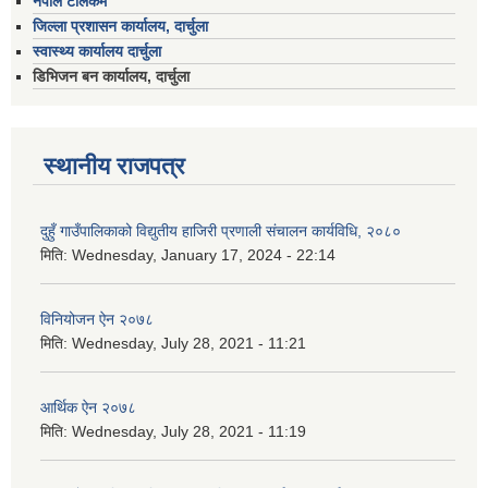
नेपाल टेलिकम
जिल्ला प्रशासन कार्यालय, दार्चुला
स्वास्थ्य कार्यालय दार्चुला
डिभिजन बन कार्यालय, दार्चुला
स्थानीय राजपत्र
दुहुँ गाउँपालिकाको विद्युतीय हाजिरी प्रणाली संचालन कार्यविधि, २०८०
मिति:
Wednesday, January 17, 2024 - 22:14
विनियोजन ऐन २०७८
मिति:
Wednesday, July 28, 2021 - 11:21
आर्थिक ऐन २०७८
मिति:
Wednesday, July 28, 2021 - 11:19