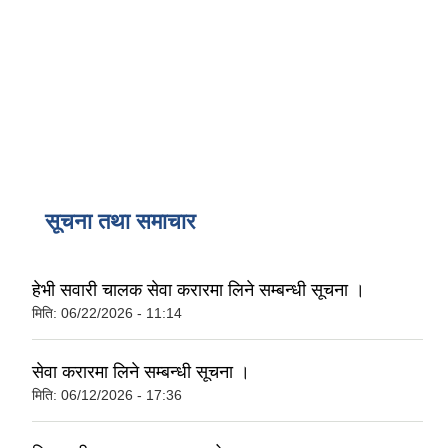
सूचना तथा समाचार
हेभी सवारी चालक सेवा करारमा लिने सम्बन्धी सूचना ।
मिति:
06/22/2026 - 11:14
सेवा करारमा लिने सम्बन्धी सूचना ।
मिति:
06/12/2026 - 17:36