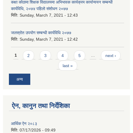
कक्षा कोठामा शिक्षक विद्यालयमा अभिभावक कार्यक्रम कार्यान्वयन सम्बन्धी
कार्यविधि, २०७४ पहिलो संशोधन २०७७
मिति:
Sunday, March 7, 2021 - 12:43
जलस्रोत उपयोग सम्बन्धी कार्यविधि २०७७
मिति:
Sunday, March 7, 2021 - 12:42
Pages
1
2
3
4
5
…
next ›
last »
अन्य
ऐन, कानुन तथा निर्देशिका
आर्थिक ऐन २०८३
मिति:
07/17/2026 - 09:49