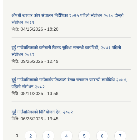
औषधी उपचार कोष संचालन निर्देशिका २०७५ पहिलो संशोधन २०८० दोस्रो
संशोधन २०८२
मिति:
04/15/2026 - 18:20
दुहुँ गाउँपालिकाको कर्मचारी फिल्ड सुविधा सम्बन्धी कार्यविधी, २०७९ पहिलो
संशोधन २०८२
मिति:
09/25/2025 - 12:49
दुुहुँ गाउँपालिकाको गाउँकार्यपालिकाको बैठक संचालन सम्बन्धी कार्यविधि २०७४,
पहिलो संशोधन २०८२
मिति:
08/11/2025 - 13:58
दुहुँ गाउँपालिकाको विनियोजन ऐन, २०८२
मिति:
06/25/2025 - 13:45
Pages
1
2
3
4
5
6
7