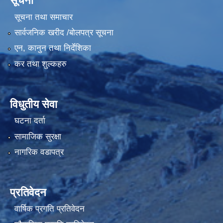
सूचना
सूचना तथा समाचार
सार्वजनिक खरीद /बोलपत्र सूचना
एन, कानुन तथा निर्देशिका
कर तथा शुल्कहरु
विधुतीय सेवा
घटना दर्ता
सामाजिक सुरक्षा
नागरिक वडापत्र
प्रतिवेदन
वार्षिक प्रगति प्रतिवेदन