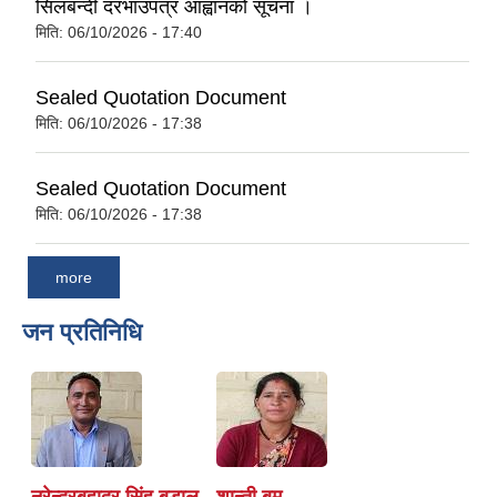
सिलबन्दी दरभाउपत्र आह्वानको सूचना ।
मिति:
06/10/2026 - 17:40
Sealed Quotation Document
मिति:
06/10/2026 - 17:38
Sealed Quotation Document
मिति:
06/10/2026 - 17:38
more
जन प्रतिनिधि
नरेन्द्रबहादुर सिंह बडाल
शान्ती बम