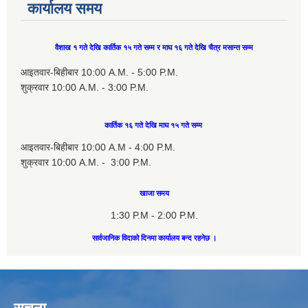
कार्यालय समय
वैशाख १ गते देखि कार्तिक १५ गते सम्म र माघ १६ गते देखि चैत्र मसान्त सम्म
आइतवार-बिहीबार 10:00 A.M. - 5:00 P.M.
शुक्रवार 10:00 A.M. - 3:00 P.M.
कार्तिक १६ गते देखि माघ १५ गते सम्म
आइतवार-बिहीबार 10:00 A.M - 4:00 P.M.
शुक्रवार 10:00 A.M. - 3:00 P.M.
खाजा समय
1:30 P.M - 2:00 P.M.
सार्वजानिक विदाको दिनमा कार्यालय बन्द रहनेछ ।