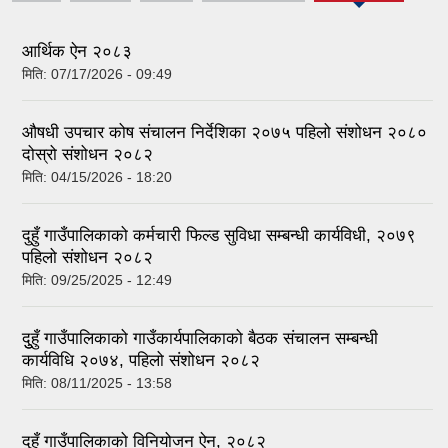
tab)
आर्थिक ऐन २०८३
मिति:
07/17/2026 - 09:49
औषधी उपचार कोष संचालन निर्देशिका २०७५ पहिलो संशोधन २०८०
दोस्रो संशोधन २०८२
मिति:
04/15/2026 - 18:20
दुहुँ गाउँपालिकाको कर्मचारी फिल्ड सुविधा सम्बन्धी कार्यविधी, २०७९
पहिलो संशोधन २०८२
मिति:
09/25/2025 - 12:49
दुुहुँ गाउँपालिकाको गाउँकार्यपालिकाको बैठक संचालन सम्बन्धी
कार्यविधि २०७४, पहिलो संशोधन २०८२
मिति:
08/11/2025 - 13:58
दुहुँ गाउँपालिकाको विनियोजन ऐन, २०८२