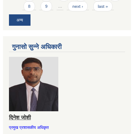
8
9
…
next ›
last »
अन्य
गुनासो सुन्ने अधिकारी
दिनेश जोशी
प्रमुख प्रशासकीय अधिकृत