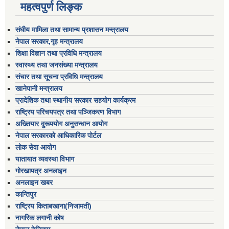
महत्वपुर्ण लिङ्क
संघीय मामिला तथा सामान्य प्रशासन मन्त्रालय
नेपाल सरकार,गृह मन्त्रालय
शिक्षा विज्ञान तथा प्रविधि मन्त्रालय
स्वास्थ्य तथा जनसंख्या मन्त्रालय
संचार तथा सूचना प्रविधि मन्त्रालय
खानेपानी मन्त्रालय
प्रादेशिक तथा स्थानीय सरकार सहयोग कार्यक्रम
राष्ट्रिय परिचयपत्र तथा पञ्जिकरण विभाग
अख्तियार दुरूपयोग अनुसन्धान आयोग
नेपाल सरकारको आधिकारिक पोर्टल
लोक सेवा आयोग
यातायात व्यवस्था विभाग
गोरखापत्र अनलाइन
अनलाइन खबर
कान्तिपुर
राष्ट्रिय किताबखाना(निजामती)
नागरिक लगानी कोष