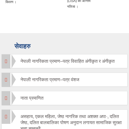
(LISA) को अन्तिम
विवरण ।
नतिजा ।
सेवाहरु
नेपाली नागरिकता प्रमाण–पत्र विवाहित अंगीकृत र अंगीकृत
नेपाली नागरिकता प्रमाण–पत्र वंशज
नाता प्रमाणित
असहाय, एकल महिला, जेष्ठ नागरिक तथा अशक्त अपा·, दलित
जेष्ठ, दलित बालबालिका पोषण अनुदान लगायत सामाजिक सुरक्षा
भत्ता सम्बन्धी