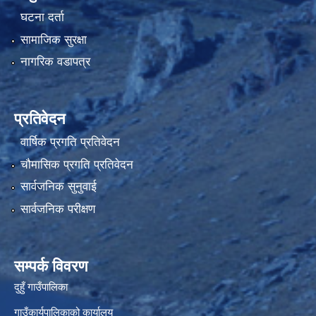
घटना दर्ता
सामाजिक सुरक्षा
नागरिक वडापत्र
प्रतिवेदन
वार्षिक प्रगति प्रतिवेदन
चौमासिक प्रगति प्रतिवेदन
सार्वजनिक सुनुवाई
सार्वजनिक परीक्षण
सम्पर्क विवरण
दुहुँ गाउँपालिका
गाउँकार्यपालिकाको कार्यालय