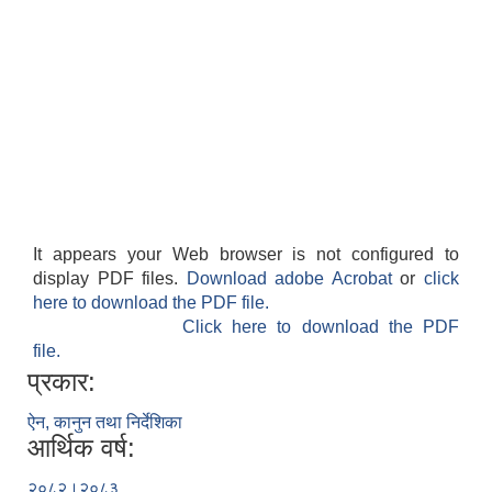
It appears your Web browser is not configured to
display PDF files.
Download adobe Acrobat
or
click
here to download the PDF file.
Click here to download the PDF
file.
प्रकार:
ऐन, कानुन तथा निर्देशिका
आर्थिक वर्ष:
२०८२।२०८३