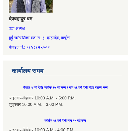
देवबहादुर बम
वडा अध्यक्ष
दुहुँ गाउँपालिका वडा नं. ३, ब्रहमदेव, दार्चुला
मोबाइल नं.: ९८४८८७५००२
कार्यालय समय
वैशाख १ गते देखि कार्तिक १५ गते सम्म र माघ १६ गते देखि चैत्र मसान्त सम्म
आइतवार-बिहीबार 10:00 A.M. - 5:00 P.M.
शुक्रवार 10:00 A.M. - 3:00 P.M.
कार्तिक १६ गते देखि माघ १५ गते सम्म
आइतवार-बिहीबार 10:00 A.M - 4:00 P.M.