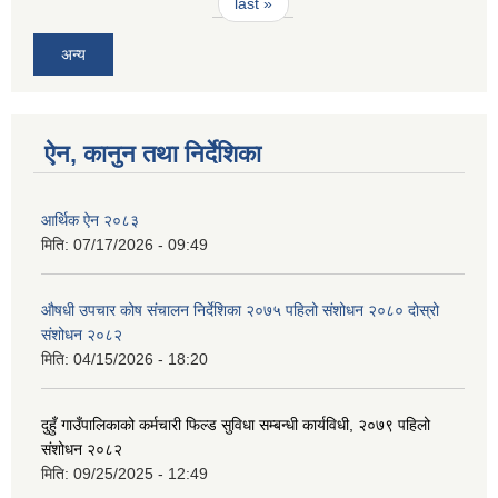
last »
अन्य
ऐन, कानुन तथा निर्देशिका
आर्थिक ऐन २०८३
मिति:
07/17/2026 - 09:49
औषधी उपचार कोष संचालन निर्देशिका २०७५ पहिलो संशोधन २०८० दोस्रो
संशोधन २०८२
मिति:
04/15/2026 - 18:20
दुहुँ गाउँपालिकाको कर्मचारी फिल्ड सुविधा सम्बन्धी कार्यविधी, २०७९ पहिलो
संशोधन २०८२
मिति:
09/25/2025 - 12:49