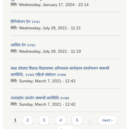
मिति:
Wednesday, January 17, 2024 - 22:14
विनियोजन ऐन २०७८
मिति:
Wednesday, July 28, 2021 - 11:21
आर्थिक ऐन २०७८
मिति:
Wednesday, July 28, 2021 - 11:19
कक्षा कोठामा शिक्षक विद्यालयमा अभिभावक कार्यक्रम कार्यान्वयन सम्बन्धी
कार्यविधि, २०७४ पहिलो संशोधन २०७७
मिति:
Sunday, March 7, 2021 - 12:43
जलस्रोत उपयोग सम्बन्धी कार्यविधि २०७७
मिति:
Sunday, March 7, 2021 - 12:42
Pages
1
2
3
4
5
…
next ›