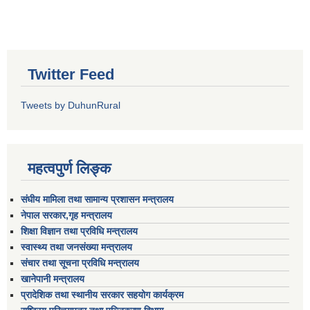
Twitter Feed
Tweets by DuhunRural
महत्वपुर्ण लिङ्क
संघीय मामिला तथा सामान्य प्रशासन मन्त्रालय
नेपाल सरकार,गृह मन्त्रालय
शिक्षा विज्ञान तथा प्रविधि मन्त्रालय
स्वास्थ्य तथा जनसंख्या मन्त्रालय
संचार तथा सूचना प्रविधि मन्त्रालय
खानेपानी मन्त्रालय
प्रादेशिक तथा स्थानीय सरकार सहयोग कार्यक्रम