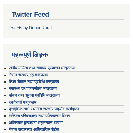
Twitter Feed
Tweets by DuhunRural
महत्वपुर्ण लिङ्क
संघीय मामिला तथा सामान्य प्रशासन मन्त्रालय
नेपाल सरकार,गृह मन्त्रालय
शिक्षा विज्ञान तथा प्रविधि मन्त्रालय
स्वास्थ्य तथा जनसंख्या मन्त्रालय
संचार तथा सूचना प्रविधि मन्त्रालय
खानेपानी मन्त्रालय
प्रादेशिक तथा स्थानीय सरकार सहयोग कार्यक्रम
राष्ट्रिय परिचयपत्र तथा पञ्जिकरण विभाग
अख्तियार दुरूपयोग अनुसन्धान आयोग
नेपाल सरकारको आधिकारिक पोर्टल