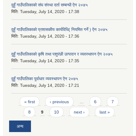
दुहुँ गाउँपालिकाको संघ संस्था दर्ता सम्बन्धी ऐन २०७५
मिति:
Tuesday, July 14, 2020 - 17:38
दुहुँ गाउँपालिकाको प्रशासकीय कार्यविधि( नियमित गर्ने ) ऐन २०७५
मिति:
Tuesday, July 14, 2020 - 17:36
दुहुँ गाउँपालिकाको कृषि तथा पशुपंछी उत्पादन र व्यवस्थापन ऐन २०७५
मिति:
Tuesday, July 14, 2020 - 17:35
दुहुँ गाउँपालिका पूर्वाधार व्यवस्थापन ऐन २०७५
मिति:
Tuesday, July 14, 2020 - 17:21
Pages
« first
‹ previous
…
6
7
8
9
10
next ›
last »
अन्य