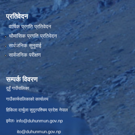
प्रतिवेदन
वार्षिक प्रगति प्रतिवेदन
चौमासिक प्रगति प्रतिवेदन
सार्वजनिक सुनुवाई
सार्वजनिक परीक्षण
सम्पर्क विवरण
दुहुँ गाउँपालिका
गाउँकार्यपालिकाको कार्यालय
हिकिला दार्चुला सुदूरपश्चिम प्रदेश नेपाल
इमेलः
info@duhunmun.gov.np
ito@duhunmun.gov.np