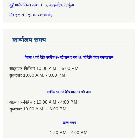
दुहुँ गाउँपालिका वडा नं. ३, ब्रहमदेव, दार्चुला
मोबाइल नं.: ९८४८८७५००२
कार्यालय समय
वैशाख १ गते देखि कार्तिक १५ गते सम्म र माघ १६ गते देखि चैत्र मसान्त सम्म
आइतवार-बिहीबार 10:00 A.M. - 5:00 P.M.
शुक्रवार 10:00 A.M. - 3:00 P.M.
कार्तिक १६ गते देखि माघ १५ गते सम्म
आइतवार-बिहीबार 10:00 A.M - 4:00 P.M.
शुक्रवार 10:00 A.M. - 3:00 P.M.
खाजा समय
1:30 P.M - 2:00 P.M.