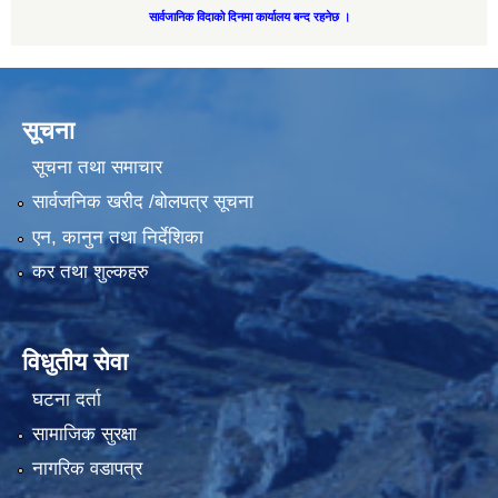
सार्वजानिक विदाको दिनमा कार्यालय बन्द रहनेछ ।
सूचना
सूचना तथा समाचार
सार्वजनिक खरीद /बोलपत्र सूचना
एन, कानुन तथा निर्देशिका
कर तथा शुल्कहरु
विधुतीय सेवा
घटना दर्ता
सामाजिक सुरक्षा
नागरिक वडापत्र