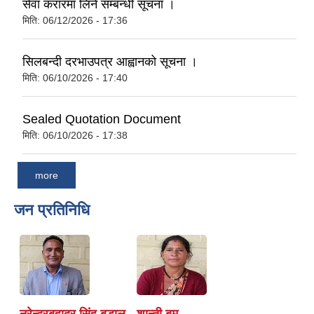
सेवा करारमा लिने सम्बन्धी सूचना ।
मिति:
06/12/2026 - 17:36
सिलबन्दी दरभाउपत्र आह्वानको सूचना ।
मिति:
06/10/2026 - 17:40
Sealed Quotation Document
मिति:
06/10/2026 - 17:38
more
जन प्रतिनिधि
नरेन्द्रबहादुर सिंह बडाल
शान्ती बम