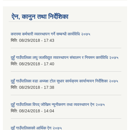
ऐन, कानुन तथा निर्देशिका
करारमा कर्मचारी व्यवस्थापन गर्ने सम्बन्धी कार्यविधि २०७५
मिति:
08/29/2018 - 17:43
दुहुँ गाउँपालिका लघु जलविद्युत व्यवस्थापन संचालन र नियमन कार्यविधि २०७५
मिति:
08/29/2018 - 17:40
दुहुँ गाउँपालिका वडा अध्यक्ष टोल सुधार कार्यक्रम कार्यान्वयन निर्देशिका २०७५
मिति:
08/29/2018 - 17:38
दुहुँ गाउँपालिका विपद् जोखिम न्यूनीकरण तथा व्यवस्थापन ऐन २०७५
मिति:
08/24/2018 - 14:04
दुहुँ गाउँपालिकाको आर्थिक ऐन २०७५