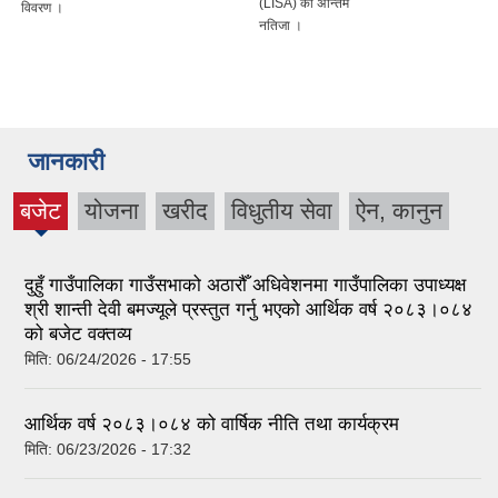
(LISA) को अन्तिम
विवरण ।
नतिजा ।
जानकारी
बजेट
योजना
खरीद
विधुतीय सेवा
ऐन, कानुन
(active
tab)
दुहुँ गाउँपालिका गाउँसभाको अठारौँ अधिवेशनमा गाउँपालिका उपाध्यक्ष
श्री शान्ती देवी बमज्यूले प्रस्तुत गर्नु भएको आर्थिक वर्ष २०८३।०८४
को बजेट वक्तव्य
मिति:
06/24/2026 - 17:55
आर्थिक वर्ष २०८३।०८४ को वार्षिक नीति तथा कार्यक्रम
मिति:
06/23/2026 - 17:32