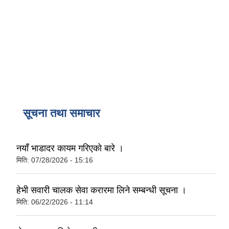
सूचना तथा समाचार
नयाँ भाडादर कायम गरिएको बारे ।
मिति:
07/28/2026 - 15:16
हेभी सवारी चालक सेवा करारमा लिने सम्बन्धी सूचना ।
मिति:
06/22/2026 - 11:14