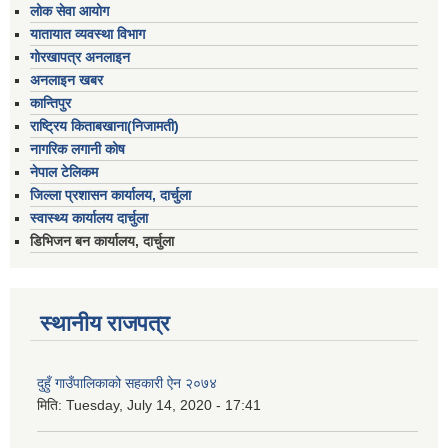
लोक सेवा आयोग
यातायात व्यवस्था विभाग
गोरखापत्र अनलाइन
अनलाइन खबर
कान्तिपुर
राष्ट्रिय किताबखाना(निजामती)
नागरिक लगानी कोष
नेपाल टेलिकम
जिल्ला प्रशासन कार्यालय, दार्चुला
स्वास्थ्य कार्यालय दार्चुला
डिभिजन बन कार्यालय, दार्चुला
स्थानीय राजपत्र
दुहुँ गाउँपालिकाको सहकारी ऐन २०७४
मिति:
Tuesday, July 14, 2020 - 17:41