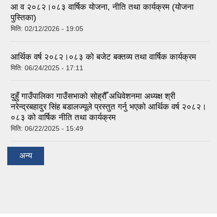
आ व २०८२।०८३ वार्षिक योजना, नीति तथा कार्यक्रम (योजना
पुस्तिका)
मिति:
02/12/2026 - 19:05
आर्थिक वर्ष २०८२।०८३ को बजेट बक्तव्य तथा वार्षिक कार्यक्रम
मिति:
06/24/2025 - 17:11
दुहुँ गाउँपालिका गाउँसभाको सोह्रौँ अधिवेशनमा अध्यक्ष श्री
नरेन्द्रबहादुर सिंह बडालज्यूले प्रस्तुत गर्नु भएको आर्थिक वर्ष २०८२।
०८३ को वार्षिक नीति तथा कार्यक्रम
मिति:
06/22/2025 - 15:49
अन्य