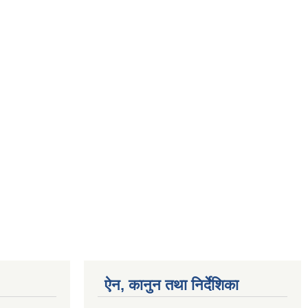
ऐन, कानुन तथा निर्देशिका