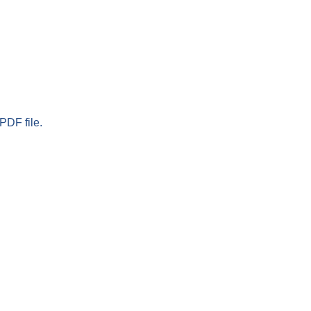
PDF file.