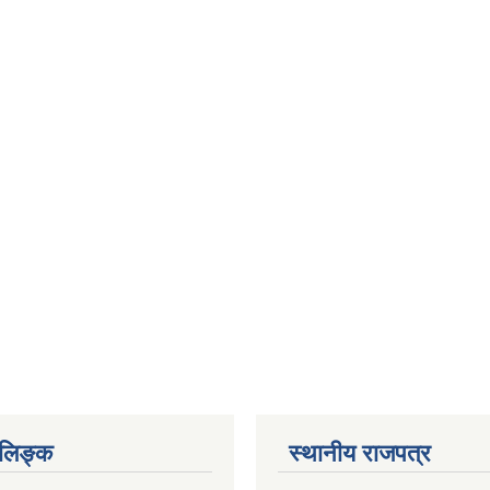
ण लिङ्क
स्थानीय राजपत्र