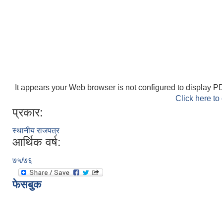
It appears your Web browser is not configured to display PD
Click here to
प्रकार:
स्थानीय राजपत्र
आर्थिक वर्ष:
७५/७६
फेसबुक