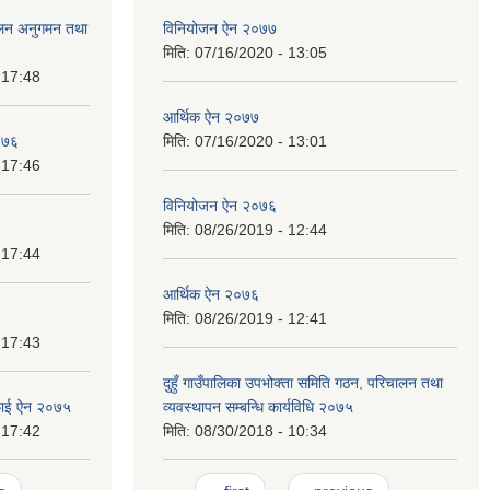
ंचालन अनुगमन तथा
विनियोजन ऐन २०७७
मिति:
07/16/2020 - 13:05
 17:48
आर्थिक ऐन २०७७
२०७६
मिति:
07/16/2020 - 13:01
 17:46
विनियोजन ऐन २०७६
मिति:
08/26/2019 - 12:44
 17:44
आर्थिक ऐन २०७६
मिति:
08/26/2019 - 12:41
 17:43
दुहुँ गाउँपालिका उपभोक्ता समिति गठन, परिचालन तथा
रसफाई ऐन २०७५
व्यवस्थापन सम्बन्धि कार्यविधि २०७५
 17:42
मिति:
08/30/2018 - 10:34
Pages