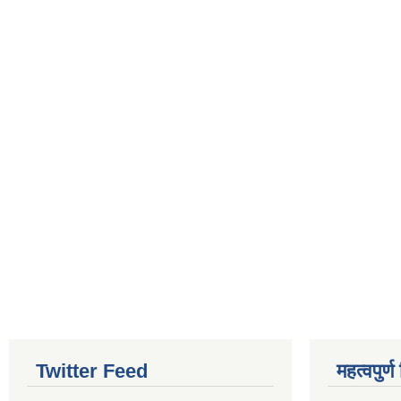
Twitter Feed
महत्वपुर्