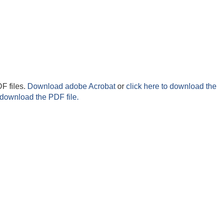
F files.
Download adobe Acrobat
or
click here to download the 
 download the PDF file.