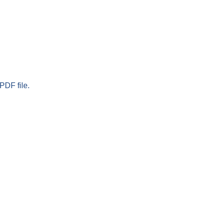
PDF file.