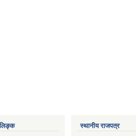
ण लिङ्क
स्थानीय राजपत्र