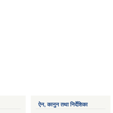
ऐन, कानुन तथा निर्देशिका