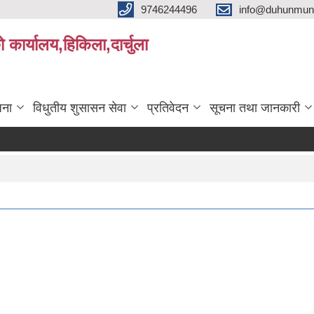
9746244496
info@duhunmun
ो कार्यालय,हिकिला,दार्चुला
जना
विधुतीय शुसासन सेवा
प्रतिवेदन
सूचना तथा जानकारी