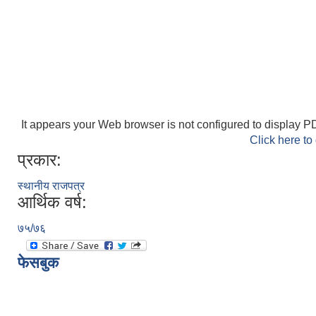
It appears your Web browser is not configured to display PD
Click here to
प्रकार:
स्थानीय राजपत्र
आर्थिक वर्ष:
७५/७६
फेसबुक