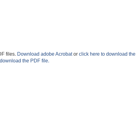
F files.
Download adobe Acrobat
or
click here to download the 
 download the PDF file.