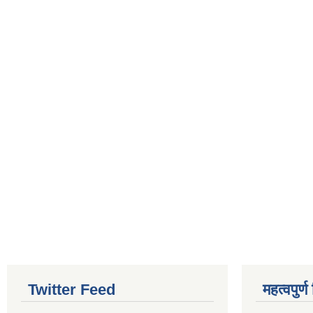
Twitter Feed
महत्वपुर्