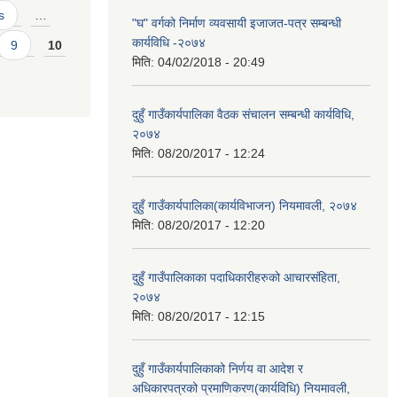
s
…
"घ" वर्गको निर्माण व्यवसायी इजाजत-पत्र सम्बन्धी
कार्यविधि -२०७४
9
10
मिति:
04/02/2018 - 20:49
दुहुँ गाउँकार्यपालिका वैठक संचालन सम्बन्धी कार्यविधि,
२०७४
मिति:
08/20/2017 - 12:24
दुहुँ गाउँकार्यपालिका(कार्यविभाजन) नियमावली, २०७४
मिति:
08/20/2017 - 12:20
दुहुँ गाउँपालिकाका पदाधिकारीहरुको आचारसंहिता,
२०७४
मिति:
08/20/2017 - 12:15
दुहुँ गाउँकार्यपालिकाको निर्णय वा आदेश र
अधिकारपत्रको प्रमाणिकरण(कार्यविधि) नियमावली,