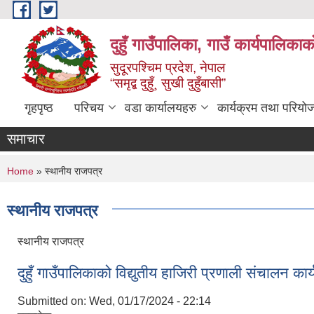
Skip to main content
दुहुँ गाउँपालिका, गाउँ कार्यपालिकाक
सुदूरपश्चिम प्रदेश, नेपाल
“समृद्ब दुहुँ¸ सुखी दुहुँबासी”
गृहपृष्ठ
परिचय
वडा कार्यालयहरु
कार्यक्रम तथा परियो
समाचार
You are here
Home
» स्थानीय राजपत्र
स्थानीय राजपत्र
स्थानीय राजपत्र
दुहुँ गाउँपालिकाको विद्युतीय हाजिरी प्रणाली संचालन का
Submitted on:
Wed, 01/17/2024 - 22:14