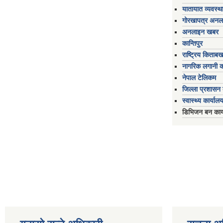
यातायात व्यवस्थ
गोरखापत्र अनल
अनलाइन खबर
कान्तिपुर
राष्ट्रिय किताब
नागरिक लगानी 
नेपाल टेलिकम
जिल्ला प्रशासन क
स्वास्थ्य कार्यालय
डिभिजन बन कार्य