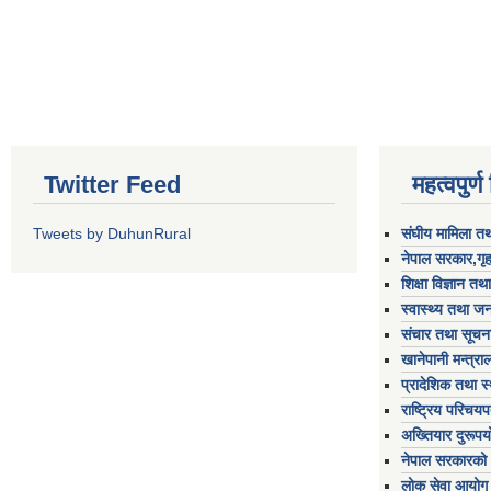
Twitter Feed
महत्वपुर्
Tweets by DuhunRural
संघीय मामिला तथ
नेपाल सरकार,गृह
शिक्षा विज्ञान तथ
स्वास्थ्य तथा जन
संचार तथा सूचना
खानेपानी मन्त्रा
प्रादेशिक तथा स
राष्ट्रिय परिचय
अख्तियार दुरूप
नेपाल सरकारको 
लोक सेवा आयोग