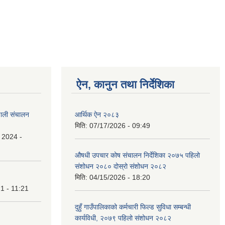
ऐन, कानुन तथा निर्देशिका
रणाली संचालन
आर्थिक ऐन २०८३
मिति:
07/17/2026 - 09:49
 2024 -
औषधी उपचार कोष संचालन निर्देशिका २०७५ पहिलो
संशोधन २०८० दोस्रो संशोधन २०८२
मिति:
04/15/2026 - 18:20
1 - 11:21
दुहुँ गाउँपालिकाको कर्मचारी फिल्ड सुविधा सम्बन्धी
कार्यविधी, २०७९ पहिलो संशोधन २०८२