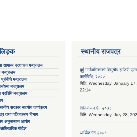
ण लिङ्क
स्थानीय राजपत्र
ा सामान्य प्रशासन मन्त्रालय
दुहुँ गाउँपालिकाको विद्युतीय हाजिरी प्
 मन्त्रालय
कार्यविधि, २०८०
ा प्रविधि मन्त्रालय
मिति:
Wednesday, January 17,
संख्या मन्त्रालय
22:14
 प्रविधि मन्त्रालय
लय
्थानीय सरकार सहयोग कार्यक्रम
विनियोजन ऐन २०७८
पत्र तथा पञ्जिकरण विभाग
मिति:
Wednesday, July 28, 202
योग अनुसन्धान आयोग
आधिकारिक पोर्टल
आर्थिक ऐन २०७८