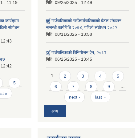
1 - 11:19
मिति:
09/25/2025 - 12:49
वक कार्यक्रम
दुुहुँ गाउँपालिकाको गाउँकार्यपालिकाको बैठक संचालन
 पहिलो संशोधन
सम्बन्धी कार्यविधि २०७४, पहिलो संशोधन २०८२
मिति:
08/11/2025 - 13:58
 12:43
दुहुँ गाउँपालिकाको विनियोजन ऐन, २०८२
०७७
मिति:
06/25/2025 - 13:45
 12:42
Pages
1
2
3
4
5
5
6
7
8
9
…
ast »
next ›
last »
अन्य