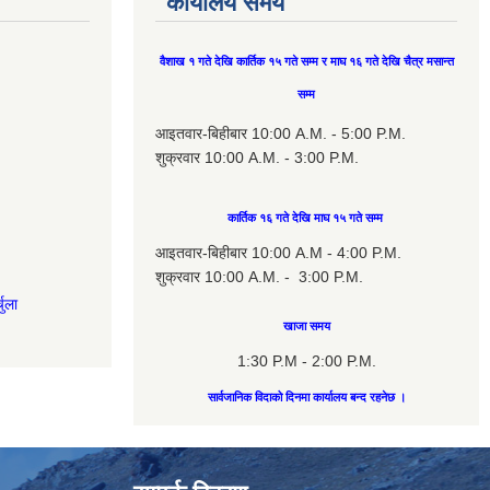
कार्यालय समय
वैशाख १ गते देखि कार्तिक १५ गते सम्म र माघ १६ गते देखि चैत्र मसान्त
सम्म
आइतवार-बिहीबार 10:00 A.M. - 5:00 P.M.
शुक्रवार 10:00 A.M. - 3:00 P.M.
कार्तिक १६ गते देखि माघ १५ गते सम्म
आइतवार-बिहीबार 10:00 A.M - 4:00 P.M.
शुक्रवार 10:00 A.M. - 3:00 P.M.
चुला
खाजा समय
1:30 P.M - 2:00 P.M.
सार्वजानिक विदाको दिनमा कार्यालय बन्द रहनेछ ।