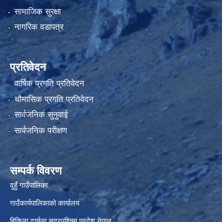
सामाजिक सुरक्षा
नागरिक वडापत्र
प्रतिवेदन
वार्षिक प्रगति प्रतिवेदन
चौमासिक प्रगति प्रतिवेदन
सार्वजनिक सुनुवाई
सार्वजनिक परीक्षण
सम्पर्क विवरण
दुहुँ गाउँपालिका
गाउँकार्यपालिकाको कार्यालय
हिकिला दार्चुला सुदूरपश्चिम प्रदेश नेपाल