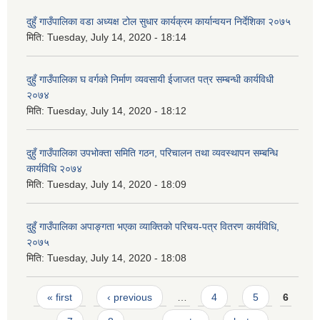
दुहुँ गाउँपालिका वडा अध्यक्ष टोल सुधार कार्यक्रम कार्यान्वयन निर्देशिका २०७५
मिति:
Tuesday, July 14, 2020 - 18:14
दुहुँ गाउँपालिका घ वर्गको निर्माण व्यवसायी ईजाजत पत्र सम्बन्धी कार्यविधी
२०७४
मिति:
Tuesday, July 14, 2020 - 18:12
दुहुँ गाउँपालिका उपभोक्ता समिति गठन, परिचालन तथा व्यवस्थापन सम्बन्धि
कार्यविधि २०७४
मिति:
Tuesday, July 14, 2020 - 18:09
दुहुँ गाउँपालिका अपाङ्गता भएका व्याक्तिको परिचय-पत्र वितरण कार्यविधि,
२०७५
मिति:
Tuesday, July 14, 2020 - 18:08
Pages
« first
‹ previous
…
4
5
6