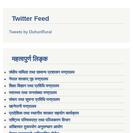
Twitter Feed
Tweets by DuhunRural
महत्वपुर्ण लिङ्क
संघीय मामिला तथा सामान्य प्रशासन मन्त्रालय
नेपाल सरकार,गृह मन्त्रालय
शिक्षा विज्ञान तथा प्रविधि मन्त्रालय
स्वास्थ्य तथा जनसंख्या मन्त्रालय
संचार तथा सूचना प्रविधि मन्त्रालय
खानेपानी मन्त्रालय
प्रादेशिक तथा स्थानीय सरकार सहयोग कार्यक्रम
राष्ट्रिय परिचयपत्र तथा पञ्जिकरण विभाग
अख्तियार दुरूपयोग अनुसन्धान आयोग