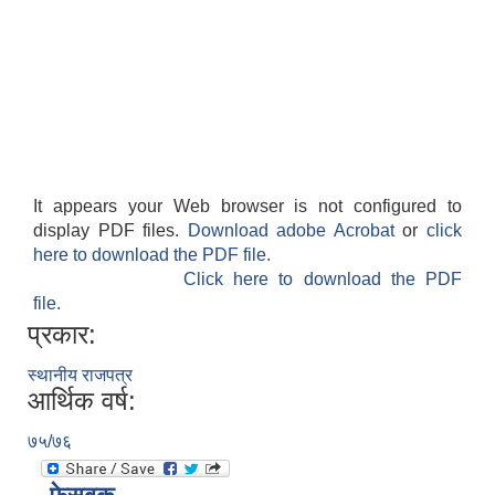
It appears your Web browser is not configured to
display PDF files.
Download adobe Acrobat
or
click
here to download the PDF file.
Click here to download the PDF
file.
प्रकार:
स्थानीय राजपत्र
आर्थिक वर्ष:
७५/७६