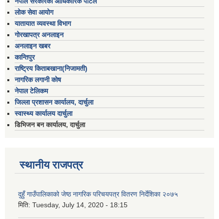
नेपाल सरकारको आधिकारिक पोर्टल
लोक सेवा आयोग
यातायात व्यवस्था विभाग
गोरखापत्र अनलाइन
अनलाइन खबर
कान्तिपुर
राष्ट्रिय किताबखाना(निजामती)
नागरिक लगानी कोष
नेपाल टेलिकम
जिल्ला प्रशासन कार्यालय, दार्चुला
स्वास्थ्य कार्यालय दार्चुला
डिभिजन बन कार्यालय, दार्चुला
स्थानीय राजपत्र
दुहुँ गाउँपालिकाको जेष्ठ नागरिक परिचयपत्र वितरण निर्देशिका २०७५
मिति:
Tuesday, July 14, 2020 - 18:15