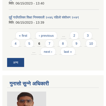
मिति:
06/15/2023 - 13:40
दुहुँ गाउँपालिका शिक्षा नियमावली २०७६ पहिलो संशोधन २०७९
मिति:
06/15/2023 - 13:39
Pages
« first
‹ previous
…
2
3
4
5
6
7
8
9
10
…
next ›
last »
अन्य
गुनासो सुन्ने अधिकारी