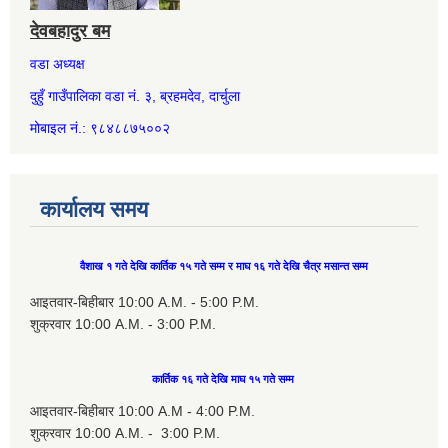
देवबहादुर बम
वडा अध्यक्ष
दुहुँ गाउँपालिका वडा नं. ३, ब्रहमदेव, दार्चुला
मोबाइल नं.: ९८४८८७५००२
कार्यालय समय
वैशाख १ गते देखि कार्तिक १५ गते सम्म र माघ १६ गते देखि चैत्र मसान्त सम्म
आइतवार-बिहीबार 10:00 A.M. - 5:00 P.M.
शुक्रवार 10:00 A.M. - 3:00 P.M.
कार्तिक १६ गते देखि माघ १५ गते सम्म
आइतवार-बिहीबार 10:00 A.M - 4:00 P.M.
शुक्रवार 10:00 A.M. - 3:00 P.M.