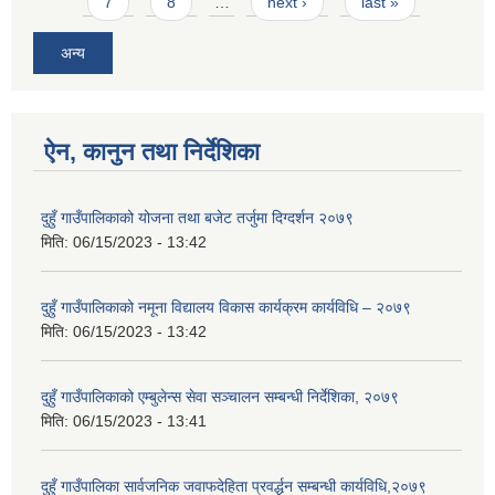
7
8
…
next ›
last »
अन्य
ऐन, कानुन तथा निर्देशिका
दुहुँ गाउँपालिकाको योजना तथा बजेट तर्जुमा दिग्दर्शन २०७९
मिति:
06/15/2023 - 13:42
दुहुँ गाउँपालिकाको नमूना विद्यालय विकास कार्यक्रम कार्यविधि – २०७९
मिति:
06/15/2023 - 13:42
दुहुँ गाउँपालिकाको एम्बुलेन्स सेवा सञ्चालन सम्बन्धी निर्देशिका, २०७९
मिति:
06/15/2023 - 13:41
दुहुँ गाउँपालिका सार्वजनिक जवाफदेहिता प्रवर्द्धन सम्बन्धी कार्यविधि,२०७९