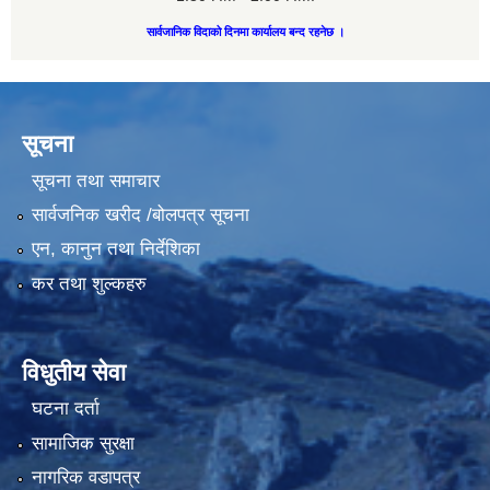
सार्वजानिक विदाको दिनमा कार्यालय बन्द रहनेछ ।
सूचना
सूचना तथा समाचार
सार्वजनिक खरीद /बोलपत्र सूचना
एन, कानुन तथा निर्देशिका
कर तथा शुल्कहरु
विधुतीय सेवा
घटना दर्ता
सामाजिक सुरक्षा
नागरिक वडापत्र