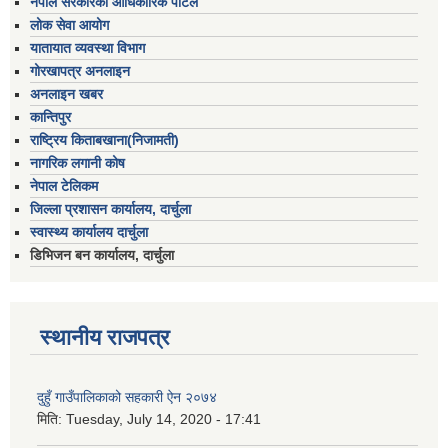
नेपाल सरकारको आधिकारिक पोर्टल
लोक सेवा आयोग
यातायात व्यवस्था विभाग
गोरखापत्र अनलाइन
अनलाइन खबर
कान्तिपुर
राष्ट्रिय किताबखाना(निजामती)
नागरिक लगानी कोष
नेपाल टेलिकम
जिल्ला प्रशासन कार्यालय, दार्चुला
स्वास्थ्य कार्यालय दार्चुला
डिभिजन बन कार्यालय, दार्चुला
स्थानीय राजपत्र
दुहुँ गाउँपालिकाको सहकारी ऐन २०७४
मिति:
Tuesday, July 14, 2020 - 17:41