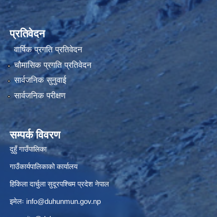
प्रतिवेदन
वार्षिक प्रगति प्रतिवेदन
चौमासिक प्रगति प्रतिवेदन
सार्वजनिक सुनुवाई
सार्वजनिक परीक्षण
सम्पर्क विवरण
दुहुँ गाउँपालिका
गाउँकार्यपालिकाको कार्यालय
हिकिला दार्चुला सुदूरपश्चिम प्रदेश नेपाल
इमेलः
info@duhunmun.gov.np