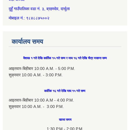
दुहुँ गाउँपालिका वडा नं. ३, ब्रहमदेव, दार्चुला
मोबाइल नं.: ९८४८८७५००२
कार्यालय समय
वैशाख १ गते देखि कार्तिक १५ गते सम्म र माघ १६ गते देखि चैत्र मसान्त सम्म
आइतवार-बिहीबार 10:00 A.M. - 5:00 P.M.
शुक्रवार 10:00 A.M. - 3:00 P.M.
कार्तिक १६ गते देखि माघ १५ गते सम्म
आइतवार-बिहीबार 10:00 A.M - 4:00 P.M.
शुक्रवार 10:00 A.M. - 3:00 P.M.
खाजा समय
1:30 P.M - 2:00 P.M.