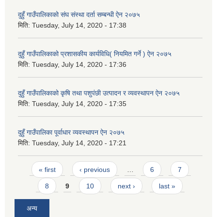
दुहुँ गाउँपालिकाको संघ संस्था दर्ता सम्बन्धी ऐन २०७५
मिति:
Tuesday, July 14, 2020 - 17:38
दुहुँ गाउँपालिकाको प्रशासकीय कार्यविधि( नियमित गर्ने ) ऐन २०७५
मिति:
Tuesday, July 14, 2020 - 17:36
दुहुँ गाउँपालिकाको कृषि तथा पशुपंछी उत्पादन र व्यवस्थापन ऐन २०७५
मिति:
Tuesday, July 14, 2020 - 17:35
दुहुँ गाउँपालिका पूर्वाधार व्यवस्थापन ऐन २०७५
मिति:
Tuesday, July 14, 2020 - 17:21
Pages
« first
‹ previous
…
6
7
8
9
10
next ›
last »
अन्य