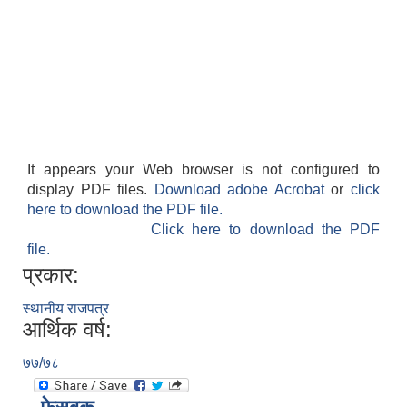
It appears your Web browser is not configured to
display PDF files.
Download adobe Acrobat
or
click
here to download the PDF file.
Click here to download the PDF
file.
प्रकार:
स्थानीय राजपत्र
आर्थिक वर्ष:
७७/७८