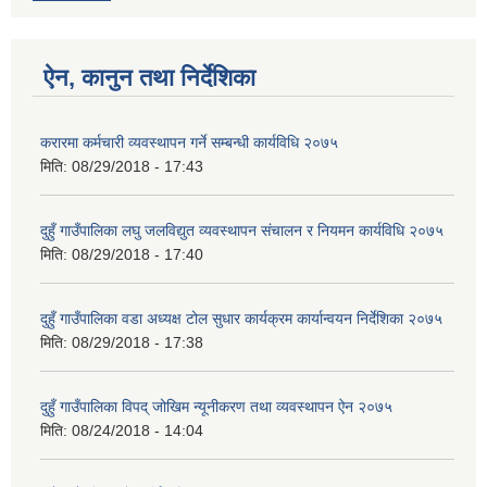
ऐन, कानुन तथा निर्देशिका
करारमा कर्मचारी व्यवस्थापन गर्ने सम्बन्धी कार्यविधि २०७५
मिति:
08/29/2018 - 17:43
दुहुँ गाउँपालिका लघु जलविद्युत व्यवस्थापन संचालन र नियमन कार्यविधि २०७५
मिति:
08/29/2018 - 17:40
दुहुँ गाउँपालिका वडा अध्यक्ष टोल सुधार कार्यक्रम कार्यान्वयन निर्देशिका २०७५
मिति:
08/29/2018 - 17:38
दुहुँ गाउँपालिका विपद् जोखिम न्यूनीकरण तथा व्यवस्थापन ऐन २०७५
मिति:
08/24/2018 - 14:04