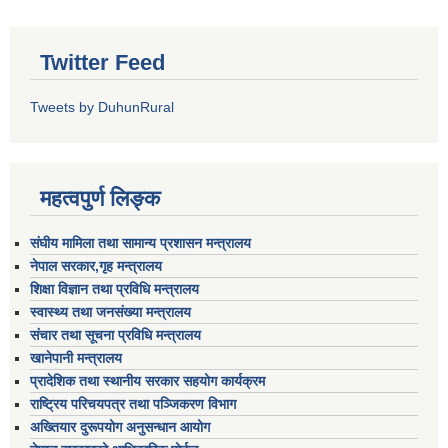
Twitter Feed
Tweets by DuhunRural
महत्वपुर्ण लिङ्क
संघीय मामिला तथा सामान्य प्रशासन मन्त्रालय
नेपाल सरकार,गृह मन्त्रालय
शिक्षा विज्ञान तथा प्रविधि मन्त्रालय
स्वास्थ्य तथा जनसंख्या मन्त्रालय
संचार तथा सूचना प्रविधि मन्त्रालय
खानेपानी मन्त्रालय
प्रादेशिक तथा स्थानीय सरकार सहयोग कार्यक्रम
राष्ट्रिय परिचयपत्र तथा पञ्जिकरण विभाग
अख्तियार दुरूपयोग अनुसन्धान आयोग