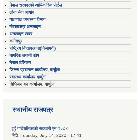
नेपाल सरकारको आधिकारिक पोर्टल
लोक सेवा आयोग
यातायात व्यवस्था विभाग
गोरखापत्र अनलाइन
अनलाइन खबर
कान्तिपुर
राष्ट्रिय किताबखाना(निजामती)
नागरिक लगानी कोष
नेपाल टेलिकम
जिल्ला प्रशासन कार्यालय, दार्चुला
स्वास्थ्य कार्यालय दार्चुला
डिभिजन बन कार्यालय, दार्चुला
स्थानीय राजपत्र
दुहुँ गाउँपालिकाको सहकारी ऐन २०७४
मिति:
Tuesday, July 14, 2020 - 17:41