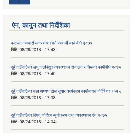
ऐन, कानुन तथा निर्देशिका
करारमा कर्मचारी व्यवस्थापन गर्ने सम्बन्धी कार्यविधि २०७५
मिति:
08/29/2018 - 17:43
दुहुँ गाउँपालिका लघु जलविद्युत व्यवस्थापन संचालन र नियमन कार्यविधि २०७५
मिति:
08/29/2018 - 17:40
दुहुँ गाउँपालिका वडा अध्यक्ष टोल सुधार कार्यक्रम कार्यान्वयन निर्देशिका २०७५
मिति:
08/29/2018 - 17:38
दुहुँ गाउँपालिका विपद् जोखिम न्यूनीकरण तथा व्यवस्थापन ऐन २०७५
मिति:
08/24/2018 - 14:04