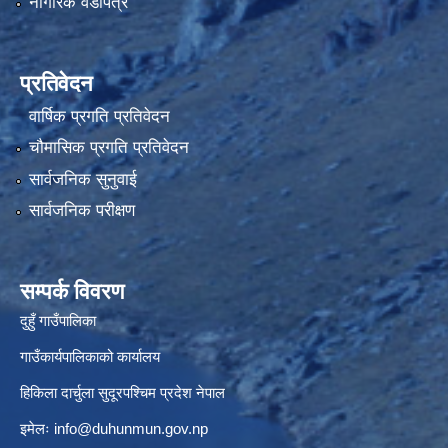
नागरिक वडापत्र
प्रतिवेदन
वार्षिक प्रगति प्रतिवेदन
चौमासिक प्रगति प्रतिवेदन
सार्वजनिक सुनुवाई
सार्वजनिक परीक्षण
सम्पर्क विवरण
दुहुँ गाउँपालिका
गाउँकार्यपालिकाको कार्यालय
हिकिला दार्चुला सुदूरपश्चिम प्रदेश नेपाल
इमेलः
info@duhunmun.gov.np