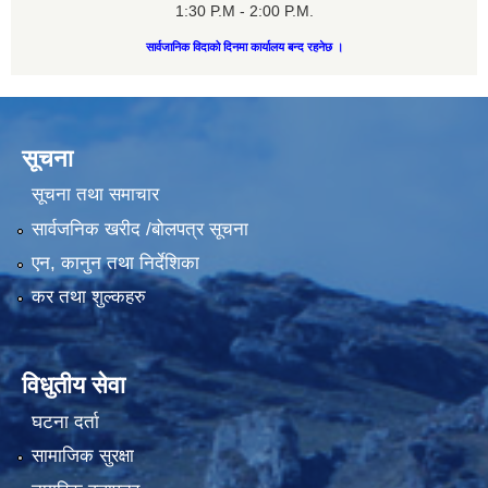
1:30 P.M - 2:00 P.M.
सार्वजानिक विदाको दिनमा कार्यालय बन्द रहनेछ ।
सूचना
सूचना तथा समाचार
सार्वजनिक खरीद /बोलपत्र सूचना
एन, कानुन तथा निर्देशिका
कर तथा शुल्कहरु
विधुतीय सेवा
घटना दर्ता
सामाजिक सुरक्षा