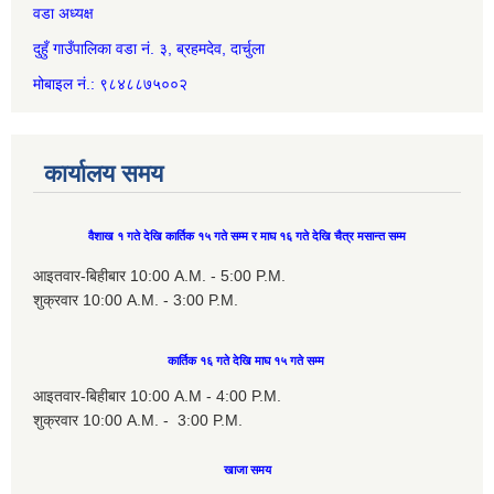
वडा अध्यक्ष
दुहुँ गाउँपालिका वडा नं. ३, ब्रहमदेव, दार्चुला
मोबाइल नं.: ९८४८८७५००२
कार्यालय समय
वैशाख १ गते देखि कार्तिक १५ गते सम्म र माघ १६ गते देखि चैत्र मसान्त सम्म
आइतवार-बिहीबार 10:00 A.M. - 5:00 P.M.
शुक्रवार 10:00 A.M. - 3:00 P.M.
कार्तिक १६ गते देखि माघ १५ गते सम्म
आइतवार-बिहीबार 10:00 A.M - 4:00 P.M.
शुक्रवार 10:00 A.M. - 3:00 P.M.
खाजा समय