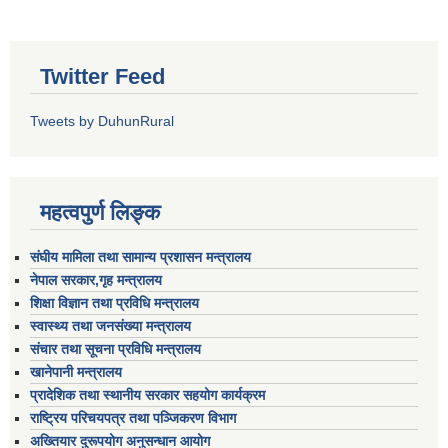
Twitter Feed
Tweets by DuhunRural
महत्वपुर्ण लिङ्क
संघीय मामिला तथा सामान्य प्रशासन मन्त्रालय
नेपाल सरकार,गृह मन्त्रालय
शिक्षा विज्ञान तथा प्रविधि मन्त्रालय
स्वास्थ्य तथा जनसंख्या मन्त्रालय
संचार तथा सूचना प्रविधि मन्त्रालय
खानेपानी मन्त्रालय
प्रादेशिक तथा स्थानीय सरकार सहयोग कार्यक्रम
राष्ट्रिय परिचयपत्र तथा पञ्जिकरण विभाग
अख्तियार दुरूपयोग अनुसन्धान आयोग