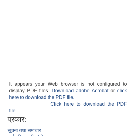
It appears your Web browser is not configured to
display PDF files.
Download adobe Acrobat
or
click
here to download the PDF file.
Click here to download the PDF
file.
प्रकार:
सूचना तथा समाचार