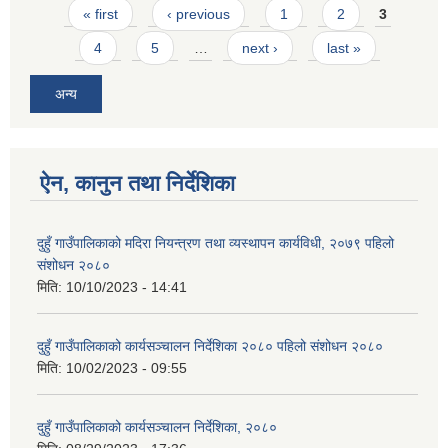
Pages
« first
‹ previous
1
2
3
4
5
…
next ›
last »
अन्य
ऐन, कानुन तथा निर्देशिका
दुहुँ गाउँपालिकाको मदिरा नियन्त्रण तथा व्यस्थापन कार्यविधी, २०७९ पहिलो
संशोधन २०८०
मिति:
10/10/2023 - 14:41
दुहुँ गाउँपालिकाको कार्यसञ्चालन निर्देशिका २०८० पहिलो संशोधन २०८०
मिति:
10/02/2023 - 09:55
दुहुँ गाउँपालिकाको कार्यसञ्चालन निर्देशिका, २०८०