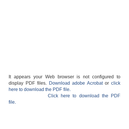
It appears your Web browser is not configured to
display PDF files.
Download adobe Acrobat
or
click
here to download the PDF file.
Click here to download the PDF
file.