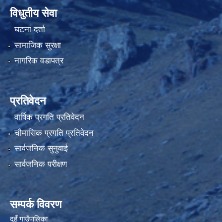
विधुतीय सेवा
घटना दर्ता
सामाजिक सुरक्षा
नागरिक वडापत्र
प्रतिवेदन
वार्षिक प्रगति प्रतिवेदन
चौमासिक प्रगति प्रतिवेदन
सार्वजनिक सुनुवाई
सार्वजनिक परीक्षण
सम्पर्क विवरण
दुहुँ गाउँपालिका