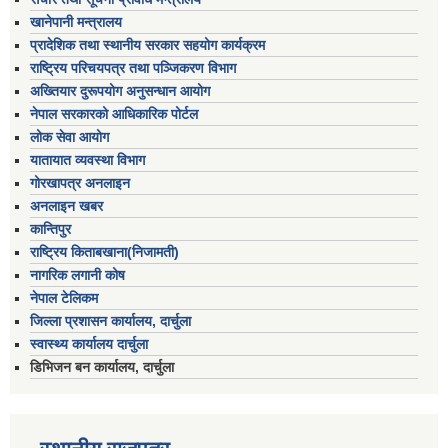
खानेपानी मन्त्रालय
प्रादेशिक तथा स्थानीय सरकार सहयोग कार्यक्रम
राष्ट्रिय परिचयपत्र तथा पञ्जिकरण विभाग
अख्तियार दुरूपयोग अनुसन्धान आयोग
नेपाल सरकारको आधिकारिक पोर्टल
लोक सेवा आयोग
यातायात व्यवस्था विभाग
गोरखापत्र अनलाइन
अनलाइन खबर
कान्तिपुर
राष्ट्रिय किताबखाना(निजामती)
नागरिक लगानी कोष
नेपाल टेलिकम
जिल्ला प्रशासन कार्यालय, दार्चुला
स्वास्थ्य कार्यालय दार्चुला
डिभिजन बन कार्यालय, दार्चुला