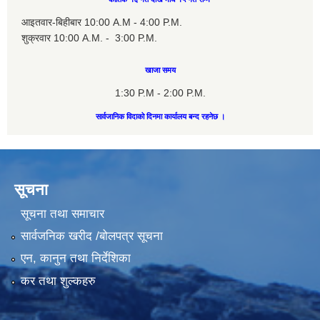
आइतवार-बिहीबार 10:00 A.M - 4:00 P.M.
शुक्रवार 10:00 A.M. - 3:00 P.M.
खाजा समय
1:30 P.M - 2:00 P.M.
सार्वजानिक विदाको दिनमा कार्यालय बन्द रहनेछ ।
सूचना
सूचना तथा समाचार
सार्वजनिक खरीद /बोलपत्र सूचना
एन, कानुन तथा निर्देशिका
कर तथा शुल्कहरु