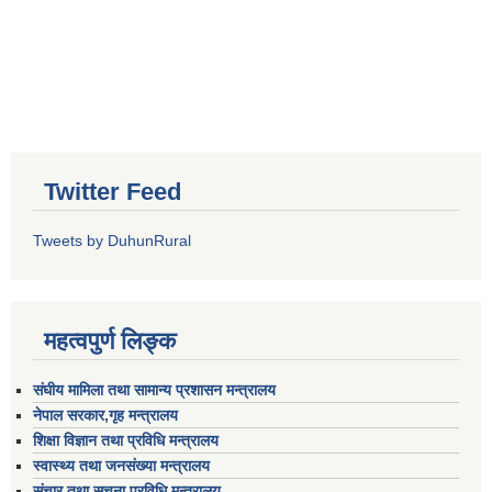
Twitter Feed
Tweets by DuhunRural
महत्वपुर्ण लिङ्क
संघीय मामिला तथा सामान्य प्रशासन मन्त्रालय
नेपाल सरकार,गृह मन्त्रालय
शिक्षा विज्ञान तथा प्रविधि मन्त्रालय
स्वास्थ्य तथा जनसंख्या मन्त्रालय
संचार तथा सूचना प्रविधि मन्त्रालय