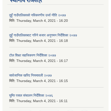
स्थानीय राजपत्र
दुहुँ गाउँपालिकाको नविकरणीय उर्जा नीति २०७७
मिति:
Thursday, March 4, 2021 - 16:20
दुहुँ गाउँपालिकाबाट गरिने बजार अनुगमन निर्देशिका २०७७
मिति:
Thursday, March 4, 2021 - 16:18
टोल शिक्षा सहजिकरण निर्देशिका २०७७
मिति:
Thursday, March 4, 2021 - 16:17
सार्वजानिक खरिद नियमावली २०७७
मिति:
Thursday, March 4, 2021 - 16:15
घुम्ति पसल संचालन निर्देशिका २०७६
मिति:
Thursday, March 4, 2021 - 16:11