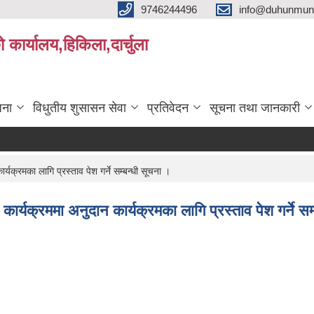
9746244496
info@duhunmun
ो कार्यालय,हिकिला,दार्चुला
जना
विधुतीय शुसासन सेवा
प्रतिवेदन
सूचना तथा जानकारी
्यक्रमका लागि प्रस्ताव पेश गर्ने सम्बन्धी सूचना ।
 कार्यक्रममा अनुदान कार्यक्रमका लागि प्रस्ताव पेश गर्ने सम