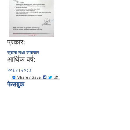
प्रकार:
सूचना तथा समाचार
आर्थिक वर्ष:
२०८२।२०८३
फेसबुक