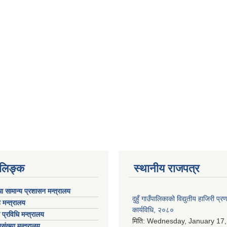
ण लिङ्क
स्थानीय राजपत्र
ा सामान्य प्रशासन मन्त्रालय
दुहुँ गाउँपालिकाको विद्युतीय हाजिरी प्
 मन्त्रालय
कार्यविधि, २०८०
ा प्रविधि मन्त्रालय
मिति:
Wednesday, January 17,
संख्या मन्त्रालय