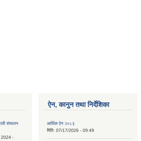
ऐन, कानुन तथा निर्देशिका
रणाली संचालन
आर्थिक ऐन २०८३
मिति:
07/17/2026 - 09:49
 2024 -