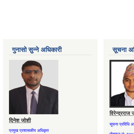
गुनासो सुन्ने अधिकारी
सूचना अ
विरेन्द्रराज 
दिनेश जोशी
सूचना प्रविधि 
प्रमुख प्रशासकीय अधिकृत