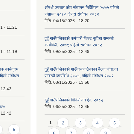
औषधी उपचार कोष संचालन निर्देशिका २०७५ पहिलो
संशोधन २०८० दोस्रो संशोधन २०८२
मिति:
04/15/2026 - 18:20
1 - 11:21
दुहुँ गाउँपालिकाको कर्मचारी फिल्ड सुविधा सम्बन्धी
कार्यविधी, २०७९ पहिलो संशोधन २०८२
1 - 11:19
मिति:
09/25/2025 - 12:49
वक कार्यक्रम
दुुहुँ गाउँपालिकाको गाउँकार्यपालिकाको बैठक संचालन
 पहिलो संशोधन
सम्बन्धी कार्यविधि २०७४, पहिलो संशोधन २०८२
मिति:
08/11/2025 - 13:58
 12:43
दुहुँ गाउँपालिकाको विनियोजन ऐन, २०८२
०७७
मिति:
06/25/2025 - 13:45
 12:42
Pages
1
2
3
4
5
5
6
7
8
9
…