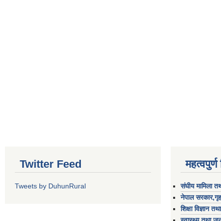
Twitter Feed
महत्वपुर्
Tweets by DuhunRural
संघीय मामिला तथ
नेपाल सरकार,गृह
शिक्षा विज्ञान तथ
स्वास्थ्य तथा जन