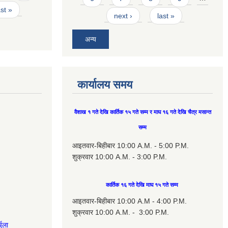
ast »
next ›
last »
अन्य
कार्यालय समय
वैशाख १ गते देखि कार्तिक १५ गते सम्म र माघ १६ गते देखि चैत्र मसान्त
सम्म
आइतवार-बिहीबार 10:00 A.M. - 5:00 P.M.
शुक्रवार 10:00 A.M. - 3:00 P.M.
कार्तिक १६ गते देखि माघ १५ गते सम्म
आइतवार-बिहीबार 10:00 A.M - 4:00 P.M.
शुक्रवार 10:00 A.M. - 3:00 P.M.
चुला