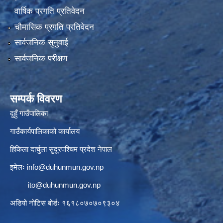
वार्षिक प्रगति प्रतिवेदन
चौमासिक प्रगति प्रतिवेदन
सार्वजनिक सुनुवाई
सार्वजनिक परीक्षण
सम्पर्क विवरण
दुहुँ गाउँपालिका
गाउँकार्यपालिकाको कार्यालय
हिकिला दार्चुला सुदूरपश्चिम प्रदेश नेपाल
इमेलः
info@duhunmun.gov.np
ito@duhunmun.gov.np
अडियो नोटिस बोर्डः १६१८०७०७०९३०४