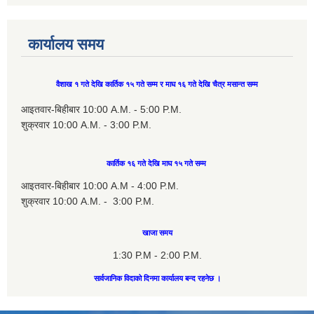
कार्यालय समय
वैशाख १ गते देखि कार्तिक १५ गते सम्म र माघ १६ गते देखि चैत्र मसान्त सम्म
आइतवार-बिहीबार 10:00 A.M. - 5:00 P.M.
शुक्रवार 10:00 A.M. - 3:00 P.M.
कार्तिक १६ गते देखि माघ १५ गते सम्म
आइतवार-बिहीबार 10:00 A.M - 4:00 P.M.
शुक्रवार 10:00 A.M. - 3:00 P.M.
खाजा समय
1:30 P.M - 2:00 P.M.
सार्वजानिक विदाको दिनमा कार्यालय बन्द रहनेछ ।