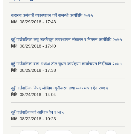
करारमा कर्मचारी व्यवस्थापन गर्ने सम्बन्धी कार्यविधि २०७५
मिति:
08/29/2018 - 17:43
दुहुँ गाउँपालिका लघु जलविद्युत व्यवस्थापन संचालन र नियमन कार्यविधि २०७५
मिति:
08/29/2018 - 17:40
दुहुँ गाउँपालिका वडा अध्यक्ष टोल सुधार कार्यक्रम कार्यान्वयन निर्देशिका २०७५
मिति:
08/29/2018 - 17:38
दुहुँ गाउँपालिका विपद् जोखिम न्यूनीकरण तथा व्यवस्थापन ऐन २०७५
मिति:
08/24/2018 - 14:04
दुहुँ गाउँपालिकाको आर्थिक ऐन २०७५
मिति:
08/22/2018 - 10:23