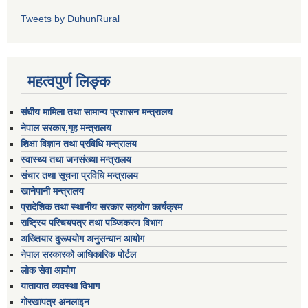
Tweets by DuhunRural
महत्वपुर्ण लिङ्क
संघीय मामिला तथा सामान्य प्रशासन मन्त्रालय
नेपाल सरकार,गृह मन्त्रालय
शिक्षा विज्ञान तथा प्रविधि मन्त्रालय
स्वास्थ्य तथा जनसंख्या मन्त्रालय
संचार तथा सूचना प्रविधि मन्त्रालय
खानेपानी मन्त्रालय
प्रादेशिक तथा स्थानीय सरकार सहयोग कार्यक्रम
राष्ट्रिय परिचयपत्र तथा पञ्जिकरण विभाग
अख्तियार दुरूपयोग अनुसन्धान आयोग
नेपाल सरकारको आधिकारिक पोर्टल
लोक सेवा आयोग
यातायात व्यवस्था विभाग
गोरखापत्र अनलाइन