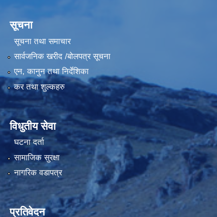
सूचना
सूचना तथा समाचार
सार्वजनिक खरीद /बोलपत्र सूचना
एन, कानुन तथा निर्देशिका
कर तथा शुल्कहरु
विधुतीय सेवा
घटना दर्ता
सामाजिक सुरक्षा
नागरिक वडापत्र
प्रतिवेदन