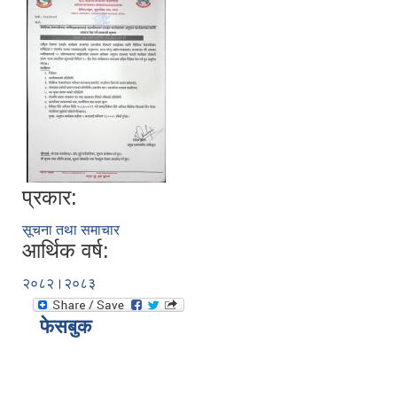
प्रकार:
सूचना तथा समाचार
आर्थिक वर्ष:
२०८२।२०८३
फेसबुक