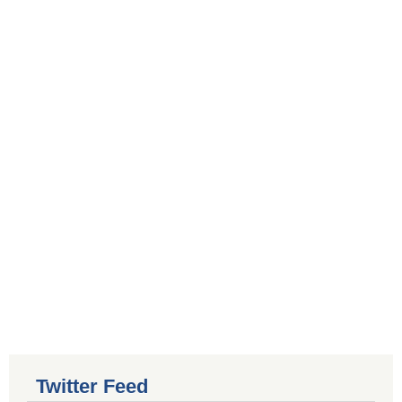
Twitter Feed