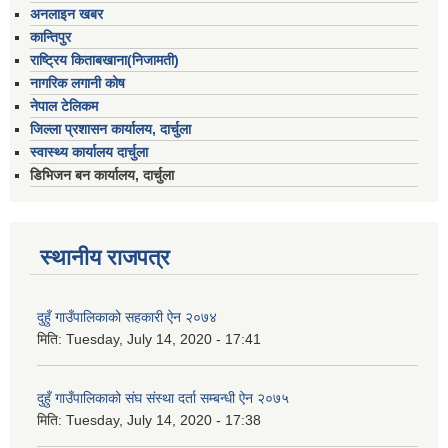
अनलाइन खबर
कान्तिपुर
राष्ट्रिय किताबखाना(निजामती)
नागरिक लगानी कोष
नेपाल टेलिकम
जिल्ला प्रशासन कार्यालय, दार्चुला
स्वास्थ्य कार्यालय दार्चुला
डिभिजन बन कार्यालय, दार्चुला
स्थानीय राजपत्र
दुहुँ गाउँपालिकाको सहकारी ऐन २०७४
मिति:
Tuesday, July 14, 2020 - 17:41
दुहुँ गाउँपालिकाको संघ संस्था दर्ता सम्बन्धी ऐन २०७५
मिति:
Tuesday, July 14, 2020 - 17:38