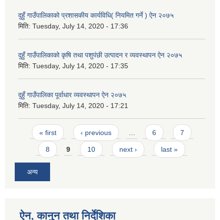
दुहुँ गाउँपालिकाको प्रशासकीय कार्यविधि( नियमित गर्ने ) ऐन २०७५
मिति:
Tuesday, July 14, 2020 - 17:36
दुहुँ गाउँपालिकाको कृषि तथा पशुपंछी उत्पादन र व्यवस्थापन ऐन २०७५
मिति:
Tuesday, July 14, 2020 - 17:35
दुहुँ गाउँपालिका पूर्वाधार व्यवस्थापन ऐन २०७५
मिति:
Tuesday, July 14, 2020 - 17:21
Pages
« first
‹ previous
…
6
7
8
9
10
next ›
last »
अन्य
ऐन, कानुन तथा निर्देशिका