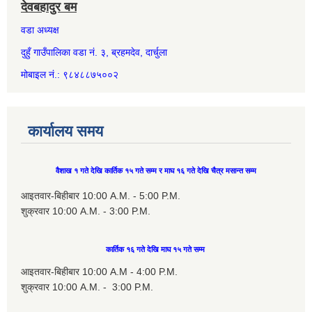
देवबहादुर बम
वडा अध्यक्ष
दुहुँ गाउँपालिका वडा नं. ३, ब्रहमदेव, दार्चुला
मोबाइल नं.: ९८४८८७५००२
कार्यालय समय
वैशाख १ गते देखि कार्तिक १५ गते सम्म र माघ १६ गते देखि चैत्र मसान्त सम्म
आइतवार-बिहीबार 10:00 A.M. - 5:00 P.M.
शुक्रवार 10:00 A.M. - 3:00 P.M.
कार्तिक १६ गते देखि माघ १५ गते सम्म
आइतवार-बिहीबार 10:00 A.M - 4:00 P.M.
शुक्रवार 10:00 A.M. - 3:00 P.M.