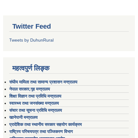
Twitter Feed
Tweets by DuhunRural
महत्वपुर्ण लिङ्क
संघीय मामिला तथा सामान्य प्रशासन मन्त्रालय
नेपाल सरकार,गृह मन्त्रालय
शिक्षा विज्ञान तथा प्रविधि मन्त्रालय
स्वास्थ्य तथा जनसंख्या मन्त्रालय
संचार तथा सूचना प्रविधि मन्त्रालय
खानेपानी मन्त्रालय
प्रादेशिक तथा स्थानीय सरकार सहयोग कार्यक्रम
राष्ट्रिय परिचयपत्र तथा पञ्जिकरण विभाग