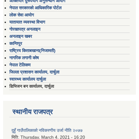
अख्तियार दुरूपयोग अनुसन्धान आयोग
नेपाल सरकारको आधिकारिक पोर्टल
लोक सेवा आयोग
यातायात व्यवस्था विभाग
गोरखापत्र अनलाइन
अनलाइन खबर
कान्तिपुर
राष्ट्रिय किताबखाना(निजामती)
नागरिक लगानी कोष
नेपाल टेलिकम
जिल्ला प्रशासन कार्यालय, दार्चुला
स्वास्थ्य कार्यालय दार्चुला
डिभिजन बन कार्यालय, दार्चुला
स्थानीय राजपत्र
दुहुँ गाउँपालिकाको नविकरणीय उर्जा नीति २०७७
मिति:
Thursday, March 4, 2021 - 16:20