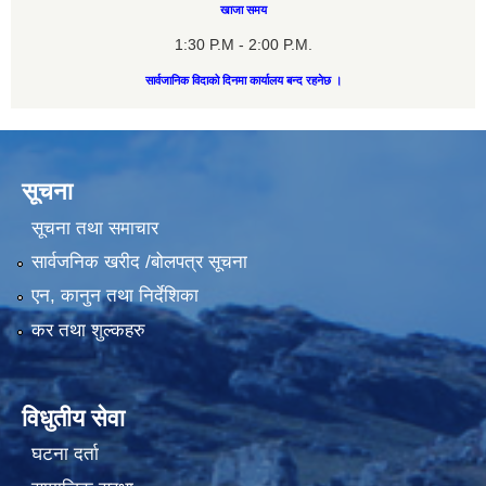
खाजा समय
1:30 P.M - 2:00 P.M.
सार्वजानिक विदाको दिनमा कार्यालय बन्द रहनेछ ।
सूचना
सूचना तथा समाचार
सार्वजनिक खरीद /बोलपत्र सूचना
एन, कानुन तथा निर्देशिका
कर तथा शुल्कहरु
विधुतीय सेवा
घटना दर्ता