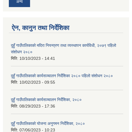
अन्य
ऐन, कानुन तथा निर्देशिका
दुहुँ गाउँपालिकाको मदिरा नियन्त्रण तथा व्यस्थापन कार्यविधी, २०७९ पहिलो
संशोधन २०८०
मिति:
10/10/2023 - 14:41
दुहुँ गाउँपालिकाको कार्यसञ्चालन निर्देशिका २०८० पहिलो संशोधन २०८०
मिति:
10/02/2023 - 09:55
दुहुँ गाउँपालिकाको कार्यसञ्चालन निर्देशिका, २०८०
मिति:
08/29/2023 - 17:36
दुहुँ गाउँपालिकाको योजना अनुगमन निर्देशिका, २०८०
मिति:
07/06/2023 - 10:23