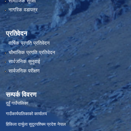
सामाजिक सुरक्षा
नागरिक वडापत्र
प्रतिवेदन
वार्षिक प्रगति प्रतिवेदन
चौमासिक प्रगति प्रतिवेदन
सार्वजनिक सुनुवाई
सार्वजनिक परीक्षण
सम्पर्क विवरण
दुहुँ गाउँपालिका
गाउँकार्यपालिकाको कार्यालय
हिकिला दार्चुला सुदूरपश्चिम प्रदेश नेपाल