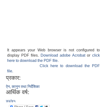
It appears your Web browser is not configured to
display PDF files.
Download adobe Acrobat
or
click
here to download the PDF file.
Click here to download the PDF
file.
प्रकार:
ऐन, कानुन तथा निर्देशिका
आर्थिक वर्ष:
७४/७५