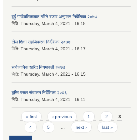
दुहुँ गाउँपालिकाबाट गरिने बजार अनुगमन निर्देशिका २०७७
मिति:
Thursday, March 4, 2021 - 16:18
टोल शिक्षा सहजिकरण निर्देशिका २०७७
मिति:
Thursday, March 4, 2021 - 16:17
सार्वजानिक खरिद नियमावली २०७७
मिति:
Thursday, March 4, 2021 - 16:15
घुम्ति पसल संचालन निर्देशिका २०७६
मिति:
Thursday, March 4, 2021 - 16:11
Pages
« first
‹ previous
1
2
3
4
5
…
next ›
last »