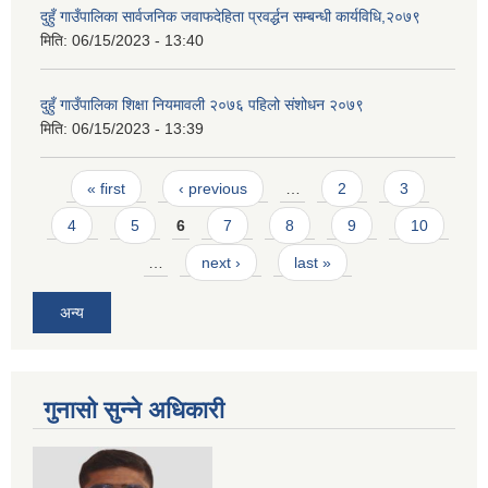
दुहुँ गाउँपालिका सार्वजनिक जवाफदेहिता प्रवर्द्धन सम्बन्धी कार्यविधि,२०७९
मिति:
06/15/2023 - 13:40
दुहुँ गाउँपालिका शिक्षा नियमावली २०७६ पहिलो संशोधन २०७९
मिति:
06/15/2023 - 13:39
Pages
« first
‹ previous
…
2
3
4
5
6
7
8
9
10
…
next ›
last »
अन्य
गुनासो सुन्ने अधिकारी