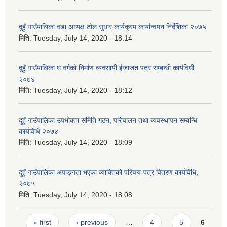
दुहुँ गाउँपालिका वडा अध्यक्ष टोल सुधार कार्यक्रम कार्यान्वयन निर्देशिका २०७५
मिति:
Tuesday, July 14, 2020 - 18:14
दुहुँ गाउँपालिका घ वर्गको निर्माण व्यवसायी ईजाजत पत्र सम्बन्धी कार्यविधी
२०७४
मिति:
Tuesday, July 14, 2020 - 18:12
दुहुँ गाउँपालिका उपभोक्ता समिति गठन, परिचालन तथा व्यवस्थापन सम्बन्धि
कार्यविधि २०७४
मिति:
Tuesday, July 14, 2020 - 18:09
दुहुँ गाउँपालिका अपाङ्गता भएका व्याक्तिको परिचय-पत्र वितरण कार्यविधि,
२०७५
मिति:
Tuesday, July 14, 2020 - 18:08
Pages
« first
‹ previous
…
4
5
6