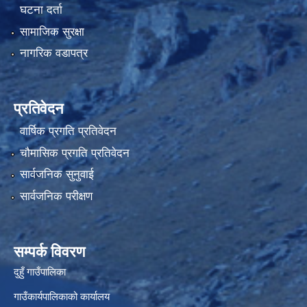
घटना दर्ता
सामाजिक सुरक्षा
नागरिक वडापत्र
प्रतिवेदन
वार्षिक प्रगति प्रतिवेदन
चौमासिक प्रगति प्रतिवेदन
सार्वजनिक सुनुवाई
सार्वजनिक परीक्षण
सम्पर्क विवरण
दुहुँ गाउँपालिका
गाउँकार्यपालिकाको कार्यालय