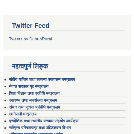
Twitter Feed
Tweets by DuhunRural
महत्वपुर्ण लिङ्क
संघीय मामिला तथा सामान्य प्रशासन मन्त्रालय
नेपाल सरकार,गृह मन्त्रालय
शिक्षा विज्ञान तथा प्रविधि मन्त्रालय
स्वास्थ्य तथा जनसंख्या मन्त्रालय
संचार तथा सूचना प्रविधि मन्त्रालय
खानेपानी मन्त्रालय
प्रादेशिक तथा स्थानीय सरकार सहयोग कार्यक्रम
राष्ट्रिय परिचयपत्र तथा पञ्जिकरण विभाग