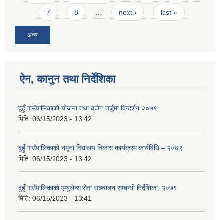
7
8
…
next ›
last »
अन्य
ऐन, कानुन तथा निर्देशिका
दुहुँ गाउँपालिकाको योजना तथा बजेट तर्जुमा दिग्दर्शन २०७९
मिति:
06/15/2023 - 13:42
दुहुँ गाउँपालिकाको नमूना विद्यालय विकास कार्यक्रम कार्यविधि – २०७९
मिति:
06/15/2023 - 13:42
दुहुँ गाउँपालिकाको एम्बुलेन्स सेवा सञ्चालन सम्बन्धी निर्देशिका, २०७९
मिति:
06/15/2023 - 13:41