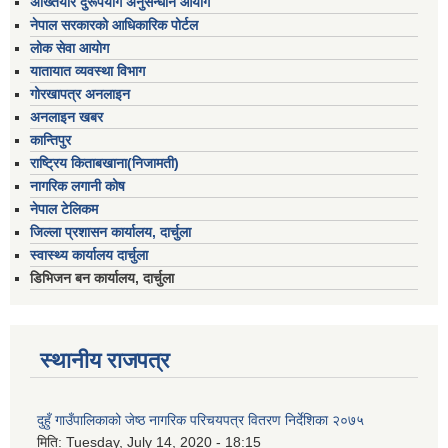
अख्तियार दुरूपयोग अनुसन्धान आयोग
नेपाल सरकारको आधिकारिक पोर्टल
लोक सेवा आयोग
यातायात व्यवस्था विभाग
गोरखापत्र अनलाइन
अनलाइन खबर
कान्तिपुर
राष्ट्रिय किताबखाना(निजामती)
नागरिक लगानी कोष
नेपाल टेलिकम
जिल्ला प्रशासन कार्यालय, दार्चुला
स्वास्थ्य कार्यालय दार्चुला
डिभिजन बन कार्यालय, दार्चुला
स्थानीय राजपत्र
दुहुँ गाउँपालिकाको जेष्ठ नागरिक परिचयपत्र वितरण निर्देशिका २०७५
मिति:
Tuesday, July 14, 2020 - 18:15