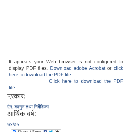
It appears your Web browser is not configured to
display PDF files.
Download adobe Acrobat
or
click
here to download the PDF file.
Click here to download the PDF
file.
प्रकार:
ऐन, कानुन तथा निर्देशिका
आर्थिक वर्ष:
७४/७५