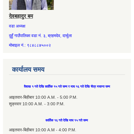
देवबहादुर बम
वडा अध्यक्ष
दुहुँ गाउँपालिका वडा नं. ३, ब्रहमदेव, दार्चुला
मोबाइल नं.: ९८४८८७५००२
कार्यालय समय
वैशाख १ गते देखि कार्तिक १५ गते सम्म र माघ १६ गते देखि चैत्र मसान्त सम्म
आइतवार-बिहीबार 10:00 A.M. - 5:00 P.M.
शुक्रवार 10:00 A.M. - 3:00 P.M.
कार्तिक १६ गते देखि माघ १५ गते सम्म
आइतवार-बिहीबार 10:00 A.M - 4:00 P.M.