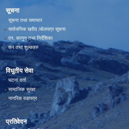
सूचना
सूचना तथा समाचार
सार्वजनिक खरीद /बोलपत्र सूचना
एन, कानुन तथा निर्देशिका
कर तथा शुल्कहरु
विधुतीय सेवा
घटना दर्ता
सामाजिक सुरक्षा
नागरिक वडापत्र
प्रतिवेदन