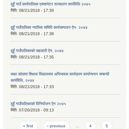
दुहुँ गाउँ कार्यपालिका एक्साभेटर सञ्चालन कार्यविधि २०७५
मिति:
08/21/2018 - 17:39
दुहुँ गाउँपालिका न्यायिक समिति कार्यसम्पादन ऐन- २०७४
मिति:
08/21/2018 - 17:38
दुहुँ गाउँपालिकाको सहकारी ऐन, २०७४
मिति:
08/21/2018 - 17:35
कक्षा कोठामा शिक्षक विद्यालयमा अभिभावक कार्यक्रम कार्यान्वयन सम्बन्धी
कार्यविधि, २०७४
मिति:
08/21/2018 - 17:33
दुहुँ गाउँपालिकाको विनियोजन ऐन २०७५
मिति:
07/20/2018 - 09:13
Pages
« first
‹ previous
…
4
5