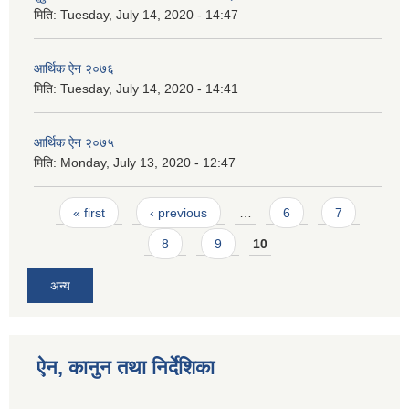
मिति:
Tuesday, July 14, 2020 - 14:47
आर्थिक ऐन २०७६
मिति:
Tuesday, July 14, 2020 - 14:41
आर्थिक ऐन २०७५
मिति:
Monday, July 13, 2020 - 12:47
Pages
« first
‹ previous
…
6
7
8
9
10
अन्य
ऐन, कानुन तथा निर्देशिका