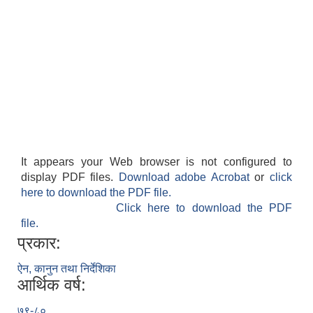
It appears your Web browser is not configured to
display PDF files.
Download adobe Acrobat
or
click
here to download the PDF file.
Click here to download the PDF
file.
प्रकार:
ऐन, कानुन तथा निर्देशिका
आर्थिक वर्ष:
७९-८०