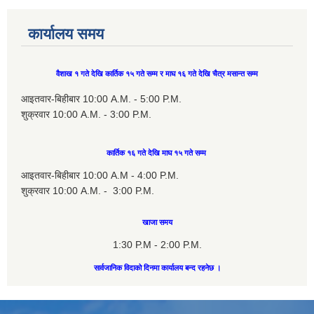
कार्यालय समय
वैशाख १ गते देखि कार्तिक १५ गते सम्म र माघ १६ गते देखि चैत्र मसान्त सम्म
आइतवार-बिहीबार 10:00 A.M. - 5:00 P.M.
शुक्रवार 10:00 A.M. - 3:00 P.M.
कार्तिक १६ गते देखि माघ १५ गते सम्म
आइतवार-बिहीबार 10:00 A.M - 4:00 P.M.
शुक्रवार 10:00 A.M. - 3:00 P.M.
खाजा समय
1:30 P.M - 2:00 P.M.
सार्वजानिक विदाको दिनमा कार्यालय बन्द रहनेछ ।