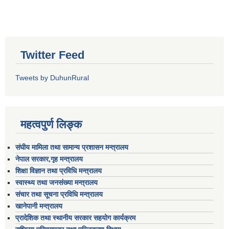
Twitter Feed
Tweets by DuhunRural
महत्वपुर्ण लिङ्क
संघीय मामिला तथा सामान्य प्रशासन मन्त्रालय
नेपाल सरकार,गृह मन्त्रालय
शिक्षा विज्ञान तथा प्रविधि मन्त्रालय
स्वास्थ्य तथा जनसंख्या मन्त्रालय
संचार तथा सूचना प्रविधि मन्त्रालय
खानेपानी मन्त्रालय
प्रादेशिक तथा स्थानीय सरकार सहयोग कार्यक्रम