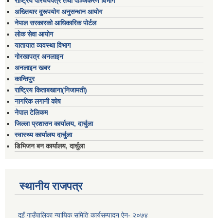
राष्ट्रिय परिचयपत्र तथा पञ्जिकरण विभाग
अख्तियार दुरूपयोग अनुसन्धान आयोग
नेपाल सरकारको आधिकारिक पोर्टल
लोक सेवा आयोग
यातायात व्यवस्था विभाग
गोरखापत्र अनलाइन
अनलाइन खबर
कान्तिपुर
राष्ट्रिय किताबखाना(निजामती)
नागरिक लगानी कोष
नेपाल टेलिकम
जिल्ला प्रशासन कार्यालय, दार्चुला
स्वास्थ्य कार्यालय दार्चुला
डिभिजन बन कार्यालय, दार्चुला
स्थानीय राजपत्र
दुहुँ गाउँपालिका न्यायिक समिति कार्यसम्पादन ऐन- २०७४