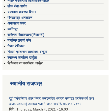
नेपाल सरकारको आधिकारिक पोर्टल
लोक सेवा आयोग
यातायात व्यवस्था विभाग
गोरखापत्र अनलाइन
अनलाइन खबर
कान्तिपुर
राष्ट्रिय किताबखाना(निजामती)
नागरिक लगानी कोष
नेपाल टेलिकम
जिल्ला प्रशासन कार्यालय, दार्चुला
स्वास्थ्य कार्यालय दार्चुला
डिभिजन बन कार्यालय, दार्चुला
स्थानीय राजपत्र
दुहुँ गाउँपालिका क्षेत्र भित्र असङ्गठित क्षेत्रमा कार्यरत श्रमिक वर्ग तथा
असहायहरुलाई उपलव्ध गराइने राहत सम्वन्धि मापदण्ड २०७६
मिति:
Thursday, March 4, 2021 - 16:03