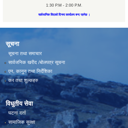
1:30 P.M - 2:00 P.M.
सार्वजानिक विदाको दिनमा कार्यालय बन्द रहनेछ ।
सूचना
सूचना तथा समाचार
सार्वजनिक खरीद /बोलपत्र सूचना
एन, कानुन तथा निर्देशिका
कर तथा शुल्कहरु
विधुतीय सेवा
घटना दर्ता
सामाजिक सुरक्षा