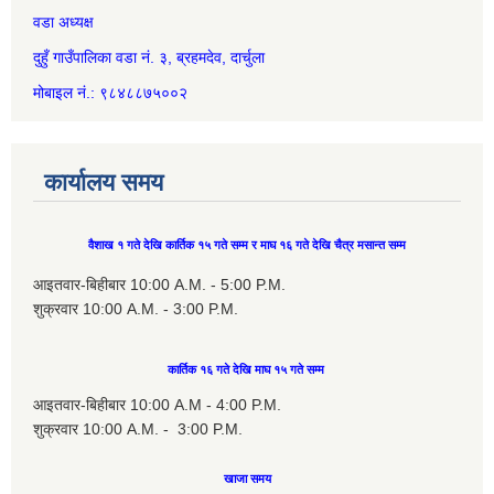
वडा अध्यक्ष
दुहुँ गाउँपालिका वडा नं. ३, ब्रहमदेव, दार्चुला
मोबाइल नं.: ९८४८८७५००२
कार्यालय समय
वैशाख १ गते देखि कार्तिक १५ गते सम्म र माघ १६ गते देखि चैत्र मसान्त सम्म
आइतवार-बिहीबार 10:00 A.M. - 5:00 P.M.
शुक्रवार 10:00 A.M. - 3:00 P.M.
कार्तिक १६ गते देखि माघ १५ गते सम्म
आइतवार-बिहीबार 10:00 A.M - 4:00 P.M.
शुक्रवार 10:00 A.M. - 3:00 P.M.
खाजा समय