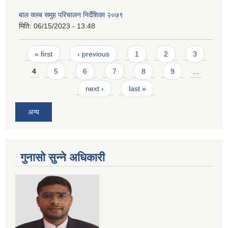
बाल क्लब समुह परिचालन निर्देशिका २०७९
मिति:
06/15/2023 - 13:48
Pages
« first
‹ previous
1
2
3
4
5
6
7
8
9
…
next ›
last »
अन्य
गुनासो सुन्ने अधिकारी