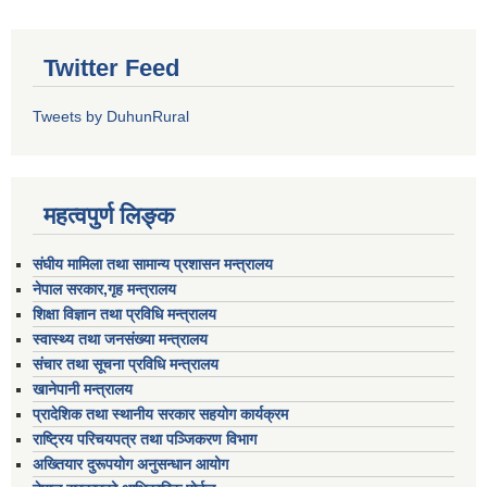
Twitter Feed
Tweets by DuhunRural
महत्वपुर्ण लिङ्क
संघीय मामिला तथा सामान्य प्रशासन मन्त्रालय
नेपाल सरकार,गृह मन्त्रालय
शिक्षा विज्ञान तथा प्रविधि मन्त्रालय
स्वास्थ्य तथा जनसंख्या मन्त्रालय
संचार तथा सूचना प्रविधि मन्त्रालय
खानेपानी मन्त्रालय
प्रादेशिक तथा स्थानीय सरकार सहयोग कार्यक्रम
राष्ट्रिय परिचयपत्र तथा पञ्जिकरण विभाग
अख्तियार दुरूपयोग अनुसन्धान आयोग