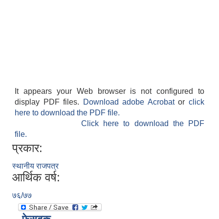
It appears your Web browser is not configured to
display PDF files.
Download adobe Acrobat
or
click
here to download the PDF file.
Click here to download the PDF
file.
प्रकार:
स्थानीय राजपत्र
आर्थिक वर्ष:
७६/७७