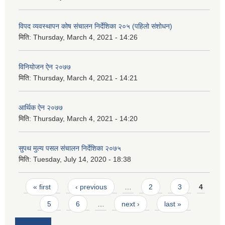
विपद व्यवस्थापन कोष संचालन निर्देशिका २०५ (पहिलो संशोधन)
मिति:
Thursday, March 4, 2021 - 14:26
विनियोजन ऐन २०७७
मिति:
Thursday, March 4, 2021 - 14:21
आर्थिक ऐन २०७७
मिति:
Thursday, March 4, 2021 - 14:20
सुपथ मुल्य पसल संचालन निर्देशिका २०७५
मिति:
Tuesday, July 14, 2020 - 18:38
Pages
« first
‹ previous
…
2
3
4
5
6
…
next ›
last »