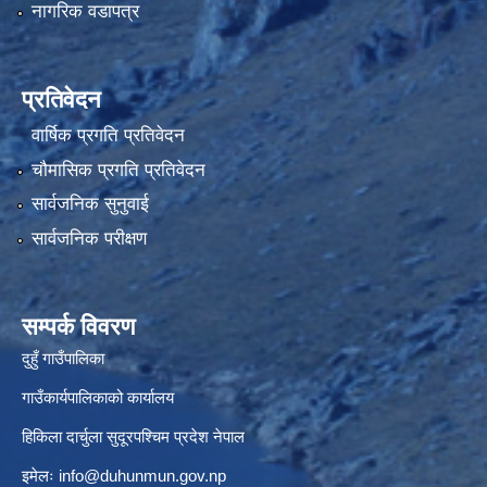
नागरिक वडापत्र
प्रतिवेदन
वार्षिक प्रगति प्रतिवेदन
चौमासिक प्रगति प्रतिवेदन
सार्वजनिक सुनुवाई
सार्वजनिक परीक्षण
सम्पर्क विवरण
दुहुँ गाउँपालिका
गाउँकार्यपालिकाको कार्यालय
हिकिला दार्चुला सुदूरपश्चिम प्रदेश नेपाल
इमेलः
info@duhunmun.gov.np