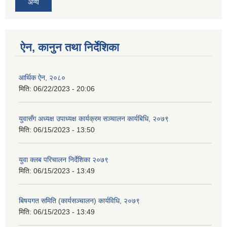
अन्य
ऐन, कानुन तथा निर्देशिका
आर्थिक ऐन, २०८०
मिति:
06/22/2023 - 20:06
युवासँग अध्यक्ष उपाध्यक्ष कार्यक्रम सञ्चालन कार्यबिधि, २०७९
मिति:
06/15/2023 - 13:50
युवा क्लब परिचालन निर्देशिका २०७९
मिति:
06/15/2023 - 13:49
बिषयगत समिति (कार्यसञ्चालन) कार्यविधि, २०७९
मिति:
06/15/2023 - 13:49