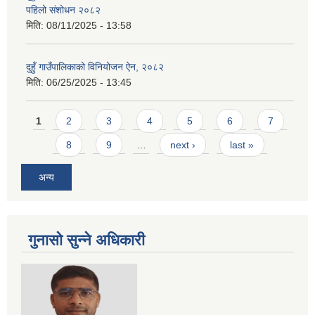
पहिलो संशोधन २०८२
मिति:
08/11/2025 - 13:58
दुहुँ गाउँपालिकाको विनियोजन ऐन, २०८२
मिति:
06/25/2025 - 13:45
Pages
1
2
3
4
5
6
7
8
9
…
next ›
last »
अन्य
गुनासो सुन्ने अधिकारी