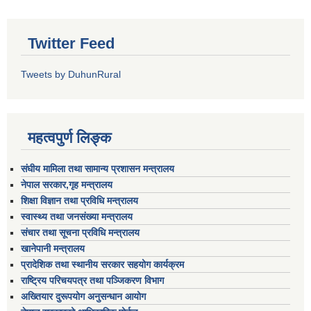
Twitter Feed
Tweets by DuhunRural
महत्वपुर्ण लिङ्क
संघीय मामिला तथा सामान्य प्रशासन मन्त्रालय
नेपाल सरकार,गृह मन्त्रालय
शिक्षा विज्ञान तथा प्रविधि मन्त्रालय
स्वास्थ्य तथा जनसंख्या मन्त्रालय
संचार तथा सूचना प्रविधि मन्त्रालय
खानेपानी मन्त्रालय
प्रादेशिक तथा स्थानीय सरकार सहयोग कार्यक्रम
राष्ट्रिय परिचयपत्र तथा पञ्जिकरण विभाग
अख्तियार दुरूपयोग अनुसन्धान आयोग