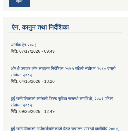
अन्य
ऐन, कानुन तथा निर्देशिका
आर्थिक ऐन २०८३
मिति:
07/17/2026 - 09:49
औषधी उपचार कोष संचालन निर्देशिका २०७५ पहिलो संशोधन २०८० दोस्रो
संशोधन २०८२
मिति:
04/15/2026 - 18:20
दुहुँ गाउँपालिकाको कर्मचारी फिल्ड सुविधा सम्बन्धी कार्यविधी, २०७९ पहिलो
संशोधन २०८२
मिति:
09/25/2025 - 12:49
दुुहुँ गाउँपालिकाको गाउँकार्यपालिकाको बैठक संचालन सम्बन्धी कार्यविधि २०७४,