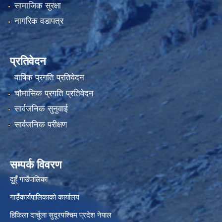
सामाजिक सुरक्षा
नागरिक वडापत्र
प्रतिवेदन
वार्षिक प्रगति प्रतिवेदन
चौमासिक प्रगति प्रतिवेदन
सार्वजनिक सुनुवाई
सार्वजनिक परीक्षण
सम्पर्क विवरण
दुहुँ गाउँपालिका
गाउँकार्यपालिकाको कार्यालय
हिकिला दार्चुला सुदूरपश्चिम प्रदेश नेपाल