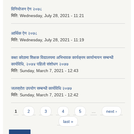
विनियोजन ऐन २०७८
मिति:
Wednesday, July 28, 2021 - 11:21
आर्थिक ऐन २०७८
मिति:
Wednesday, July 28, 2021 - 11:19
कक्षा कोठामा शिक्षक विद्यालयमा अभिभावक कार्यक्रम कार्यान्वयन सम्बन्धी
कार्यविधि, २०७४ पहिलो संशोधन २०७७
मिति:
Sunday, March 7, 2021 - 12:43
जलस्रोत उपयोग सम्बन्धी कार्यविधि २०७७
मिति:
Sunday, March 7, 2021 - 12:42
Pages
1
2
3
4
5
…
next ›
last »