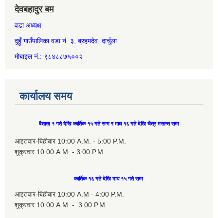
देवबहादुर बम
वडा अध्यक्ष
दुहुँ गाउँपालिका वडा नं. ३, ब्रहमदेव, दार्चुला
मोबाइल नं.: ९८४८८७५००२
कार्यालय समय
वैशाख १ गते देखि कार्तिक १५ गते सम्म र माघ १६ गते देखि चैत्र मसान्त सम्म
आइतवार-बिहीबार 10:00 A.M. - 5:00 P.M.
शुक्रवार 10:00 A.M. - 3:00 P.M.
कार्तिक १६ गते देखि माघ १५ गते सम्म
आइतवार-बिहीबार 10:00 A.M - 4:00 P.M.
शुक्रवार 10:00 A.M. - 3:00 P.M.