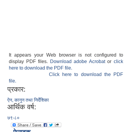
It appears your Web browser is not configured to
display PDF files.
Download adobe Acrobat
or
click
here to download the PDF file.
Click here to download the PDF
file.
प्रकार:
ऐन, कानुन तथा निर्देशिका
आर्थिक वर्ष:
७९-८०