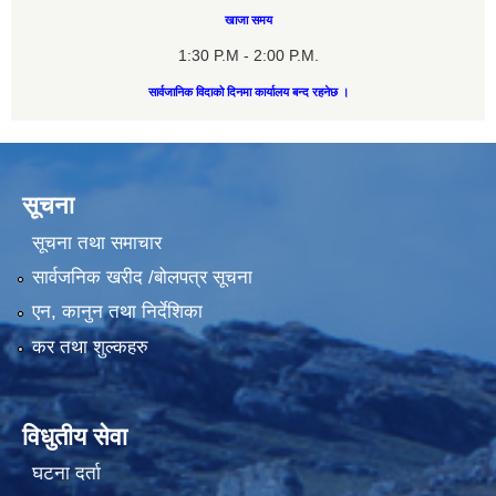
खाजा समय
1:30 P.M - 2:00 P.M.
सार्वजानिक विदाको दिनमा कार्यालय बन्द रहनेछ ।
सूचना
सूचना तथा समाचार
सार्वजनिक खरीद /बोलपत्र सूचना
एन, कानुन तथा निर्देशिका
कर तथा शुल्कहरु
विधुतीय सेवा
घटना दर्ता