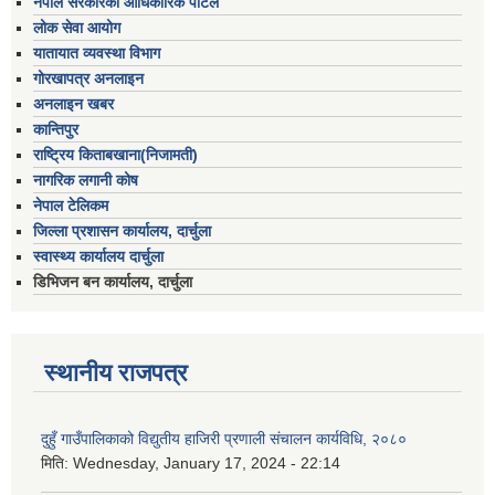
नेपाल सरकारको आधिकारिक पोर्टल
लोक सेवा आयोग
यातायात व्यवस्था विभाग
गोरखापत्र अनलाइन
अनलाइन खबर
कान्तिपुर
राष्ट्रिय किताबखाना(निजामती)
नागरिक लगानी कोष
नेपाल टेलिकम
जिल्ला प्रशासन कार्यालय, दार्चुला
स्वास्थ्य कार्यालय दार्चुला
डिभिजन बन कार्यालय, दार्चुला
स्थानीय राजपत्र
दुहुँ गाउँपालिकाको विद्युतीय हाजिरी प्रणाली संचालन कार्यविधि, २०८०
मिति:
Wednesday, January 17, 2024 - 22:14