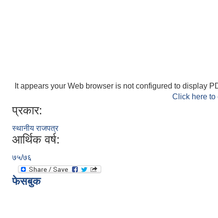
It appears your Web browser is not configured to display PD
Click here to
प्रकार:
स्थानीय राजपत्र
आर्थिक वर्ष:
७५/७६
फेसबुक