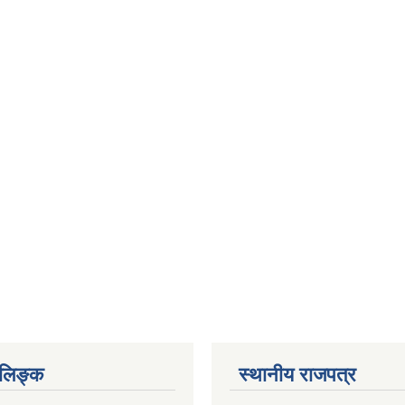
ण लिङ्क
स्थानीय राजपत्र