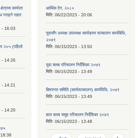
क्षेत्रमा कार्यरत
आर्थिक ऐन, २०८०
ध गराइने राहत
मिति:
06/22/2023 - 20:06
 - 16:03
युवासँग अध्यक्ष उपाध्यक्ष कार्यक्रम सञ्चालन कार्यबिधि,
२०७९
िका २०५ (पहिलो
मिति:
06/15/2023 - 13:50
 - 14:26
युवा क्लब परिचालन निर्देशिका २०७९
मिति:
06/15/2023 - 13:49
 - 14:21
बिषयगत समिति (कार्यसञ्चालन) कार्यविधि, २०७९
मिति:
06/15/2023 - 13:49
 - 14:20
बाल क्लब समुह परिचालन निर्देशिका २०७९
मिति:
06/15/2023 - 13:48
२०७५
 18:38
Pages