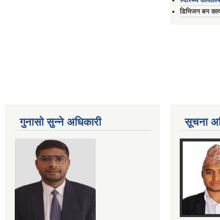
स्वास्थ्य कार्यालय
डिभिजन बन कार्य
गुनासो सुन्ने अधिकारी
सूचना अ