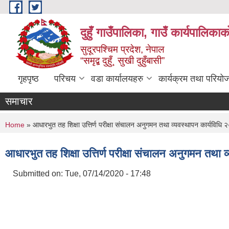
Skip to main content
दुहुँ गाउँपालिका, गाउँ कार्यपालिकाक
सुदूरपश्चिम प्रदेश, नेपाल
“समृद्ब दुहुँ¸ सुखी दुहुँबासी”
गृहपृष्ठ
परिचय
वडा कार्यालयहरु
कार्यक्रम तथा परियो
समाचार
You are here
Home
» आधारभुत तह शिक्षा उत्तिर्ण परीक्षा संचालन अनुगमन तथा व्यवस्थापन कार्यविधि
आधारभुत तह शिक्षा उत्तिर्ण परीक्षा संचालन अनुगमन तथा 
Submitted on:
Tue, 07/14/2020 - 17:48