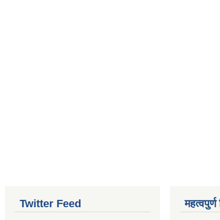
Twitter Feed
महत्वपुर्