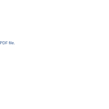
PDF file.