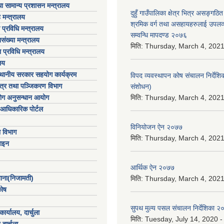
ा सामान्य प्रशासन मन्त्रालय
दुहुँ गाउँपालिका क्षेत्र भित्र असङ्गठित 
 मन्त्रालय
श्रमिक वर्ग तथा असहायहरुलाई उपलव्
ा प्रविधि मन्त्रालय
सम्वन्धि मापदण्ड २०७६
संख्या मन्त्रालय
मिति:
Thursday, March 4, 2021
 प्रविधि मन्त्रालय
लय
्थानीय सरकार सहयोग कार्यक्रम
विपद व्यवस्थापन कोष संचालन निर्देश
पत्र तथा पञ्जिकरण विभाग
संशोधन)
योग अनुसन्धान आयोग
मिति:
Thursday, March 4, 2021
आधिकारिक पोर्टल
विनियोजन ऐन २०७७
ा विभाग
मिति:
Thursday, March 4, 2021
ाइन
आर्थिक ऐन २०७७
खाना(निजामती)
मिति:
Thursday, March 4, 2021
कोष
सुपथ मुल्य पसल संचालन निर्देशिका 
ार्यालय, दार्चुला
मिति:
Tuesday, July 14, 2020 -