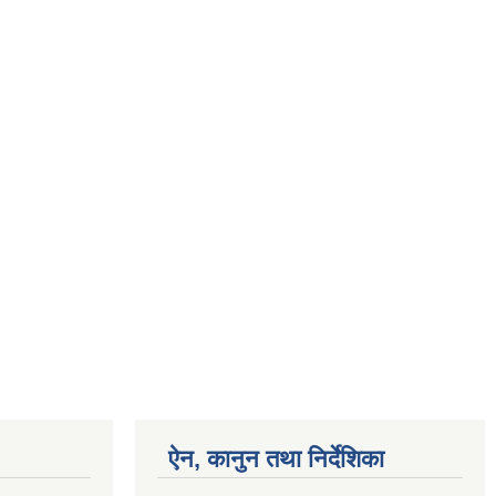
ऐन, कानुन तथा निर्देशिका