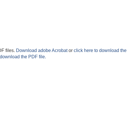
F files.
Download adobe Acrobat
or
click here to download the 
 download the PDF file.