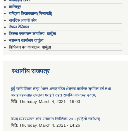
अनलाइन खबर
कान्तिपुर
राष्ट्रिय किताबखाना(निजामती)
नागरिक लगानी कोष
नेपाल टेलिकम
जिल्ला प्रशासन कार्यालय, दार्चुला
स्वास्थ्य कार्यालय दार्चुला
डिभिजन बन कार्यालय, दार्चुला
स्थानीय राजपत्र
दुहुँ गाउँपालिका क्षेत्र भित्र असङ्गठित क्षेत्रमा कार्यरत श्रमिक वर्ग तथा
असहायहरुलाई उपलव्ध गराइने राहत सम्वन्धि मापदण्ड २०७६
मिति:
Thursday, March 4, 2021 - 16:03
विपद व्यवस्थापन कोष संचालन निर्देशिका २०५ (पहिलो संशोधन)
मिति:
Thursday, March 4, 2021 - 14:26