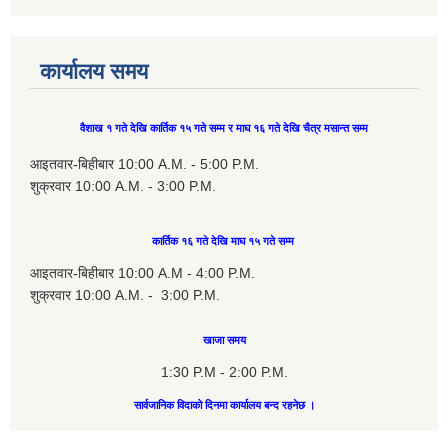
कार्यालय समय
वैशाख १ गते देखि कार्तिक १५ गते सम्म र माघ १६ गते देखि चैत्र मसान्त सम्म
आइतवार-बिहीबार 10:00 A.M. - 5:00 P.M.
शुक्रवार 10:00 A.M. - 3:00 P.M.
कार्तिक १६ गते देखि माघ १५ गते सम्म
आइतवार-बिहीबार 10:00 A.M - 4:00 P.M.
शुक्रवार 10:00 A.M. - 3:00 P.M.
खाजा समय
1:30 P.M - 2:00 P.M.
सार्वजानिक विदाको दिनमा कार्यालय बन्द रहनेछ ।