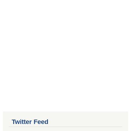
Twitter Feed