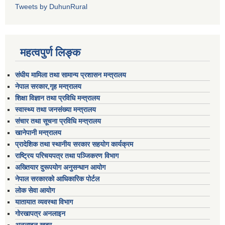
Tweets by DuhunRural
महत्वपुर्ण लिङ्क
संघीय मामिला तथा सामान्य प्रशासन मन्त्रालय
नेपाल सरकार,गृह मन्त्रालय
शिक्षा विज्ञान तथा प्रविधि मन्त्रालय
स्वास्थ्य तथा जनसंख्या मन्त्रालय
संचार तथा सूचना प्रविधि मन्त्रालय
खानेपानी मन्त्रालय
प्रादेशिक तथा स्थानीय सरकार सहयोग कार्यक्रम
राष्ट्रिय परिचयपत्र तथा पञ्जिकरण विभाग
अख्तियार दुरूपयोग अनुसन्धान आयोग
नेपाल सरकारको आधिकारिक पोर्टल
लोक सेवा आयोग
यातायात व्यवस्था विभाग
गोरखापत्र अनलाइन