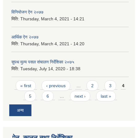
विनियोजन ऐन २०७७
मिति:
Thursday, March 4, 2021 - 14:21
आर्थिक ऐन २०७७
मिति:
Thursday, March 4, 2021 - 14:20
सुपथ मुल्य पसल संचालन निर्देशिका २०७५
मिति:
Tuesday, July 14, 2020 - 18:38
Pages
« first
‹ previous
…
2
3
4
5
6
…
next ›
last »
अन्य
ऐन, कानुन तथा निर्देशिका