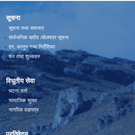
सूचना
सूचना तथा समाचार
सार्वजनिक खरीद /बोलपत्र सूचना
एन, कानुन तथा निर्देशिका
कर तथा शुल्कहरु
विधुतीय सेवा
घटना दर्ता
सामाजिक सुरक्षा
नागरिक वडापत्र
प्रतिवेदन