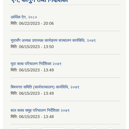
आर्थिक ऐन, २०८०
मिति:
06/22/2023 - 20:06
युवासँग अध्यक्ष उपाध्यक्ष कार्यक्रम सञ्चालन कार्यबिधि, २०७९
मिति:
06/15/2023 - 13:50
युवा क्लब परिचालन निर्देशिका २०७९
मिति:
06/15/2023 - 13:49
बिषयगत समिति (कार्यसञ्चालन) कार्यविधि, २०७९
मिति:
06/15/2023 - 13:49
बाल क्लब समुह परिचालन निर्देशिका २०७९
मिति:
06/15/2023 - 13:48