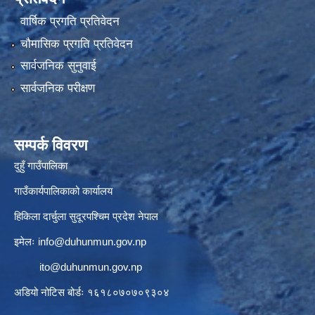
वार्षिक प्रगति प्रतिवेदन
चौमासिक प्रगति प्रतिवेदन
सार्वजनिक सुनुवाई
सार्वजनिक परीक्षण
सम्पर्क विवरण
दुहुँ गाउँपालिका
गाउँकार्यपालिकाको कार्यालय
हिकिला दार्चुला सुदूरपश्चिम प्रदेश नेपाल
इमेलः
info@duhunmun.gov.np
ito@duhunmun.gov.np
अडियो नोटिस बोर्डः १६१८०७०७०९३०४