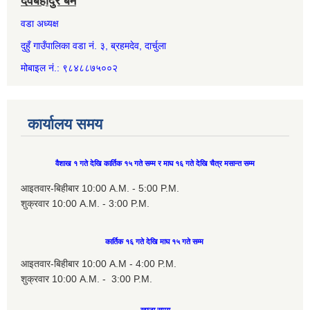
देवबहादुर बम
वडा अध्यक्ष
दुहुँ गाउँपालिका वडा नं. ३, ब्रहमदेव, दार्चुला
मोबाइल नं.: ९८४८८७५००२
कार्यालय समय
वैशाख १ गते देखि कार्तिक १५ गते सम्म र माघ १६ गते देखि चैत्र मसान्त सम्म
आइतवार-बिहीबार 10:00 A.M. - 5:00 P.M.
शुक्रवार 10:00 A.M. - 3:00 P.M.
कार्तिक १६ गते देखि माघ १५ गते सम्म
आइतवार-बिहीबार 10:00 A.M - 4:00 P.M.
शुक्रवार 10:00 A.M. - 3:00 P.M.
खाजा समय