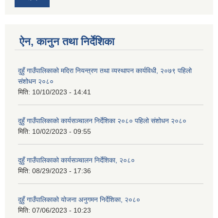
ऐन, कानुन तथा निर्देशिका
दुहुँ गाउँपालिकाको मदिरा नियन्त्रण तथा व्यस्थापन कार्यविधी, २०७९ पहिलो
संशोधन २०८०
मिति:
10/10/2023 - 14:41
दुहुँ गाउँपालिकाको कार्यसञ्चालन निर्देशिका २०८० पहिलो संशोधन २०८०
मिति:
10/02/2023 - 09:55
दुहुँ गाउँपालिकाको कार्यसञ्चालन निर्देशिका, २०८०
मिति:
08/29/2023 - 17:36
दुहुँ गाउँपालिकाको योजना अनुगमन निर्देशिका, २०८०
मिति:
07/06/2023 - 10:23