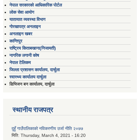
नेपाल सरकारको आधिकारिक पोर्टल
लोक सेवा आयोग
यातायात व्यवस्था विभाग
गोरखापत्र अनलाइन
अनलाइन खबर
कान्तिपुर
राष्ट्रिय किताबखाना(निजामती)
नागरिक लगानी कोष
नेपाल टेलिकम
जिल्ला प्रशासन कार्यालय, दार्चुला
स्वास्थ्य कार्यालय दार्चुला
डिभिजन बन कार्यालय, दार्चुला
स्थानीय राजपत्र
दुहुँ गाउँपालिकाको नविकरणीय उर्जा नीति २०७७
मिति:
Thursday, March 4, 2021 - 16:20