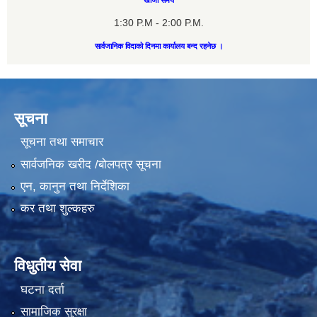
1:30 P.M - 2:00 P.M.
सार्वजानिक विदाको दिनमा कार्यालय बन्द रहनेछ ।
सूचना
सूचना तथा समाचार
सार्वजनिक खरीद /बोलपत्र सूचना
एन, कानुन तथा निर्देशिका
कर तथा शुल्कहरु
विधुतीय सेवा
घटना दर्ता
सामाजिक सुरक्षा