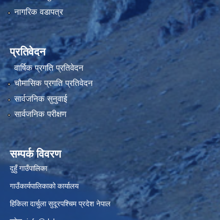
नागरिक वडापत्र
प्रतिवेदन
वार्षिक प्रगति प्रतिवेदन
चौमासिक प्रगति प्रतिवेदन
सार्वजनिक सुनुवाई
सार्वजनिक परीक्षण
सम्पर्क विवरण
दुहुँ गाउँपालिका
गाउँकार्यपालिकाको कार्यालय
हिकिला दार्चुला सुदूरपश्चिम प्रदेश नेपाल