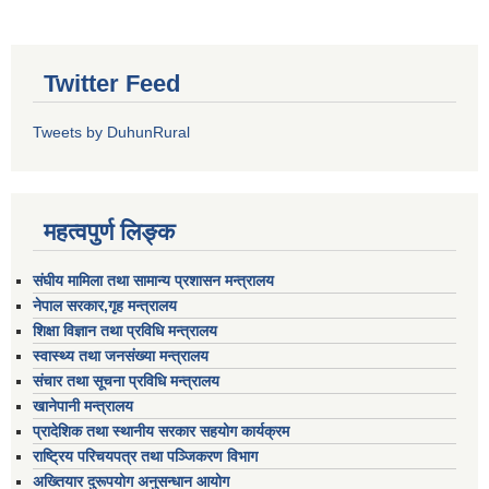
Twitter Feed
Tweets by DuhunRural
महत्वपुर्ण लिङ्क
संघीय मामिला तथा सामान्य प्रशासन मन्त्रालय
नेपाल सरकार,गृह मन्त्रालय
शिक्षा विज्ञान तथा प्रविधि मन्त्रालय
स्वास्थ्य तथा जनसंख्या मन्त्रालय
संचार तथा सूचना प्रविधि मन्त्रालय
खानेपानी मन्त्रालय
प्रादेशिक तथा स्थानीय सरकार सहयोग कार्यक्रम
राष्ट्रिय परिचयपत्र तथा पञ्जिकरण विभाग
अख्तियार दुरूपयोग अनुसन्धान आयोग