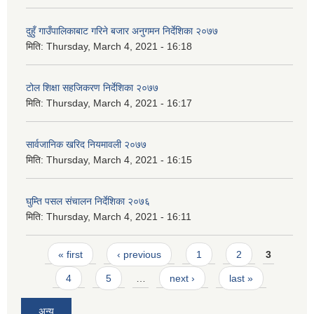
दुहुँ गाउँपालिकाबाट गरिने बजार अनुगमन निर्देशिका २०७७
मिति:
Thursday, March 4, 2021 - 16:18
टोल शिक्षा सहजिकरण निर्देशिका २०७७
मिति:
Thursday, March 4, 2021 - 16:17
सार्वजानिक खरिद नियमावली २०७७
मिति:
Thursday, March 4, 2021 - 16:15
घुम्ति पसल संचालन निर्देशिका २०७६
मिति:
Thursday, March 4, 2021 - 16:11
Pages
« first
‹ previous
1
2
3
4
5
…
next ›
last »
अन्य