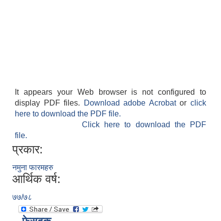
It appears your Web browser is not configured to
display PDF files.
Download adobe Acrobat
or
click
here to download the PDF file.
Click here to download the PDF
file.
प्रकार:
नमुना फारमहरु
आर्थिक वर्ष:
७७/७८