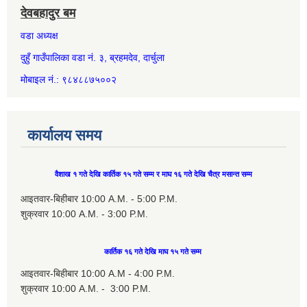
देवबहादुर बम
वडा अध्यक्ष
दुहुँ गाउँपालिका वडा नं. ३, ब्रहमदेव, दार्चुला
मोबाइल नं.: ९८४८८७५००२
कार्यालय समय
वैशाख १ गते देखि कार्तिक १५ गते सम्म र माघ १६ गते देखि चैत्र मसान्त सम्म
आइतवार-बिहीबार 10:00 A.M. - 5:00 P.M.
शुक्रवार 10:00 A.M. - 3:00 P.M.
कार्तिक १६ गते देखि माघ १५ गते सम्म
आइतवार-बिहीबार 10:00 A.M - 4:00 P.M.
शुक्रवार 10:00 A.M. - 3:00 P.M.