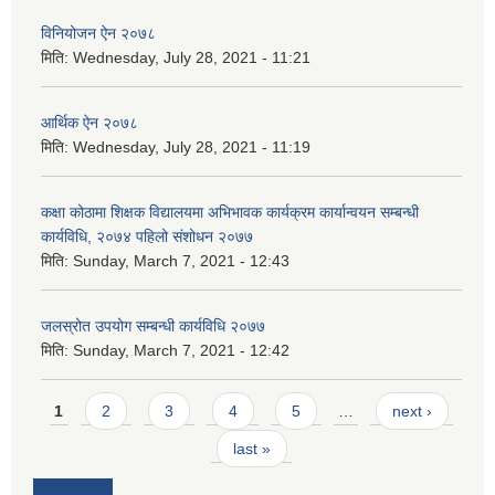
विनियोजन ऐन २०७८
मिति:
Wednesday, July 28, 2021 - 11:21
आर्थिक ऐन २०७८
मिति:
Wednesday, July 28, 2021 - 11:19
कक्षा कोठामा शिक्षक विद्यालयमा अभिभावक कार्यक्रम कार्यान्वयन सम्बन्धी
कार्यविधि, २०७४ पहिलो संशोधन २०७७
मिति:
Sunday, March 7, 2021 - 12:43
जलस्रोत उपयोग सम्बन्धी कार्यविधि २०७७
मिति:
Sunday, March 7, 2021 - 12:42
Pages
1
2
3
4
5
…
next ›
last »