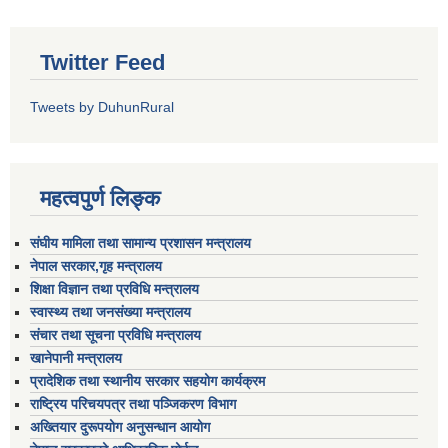
Twitter Feed
Tweets by DuhunRural
महत्वपुर्ण लिङ्क
संघीय मामिला तथा सामान्य प्रशासन मन्त्रालय
नेपाल सरकार,गृह मन्त्रालय
शिक्षा विज्ञान तथा प्रविधि मन्त्रालय
स्वास्थ्य तथा जनसंख्या मन्त्रालय
संचार तथा सूचना प्रविधि मन्त्रालय
खानेपानी मन्त्रालय
प्रादेशिक तथा स्थानीय सरकार सहयोग कार्यक्रम
राष्ट्रिय परिचयपत्र तथा पञ्जिकरण विभाग
अख्तियार दुरूपयोग अनुसन्धान आयोग