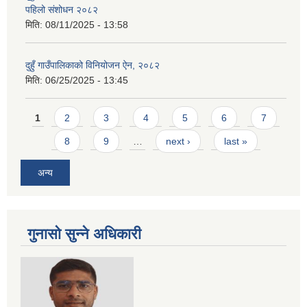
पहिलो संशोधन २०८२
मिति:
08/11/2025 - 13:58
दुहुँ गाउँपालिकाको विनियोजन ऐन, २०८२
मिति:
06/25/2025 - 13:45
Pages
1
2
3
4
5
6
7
8
9
…
next ›
last »
अन्य
गुनासो सुन्ने अधिकारी