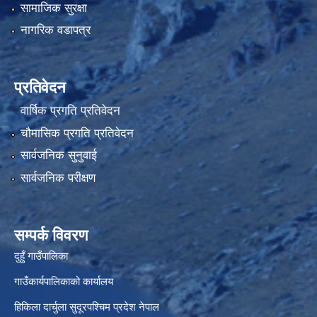
सामाजिक सुरक्षा
नागरिक वडापत्र
प्रतिवेदन
वार्षिक प्रगति प्रतिवेदन
चौमासिक प्रगति प्रतिवेदन
सार्वजनिक सुनुवाई
सार्वजनिक परीक्षण
सम्पर्क विवरण
दुहुँ गाउँपालिका
गाउँकार्यपालिकाको कार्यालय
हिकिला दार्चुला सुदूरपश्चिम प्रदेश नेपाल