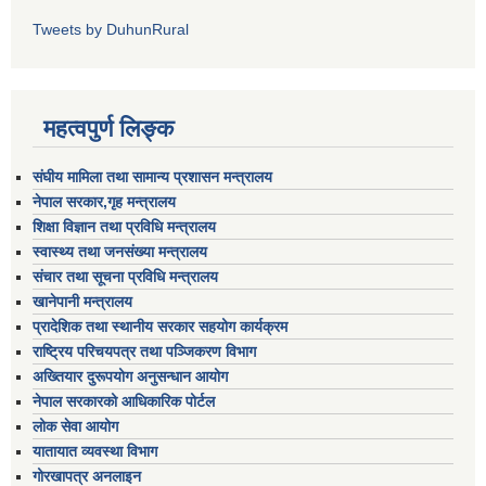
Tweets by DuhunRural
महत्वपुर्ण लिङ्क
संघीय मामिला तथा सामान्य प्रशासन मन्त्रालय
नेपाल सरकार,गृह मन्त्रालय
शिक्षा विज्ञान तथा प्रविधि मन्त्रालय
स्वास्थ्य तथा जनसंख्या मन्त्रालय
संचार तथा सूचना प्रविधि मन्त्रालय
खानेपानी मन्त्रालय
प्रादेशिक तथा स्थानीय सरकार सहयोग कार्यक्रम
राष्ट्रिय परिचयपत्र तथा पञ्जिकरण विभाग
अख्तियार दुरूपयोग अनुसन्धान आयोग
नेपाल सरकारको आधिकारिक पोर्टल
लोक सेवा आयोग
यातायात व्यवस्था विभाग
गोरखापत्र अनलाइन