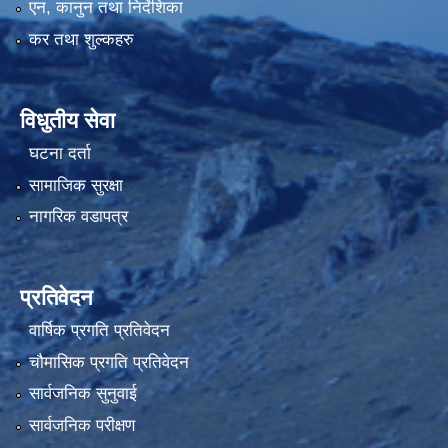
एन, कानुन तथा निर्देशिका
कर तथा शुल्कहरु
विधुतीय सेवा
घटना दर्ता
सामाजिक सुरक्षा
नागरिक वडापत्र
प्रतिवेदन
वार्षिक प्रगति प्रतिवेदन
चौमासिक प्रगति प्रतिवेदन
सार्वजनिक सुनुवाई
सार्वजनिक परीक्षण