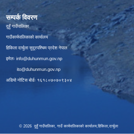
सम्पर्क विवरण
दुहुँ गाउँपालिका
गाउँकार्यपालिकाको कार्यालय
हिकिला दार्चुला सुदूरपश्चिम प्रदेश नेपाल
इमेलः
info@duhunmun.gov.np
ito@duhunmun.gov.np
अडियो नोटिस बोर्डः १६१८०७०७०९३०४
© 2026 दुहुँ गाउँपालिका, गाउँ कार्यपालिकाको कार्यालय,हिकिला,दार्चुला