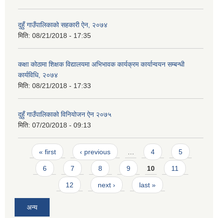
दुहुँ गाउँपालिकाको सहकारी ऐन, २०७४
मिति:
08/21/2018 - 17:35
कक्षा कोठामा शिक्षक विद्यालयमा अभिभावक कार्यक्रम कार्यान्वयन सम्बन्धी
कार्यविधि, २०७४
मिति:
08/21/2018 - 17:33
दुहुँ गाउँपालिकाको विनियोजन ऐन २०७५
मिति:
07/20/2018 - 09:13
Pages
« first
‹ previous
…
4
5
6
7
8
9
10
11
12
next ›
last »
अन्य