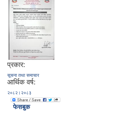
प्रकार:
सूचना तथा समाचार
आर्थिक वर्ष:
२०८२।२०८३
फेसबुक