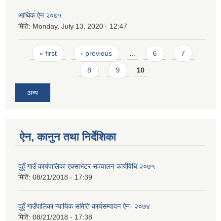
आर्थिक ऐन २०७५
मिति:
Monday, July 13, 2020 - 12:47
Pages
« first
‹ previous
…
6
7
8
9
10
अन्य
ऐन, कानुन तथा निर्देशिका
दुहुँ गाउँ कार्यपालिका एक्साभेटर सञ्चालन कार्यविधि २०७५
मिति:
08/21/2018 - 17:39
दुहुँ गाउँपालिका न्यायिक समिति कार्यसम्पादन ऐन- २०७४
मिति:
08/21/2018 - 17:38