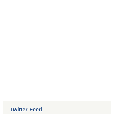
Twitter Feed