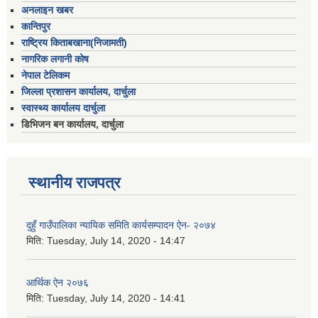
अनलाइन खबर
कान्तिपुर
राष्ट्रिय किताबखाना(निजामती)
नागरिक लगानी कोष
नेपाल टेलिकम
जिल्ला प्रशासन कार्यालय, दार्चुला
स्वास्थ्य कार्यालय दार्चुला
डिभिजन बन कार्यालय, दार्चुला
स्थानीय राजपत्र
दुहुँ गाउँपालिका न्यायिक समिति कार्यसम्पादन ऐन- २०७४
मिति:
Tuesday, July 14, 2020 - 14:47
आर्थिक ऐन २०७६
मिति:
Tuesday, July 14, 2020 - 14:41