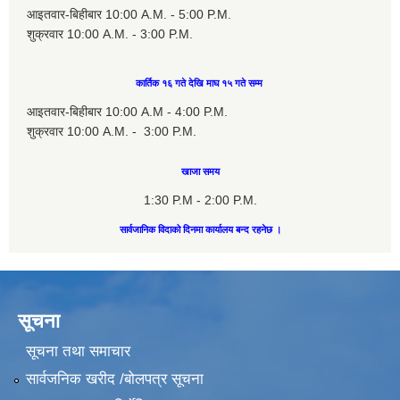
आइतवार-बिहीबार 10:00 A.M. - 5:00 P.M.
शुक्रवार 10:00 A.M. - 3:00 P.M.
कार्तिक १६ गते देखि माघ १५ गते सम्म
आइतवार-बिहीबार 10:00 A.M - 4:00 P.M.
शुक्रवार 10:00 A.M. - 3:00 P.M.
खाजा समय
1:30 P.M - 2:00 P.M.
सार्वजानिक विदाको दिनमा कार्यालय बन्द रहनेछ ।
सूचना
सूचना तथा समाचार
सार्वजनिक खरीद /बोलपत्र सूचना