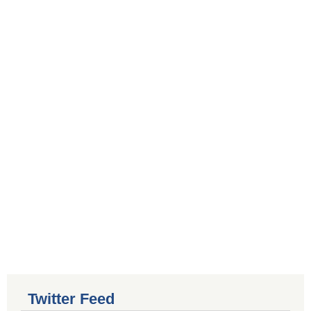
Twitter Feed