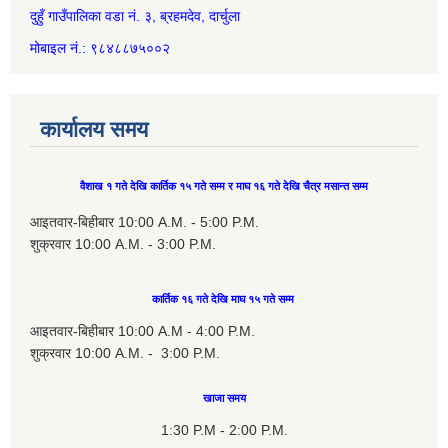
दुहुँ गाउँपालिका वडा नं. ३, ब्रहमदेव, दार्चुला
मोबाइल नं.: ९८४८८७५००२
कार्यालय समय
वैशाख १ गते देखि कार्तिक १५ गते सम्म र माघ १६ गते देखि चैत्र मसान्त सम्म
आइतवार-बिहीबार 10:00 A.M. - 5:00 P.M.
शुक्रवार 10:00 A.M. - 3:00 P.M.
कार्तिक १६ गते देखि माघ १५ गते सम्म
आइतवार-बिहीबार 10:00 A.M - 4:00 P.M.
शुक्रवार 10:00 A.M. - 3:00 P.M.
खाजा समय
1:30 P.M - 2:00 P.M.