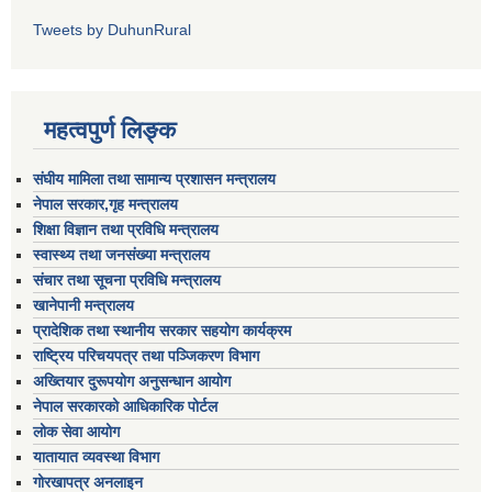
Tweets by DuhunRural
महत्वपुर्ण लिङ्क
संघीय मामिला तथा सामान्य प्रशासन मन्त्रालय
नेपाल सरकार,गृह मन्त्रालय
शिक्षा विज्ञान तथा प्रविधि मन्त्रालय
स्वास्थ्य तथा जनसंख्या मन्त्रालय
संचार तथा सूचना प्रविधि मन्त्रालय
खानेपानी मन्त्रालय
प्रादेशिक तथा स्थानीय सरकार सहयोग कार्यक्रम
राष्ट्रिय परिचयपत्र तथा पञ्जिकरण विभाग
अख्तियार दुरूपयोग अनुसन्धान आयोग
नेपाल सरकारको आधिकारिक पोर्टल
लोक सेवा आयोग
यातायात व्यवस्था विभाग
गोरखापत्र अनलाइन