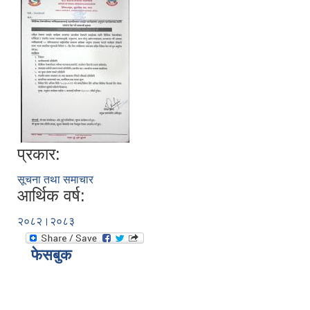
प्रकार:
सूचना तथा समाचार
आर्थिक वर्ष:
२०८२।२०८३
फेसबुक