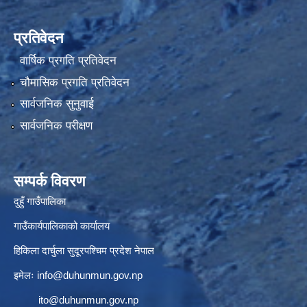
प्रतिवेदन
वार्षिक प्रगति प्रतिवेदन
चौमासिक प्रगति प्रतिवेदन
सार्वजनिक सुनुवाई
सार्वजनिक परीक्षण
सम्पर्क विवरण
दुहुँ गाउँपालिका
गाउँकार्यपालिकाको कार्यालय
हिकिला दार्चुला सुदूरपश्चिम प्रदेश नेपाल
इमेलः
info@duhunmun.gov.np
ito@duhunmun.gov.np