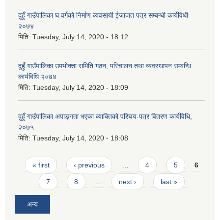
दुहुँ गाउँपालिका घ वर्गको निर्माण व्यवसायी ईजाजत पत्र सम्बन्धी कार्यविधी
२०७४
मिति:
Tuesday, July 14, 2020 - 18:12
दुहुँ गाउँपालिका उपभोक्ता समिति गठन, परिचालन तथा व्यवस्थापन सम्बन्धि
कार्यविधि २०७४
मिति:
Tuesday, July 14, 2020 - 18:09
दुहुँ गाउँपालिका अपाङ्गता भएका व्याक्तिको परिचय-पत्र वितरण कार्यविधि,
२०७५
मिति:
Tuesday, July 14, 2020 - 18:08
Pages
« first
‹ previous
…
4
5
6
7
8
…
next ›
last »
अन्य