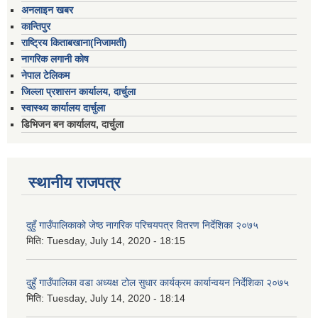
अनलाइन खबर
कान्तिपुर
राष्ट्रिय किताबखाना(निजामती)
नागरिक लगानी कोष
नेपाल टेलिकम
जिल्ला प्रशासन कार्यालय, दार्चुला
स्वास्थ्य कार्यालय दार्चुला
डिभिजन बन कार्यालय, दार्चुला
स्थानीय राजपत्र
दुहुँ गाउँपालिकाको जेष्ठ नागरिक परिचयपत्र वितरण निर्देशिका २०७५
मिति:
Tuesday, July 14, 2020 - 18:15
दुहुँ गाउँपालिका वडा अध्यक्ष टोल सुधार कार्यक्रम कार्यान्वयन निर्देशिका २०७५
मिति:
Tuesday, July 14, 2020 - 18:14