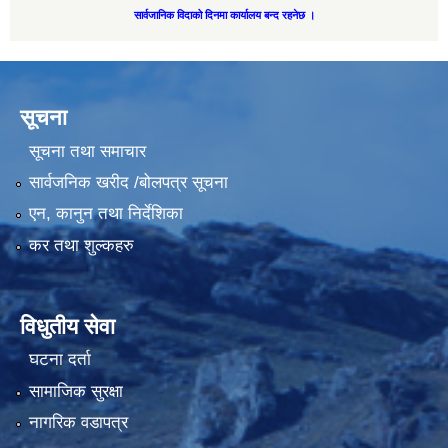
सार्वजानिक विदाको दिनमा कार्यालय बन्द रहनेछ ।
सूचना
सूचना तथा समाचार
सार्वजनिक खरीद /बोलपत्र सूचना
एन, कानुन तथा निर्देशिका
कर तथा शुल्कहरु
विधुतीय सेवा
घटना दर्ता
सामाजिक सुरक्षा
नागरिक वडापत्र