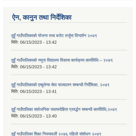
ऐन, कानुन तथा निर्देशिका
दुहुँ गाउँपालिकाको योजना तथा बजेट तर्जुमा दिग्दर्शन २०७९
मिति:
06/15/2023 - 13:42
दुहुँ गाउँपालिकाको नमूना विद्यालय विकास कार्यक्रम कार्यविधि – २०७९
मिति:
06/15/2023 - 13:42
दुहुँ गाउँपालिकाको एम्बुलेन्स सेवा सञ्चालन सम्बन्धी निर्देशिका, २०७९
मिति:
06/15/2023 - 13:41
दुहुँ गाउँपालिका सार्वजनिक जवाफदेहिता प्रवर्द्धन सम्बन्धी कार्यविधि,२०७९
मिति:
06/15/2023 - 13:40
दुहुँ गाउँपालिका शिक्षा नियमावली २०७६ पहिलो संशोधन २०७९