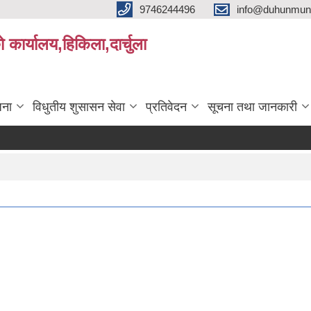
9746244496
info@duhunmun
ो कार्यालय,हिकिला,दार्चुला
जना
विधुतीय शुसासन सेवा
प्रतिवेदन
सूचना तथा जानकारी