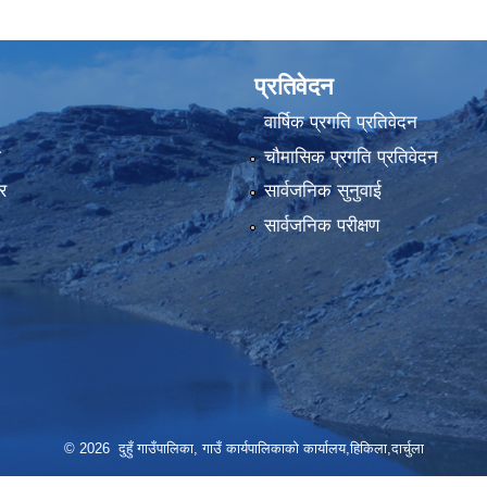
प्रतिवेदन
वार्षिक प्रगति प्रतिवेदन
ा
चौमासिक प्रगति प्रतिवेदन
र
सार्वजनिक सुनुवाई
सार्वजनिक परीक्षण
© 2026 दुहुँ गाउँपालिका, गाउँ कार्यपालिकाको कार्यालय,हिकिला,दार्चुला