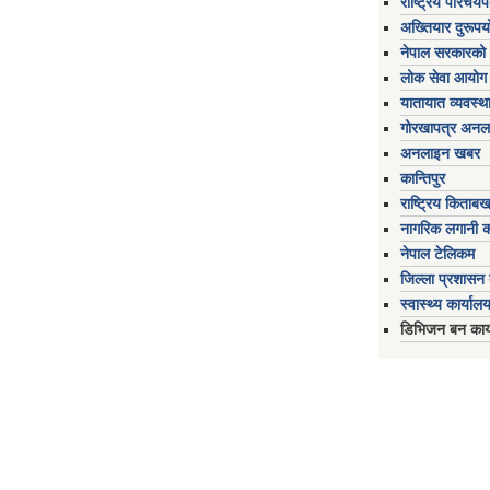
राष्ट्रिय परिचय
अख्तियार दुरूप
नेपाल सरकारको 
लोक सेवा आयोग
यातायात व्यवस्थ
गोरखापत्र अनल
अनलाइन खबर
कान्तिपुर
राष्ट्रिय किताब
नागरिक लगानी 
नेपाल टेलिकम
जिल्ला प्रशासन क
स्वास्थ्य कार्यालय
डिभिजन बन कार्य