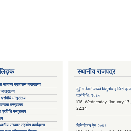
ण लिङ्क
स्थानीय राजपत्र
ा सामान्य प्रशासन मन्त्रालय
दुहुँ गाउँपालिकाको विद्युतीय हाजिरी प्
 मन्त्रालय
कार्यविधि, २०८०
ा प्रविधि मन्त्रालय
मिति:
Wednesday, January 17,
संख्या मन्त्रालय
22:14
 प्रविधि मन्त्रालय
लय
्थानीय सरकार सहयोग कार्यक्रम
विनियोजन ऐन २०७८