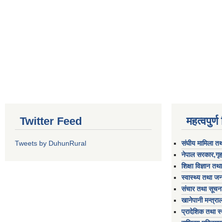
Twitter Feed
महत्वपुर्
Tweets by DuhunRural
संघीय मामिला तथ
नेपाल सरकार,गृह
शिक्षा विज्ञान तथ
स्वास्थ्य तथा जन
संचार तथा सूचना
खानेपानी मन्त्रा
प्रादेशिक तथा स