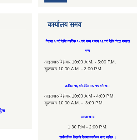
कार्यालय समय
वैशाख १ गते देखि कार्तिक १५ गते सम्म र माघ १६ गते देखि चैत्र मसान्त
सम्म
आइतवार-बिहीबार 10:00 A.M. - 5:00 P.M.
शुक्रवार 10:00 A.M. - 3:00 P.M.
कार्तिक १६ गते देखि माघ १५ गते सम्म
आइतवार-बिहीबार 10:00 A.M - 4:00 P.M.
शुक्रवार 10:00 A.M. - 3:00 P.M.
चुला
खाजा समय
1:30 P.M - 2:00 P.M.
सार्वजानिक विदाको दिनमा कार्यालय बन्द रहनेछ ।