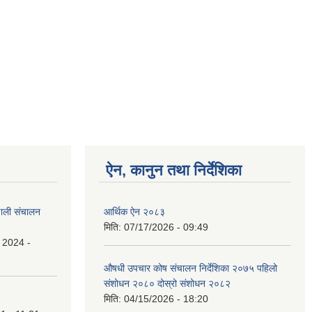
ऐन, कानुन तथा निर्देशिका
रणाली संचालन
आर्थिक ऐन २०८३
मिति:
07/17/2026 - 09:49
 2024 -
औषधी उपचार कोष संचालन निर्देशिका २०७५ पहिलो
संशोधन २०८० दोस्रो संशोधन २०८२
मिति:
04/15/2026 - 18:20