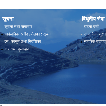
सूचना
विधुतीय सेवा
सूचना तथा समाचार
घटना दर्ता
सार्वजनिक खरीद /बोलपत्र सूचना
सामाजिक सुरक्ष
एन, कानुन तथा निर्देशिका
नागरिक वडापत्
कर तथा शुल्कहरु