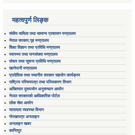
महत्वपुर्ण लिङ्क
संघीय मामिला तथा सामान्य प्रशासन मन्त्रालय
नेपाल सरकार,गृह मन्त्रालय
शिक्षा विज्ञान तथा प्रविधि मन्त्रालय
स्वास्थ्य तथा जनसंख्या मन्त्रालय
संचार तथा सूचना प्रविधि मन्त्रालय
खानेपानी मन्त्रालय
प्रादेशिक तथा स्थानीय सरकार सहयोग कार्यक्रम
राष्ट्रिय परिचयपत्र तथा पञ्जिकरण विभाग
अख्तियार दुरूपयोग अनुसन्धान आयोग
नेपाल सरकारको आधिकारिक पोर्टल
लोक सेवा आयोग
यातायात व्यवस्था विभाग
गोरखापत्र अनलाइन
अनलाइन खबर
कान्तिपुर