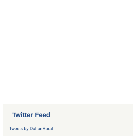
Twitter Feed
Tweets by DuhunRural