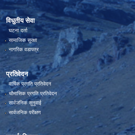
विधुतीय सेवा
घटना दर्ता
सामाजिक सुरक्षा
नागरिक वडापत्र
प्रतिवेदन
वार्षिक प्रगति प्रतिवेदन
चौमासिक प्रगति प्रतिवेदन
सार्वजनिक सुनुवाई
सार्वजनिक परीक्षण