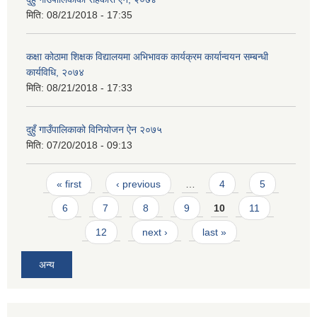
मिति:
08/21/2018 - 17:35
कक्षा कोठामा शिक्षक विद्यालयमा अभिभावक कार्यक्रम कार्यान्वयन सम्बन्धी
कार्यविधि, २०७४
मिति:
08/21/2018 - 17:33
दुहुँ गाउँपालिकाको विनियोजन ऐन २०७५
मिति:
07/20/2018 - 09:13
Pages
« first
‹ previous
…
4
5
6
7
8
9
10
11
12
next ›
last »
अन्य