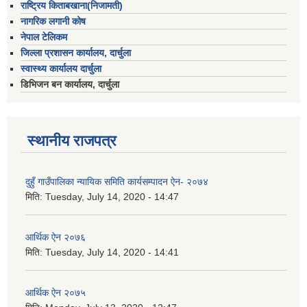
राष्ट्रिय किताबखाना(निजामती)
नागरिक लगानी कोष
नेपाल टेलिकम
जिल्ला प्रशासन कार्यालय, दार्चुला
स्वास्थ्य कार्यालय दार्चुला
डिभिजन बन कार्यालय, दार्चुला
स्थानीय राजपत्र
दुहुँ गाउँपालिका न्यायिक समिति कार्यसम्पादन ऐन- २०७४
मिति:
Tuesday, July 14, 2020 - 14:47
आर्थिक ऐन २०७६
मिति:
Tuesday, July 14, 2020 - 14:41
आर्थिक ऐन २०७५