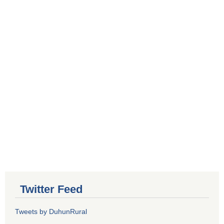
Twitter Feed
Tweets by DuhunRural