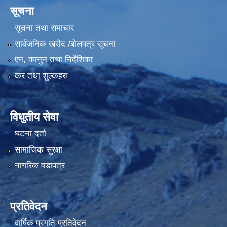
सूचना
सूचना तथा समाचार
सार्वजनिक खरीद /बोलपत्र सूचना
एन, कानुन तथा निर्देशिका
कर तथा शुल्कहरु
विधुतीय सेवा
घटना दर्ता
सामाजिक सुरक्षा
नागरिक वडापत्र
प्रतिवेदन
वार्षिक प्रगति प्रतिवेदन