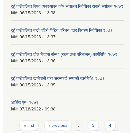
दुहुँ गाउँपालिका विपद व्यवस्थापन कोष संचालन निर्देशिका दोस्रो संशोधन २०७९
मिति:
06/15/2023 - 13:38
दुहुँ गाउँपालिका बाढी पहिरो पिडित परिचय पत्र वितरण निर्देशिका २०७९
मिति:
06/15/2023 - 13:37
दुहुँ गाउँपालिका टोल विकास संस्था (गठन तथा परिचालन) कार्यविधि, २०७९
मिति:
06/15/2023 - 13:36
दुहुँ गाउँपालिका खानेपानी तथा सरसफाई सम्बन्धी कार्यविधि, २०७९
मिति:
06/15/2023 - 13:35
आर्थिक ऐन, २०७९
मिति:
07/18/2022 - 09:38
Pages
« first
‹ previous
…
3
4