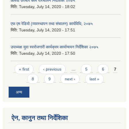
औषधी उपचार कोष परिचालन निर्देशिका २०७५
मिति:
Tuesday, July 14, 2020 - 18:02
एफ एम रेडियो (व्यवस्थापन तथा संचालन) कार्यविधि, २०७५
मिति:
Tuesday, July 14, 2020 - 17:51
उपाध्यक्ष युवा स्वरोजगारी कार्यक्रम कार्यान्वयन निर्देशिका २०७५
मिति:
Tuesday, July 14, 2020 - 17:50
Pages
« first
‹ previous
…
5
6
7
8
9
next ›
last »
अन्य
ऐन, कानुन तथा निर्देशिका