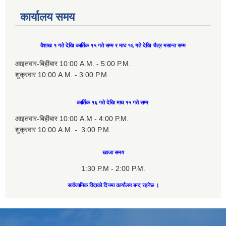
कार्यालय समय
वैशाख १ गते देखि कार्तिक १५ गते सम्म र माघ १६ गते देखि चैत्र मसान्त सम्म
आइतवार-बिहीबार 10:00 A.M. - 5:00 P.M.
शुक्रवार 10:00 A.M. - 3:00 P.M.
कार्तिक १६ गते देखि माघ १५ गते सम्म
आइतवार-बिहीबार 10:00 A.M - 4:00 P.M.
शुक्रवार 10:00 A.M. - 3:00 P.M.
खाजा समय
1:30 P.M - 2:00 P.M.
सार्वजानिक विदाको दिनमा कार्यालय बन्द रहनेछ ।