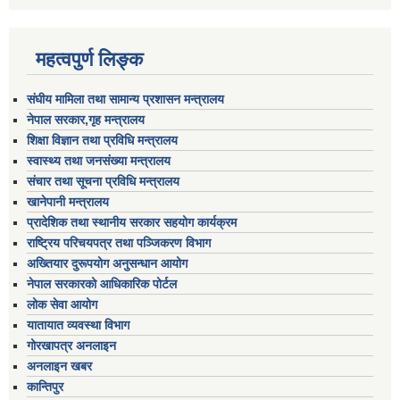
महत्वपुर्ण लिङ्क
संघीय मामिला तथा सामान्य प्रशासन मन्त्रालय
नेपाल सरकार,गृह मन्त्रालय
शिक्षा विज्ञान तथा प्रविधि मन्त्रालय
स्वास्थ्य तथा जनसंख्या मन्त्रालय
संचार तथा सूचना प्रविधि मन्त्रालय
खानेपानी मन्त्रालय
प्रादेशिक तथा स्थानीय सरकार सहयोग कार्यक्रम
राष्ट्रिय परिचयपत्र तथा पञ्जिकरण विभाग
अख्तियार दुरूपयोग अनुसन्धान आयोग
नेपाल सरकारको आधिकारिक पोर्टल
लोक सेवा आयोग
यातायात व्यवस्था विभाग
गोरखापत्र अनलाइन
अनलाइन खबर
कान्तिपुर