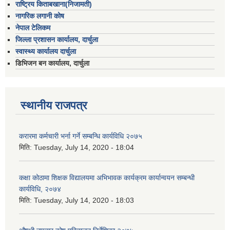
राष्ट्रिय किताबखाना(निजामती)
नागरिक लगानी कोष
नेपाल टेलिकम
जिल्ला प्रशासन कार्यालय, दार्चुला
स्वास्थ्य कार्यालय दार्चुला
डिभिजन बन कार्यालय, दार्चुला
स्थानीय राजपत्र
करारमा कर्मचारी भर्ना गर्ने सम्बन्धि कार्यविधि २०७५
मिति:
Tuesday, July 14, 2020 - 18:04
कक्षा कोठामा शिक्षक विद्यालयमा अभिभावक कार्यक्रम कार्यान्वयन सम्बन्धी
कार्यविधि, २०७४
मिति:
Tuesday, July 14, 2020 - 18:03