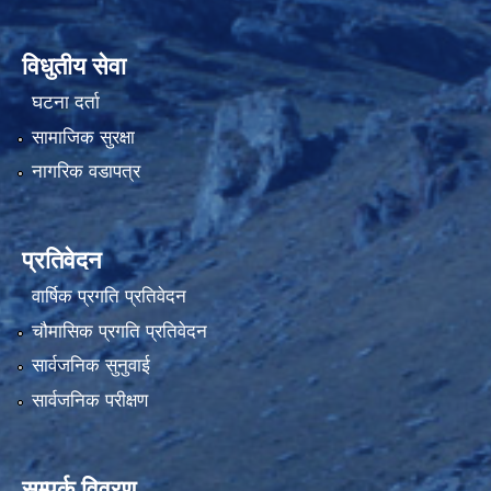
विधुतीय सेवा
घटना दर्ता
सामाजिक सुरक्षा
नागरिक वडापत्र
प्रतिवेदन
वार्षिक प्रगति प्रतिवेदन
चौमासिक प्रगति प्रतिवेदन
सार्वजनिक सुनुवाई
सार्वजनिक परीक्षण
सम्पर्क विवरण