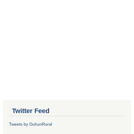
Twitter Feed
Tweets by DuhunRural