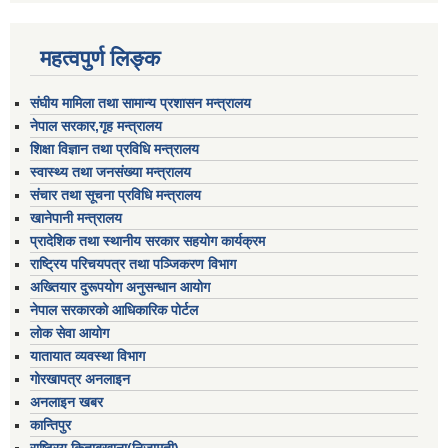
महत्वपुर्ण लिङ्क
संघीय मामिला तथा सामान्य प्रशासन मन्त्रालय
नेपाल सरकार,गृह मन्त्रालय
शिक्षा विज्ञान तथा प्रविधि मन्त्रालय
स्वास्थ्य तथा जनसंख्या मन्त्रालय
संचार तथा सूचना प्रविधि मन्त्रालय
खानेपानी मन्त्रालय
प्रादेशिक तथा स्थानीय सरकार सहयोग कार्यक्रम
राष्ट्रिय परिचयपत्र तथा पञ्जिकरण विभाग
अख्तियार दुरूपयोग अनुसन्धान आयोग
नेपाल सरकारको आधिकारिक पोर्टल
लोक सेवा आयोग
यातायात व्यवस्था विभाग
गोरखापत्र अनलाइन
अनलाइन खबर
कान्तिपुर