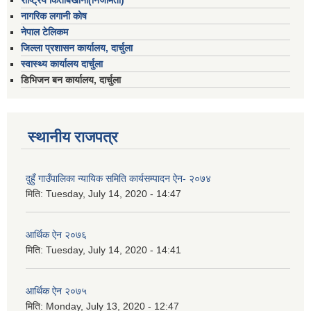
राष्ट्रिय किताबखाना(निजामती)
नागरिक लगानी कोष
नेपाल टेलिकम
जिल्ला प्रशासन कार्यालय, दार्चुला
स्वास्थ्य कार्यालय दार्चुला
डिभिजन बन कार्यालय, दार्चुला
स्थानीय राजपत्र
दुहुँ गाउँपालिका न्यायिक समिति कार्यसम्पादन ऐन- २०७४
मिति:
Tuesday, July 14, 2020 - 14:47
आर्थिक ऐन २०७६
मिति:
Tuesday, July 14, 2020 - 14:41
आर्थिक ऐन २०७५
मिति:
Monday, July 13, 2020 - 12:47