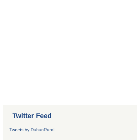
Twitter Feed
Tweets by DuhunRural