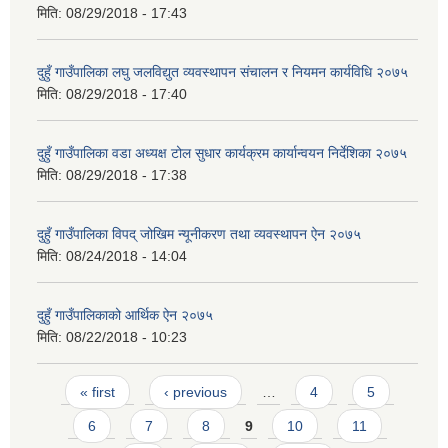
मिति:
08/29/2018 - 17:43
दुहुँ गाउँपालिका लघु जलविद्युत व्यवस्थापन संचालन र नियमन कार्यविधि २०७५
मिति:
08/29/2018 - 17:40
दुहुँ गाउँपालिका वडा अध्यक्ष टोल सुधार कार्यक्रम कार्यान्वयन निर्देशिका २०७५
मिति:
08/29/2018 - 17:38
दुहुँ गाउँपालिका विपद् जोखिम न्यूनीकरण तथा व्यवस्थापन ऐन २०७५
मिति:
08/24/2018 - 14:04
दुहुँ गाउँपालिकाको आर्थिक ऐन २०७५
मिति:
08/22/2018 - 10:23
Pages
« first
‹ previous
…
4
5
6
7
8
9
10
11