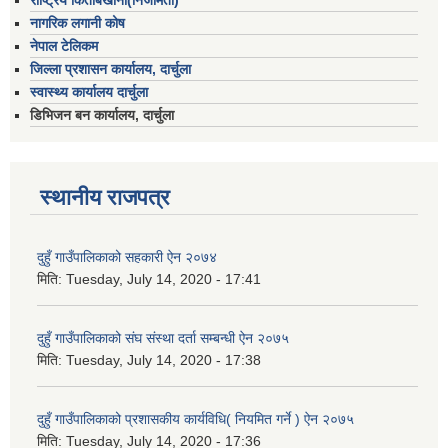
राष्ट्रिय किताबखाना(निजामती)
नागरिक लगानी कोष
नेपाल टेलिकम
जिल्ला प्रशासन कार्यालय, दार्चुला
स्वास्थ्य कार्यालय दार्चुला
डिभिजन बन कार्यालय, दार्चुला
स्थानीय राजपत्र
दुहुँ गाउँपालिकाको सहकारी ऐन २०७४
मिति:
Tuesday, July 14, 2020 - 17:41
दुहुँ गाउँपालिकाको संघ संस्था दर्ता सम्बन्धी ऐन २०७५
मिति:
Tuesday, July 14, 2020 - 17:38
दुहुँ गाउँपालिकाको प्रशासकीय कार्यविधि( नियमित गर्ने ) ऐन २०७५
मिति:
Tuesday, July 14, 2020 - 17:36