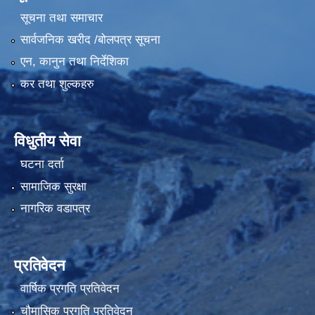
सूचना तथा समाचार
सार्वजनिक खरीद /बोलपत्र सूचना
एन, कानुन तथा निर्देशिका
कर तथा शुल्कहरु
विधुतीय सेवा
घटना दर्ता
सामाजिक सुरक्षा
नागरिक वडापत्र
प्रतिवेदन
वार्षिक प्रगति प्रतिवेदन
चौमासिक प्रगति प्रतिवेदन