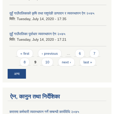
दुहुँ गाउँपालिकाको कृषि तथा पशुपंछी उत्पादन र व्यवस्थापन ऐन २०७५
मिति:
Tuesday, July 14, 2020 - 17:35
दुहुँ गाउँपालिका पूर्वाधार व्यवस्थापन ऐन २०७५
मिति:
Tuesday, July 14, 2020 - 17:21
Pages
« first
‹ previous
…
6
7
8
9
10
next ›
last »
अन्य
ऐन, कानुन तथा निर्देशिका
करारमा कर्मचारी व्यवस्थापन गर्ने सम्बन्धी कार्यविधि २०७५