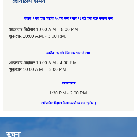
कार्यालय समय
वैशाख १ गते देखि कार्तिक १५ गते सम्म र माघ १६ गते देखि चैत्र मसान्त सम्म
आइतवार-बिहीबार 10:00 A.M. - 5:00 P.M.
शुक्रवार 10:00 A.M. - 3:00 P.M.
कार्तिक १६ गते देखि माघ १५ गते सम्म
आइतवार-बिहीबार 10:00 A.M - 4:00 P.M.
शुक्रवार 10:00 A.M. - 3:00 P.M.
खाजा समय
1:30 P.M - 2:00 P.M.
सार्वजानिक विदाको दिनमा कार्यालय बन्द रहनेछ ।
सूचना