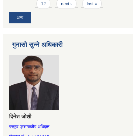
12
next ›
last »
अन्य
गुनासो सुन्ने अधिकारी
दिनेश जोशी
प्रमुख प्रशासकीय अधिकृत