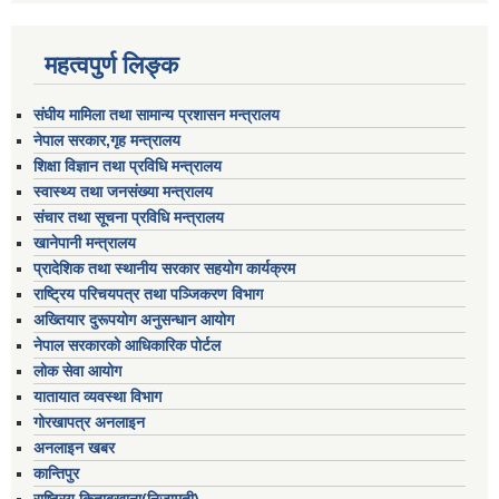
महत्वपुर्ण लिङ्क
संघीय मामिला तथा सामान्य प्रशासन मन्त्रालय
नेपाल सरकार,गृह मन्त्रालय
शिक्षा विज्ञान तथा प्रविधि मन्त्रालय
स्वास्थ्य तथा जनसंख्या मन्त्रालय
संचार तथा सूचना प्रविधि मन्त्रालय
खानेपानी मन्त्रालय
प्रादेशिक तथा स्थानीय सरकार सहयोग कार्यक्रम
राष्ट्रिय परिचयपत्र तथा पञ्जिकरण विभाग
अख्तियार दुरूपयोग अनुसन्धान आयोग
नेपाल सरकारको आधिकारिक पोर्टल
लोक सेवा आयोग
यातायात व्यवस्था विभाग
गोरखापत्र अनलाइन
अनलाइन खबर
कान्तिपुर