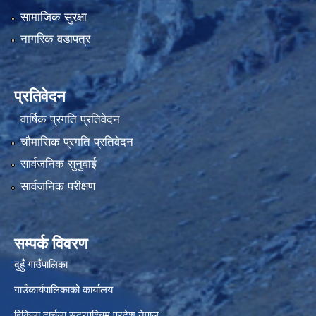
सामाजिक सुरक्षा
नागरिक वडापत्र
प्रतिवेदन
वार्षिक प्रगति प्रतिवेदन
चौमासिक प्रगति प्रतिवेदन
सार्वजनिक सुनुवाई
सार्वजनिक परीक्षण
सम्पर्क विवरण
दुहुँ गाउँपालिका
गाउँकार्यपालिकाको कार्यालय
हिकिला दार्चुला सुदूरपश्चिम प्रदेश नेपाल