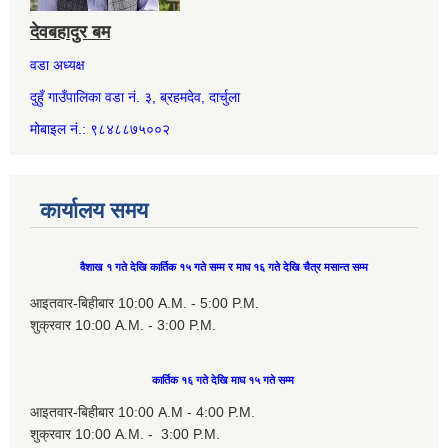
देवबहादुर बम
वडा अध्यक्ष
दुहुँ गाउँपालिका वडा नं. ३, ब्रहमदेव, दार्चुला
मोबाइल नं.: ९८४८८७५००२
कार्यालय समय
वैशाख १ गते देखि कार्तिक १५ गते सम्म र माघ १६ गते देखि चैत्र मसान्त सम्म
आइतवार-बिहीबार 10:00 A.M. - 5:00 P.M.
शुक्रवार 10:00 A.M. - 3:00 P.M.
कार्तिक १६ गते देखि माघ १५ गते सम्म
आइतवार-बिहीबार 10:00 A.M - 4:00 P.M.
शुक्रवार 10:00 A.M. - 3:00 P.M.