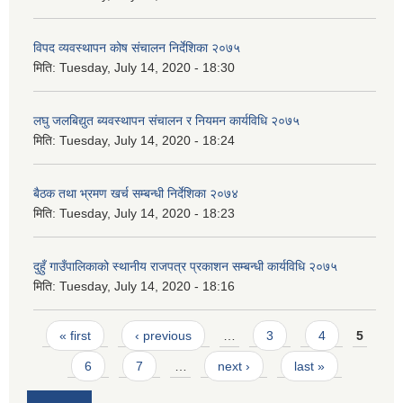
विपद व्यवस्थापन कोष संचालन निर्देशिका २०७५
मिति:
Tuesday, July 14, 2020 - 18:30
लघु जलबिद्युत ब्यवस्थापन संचालन र नियमन कार्यविधि २०७५
मिति:
Tuesday, July 14, 2020 - 18:24
बैठक तथा भ्रमण खर्च सम्बन्धी निर्देशिका २०७४
मिति:
Tuesday, July 14, 2020 - 18:23
दुहुँ गाउँपालिकाको स्थानीय राजपत्र प्रकाशन सम्बन्धी कार्यविधि २०७५
मिति:
Tuesday, July 14, 2020 - 18:16
Pages
« first
‹ previous
…
3
4
5
6
7
…
next ›
last »