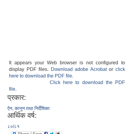
It appears your Web browser is not configured to
display PDF files.
Download adobe Acrobat
or
click
here to download the PDF file.
Click here to download the PDF
file.
प्रकार:
ऐन, कानुन तथा निर्देशिका
आर्थिक वर्ष:
८०/८१