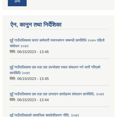
अन्य
ऐन, कानुन तथा निर्देशिका
दुहुँ गाउँपालिकामा करार कर्मचारी व्यवस्थापन सम्बन्धी कार्यविधि २०७५ पहिलो
संशोधन २०७९
मिति:
06/15/2023 - 13:46
दुहुँ गाउँपालिकामा एक वडा एक उपभोक्ता पसल संचालन गर्न जारी गरिएको
कार्यबिधि २०७९
मिति:
06/15/2023 - 13:45
दुहुँ गाउँपालिकामा एक वडा एक उत्पादन कार्यक्रम संचालन कार्यविधि, २०७९
मिति:
06/15/2023 - 13:44
दुहुँ गाउँपालिकाको सामाजिक समावेशीकरण नीति, २०७९