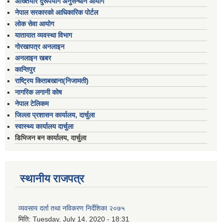
अख्तियार दुरूपयोग अनुसन्धान आयोग
नेपाल सरकारको आधिकारिक पोर्टल
लोक सेवा आयोग
यातायात व्यवस्था विभाग
गोरखापत्र अनलाइन
अनलाइन खबर
कान्तिपुर
राष्ट्रिय किताबखाना(निजामती)
नागरिक लगानी कोष
नेपाल टेलिकम
जिल्ला प्रशासन कार्यालय, दार्चुला
स्वास्थ्य कार्यालय दार्चुला
डिभिजन बन कार्यालय, दार्चुला
स्थानीय राजपत्र
व्यवसाय दर्ता तथा नविकरण निर्देशिका २०७५
मिति:
Tuesday, July 14, 2020 - 18:31