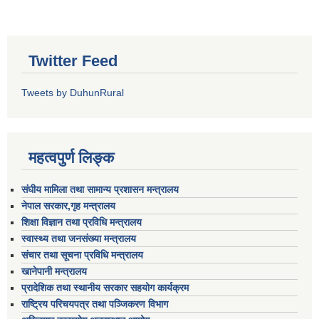
Twitter Feed
Tweets by DuhunRural
महत्वपुर्ण लिङ्क
संघीय मामिला तथा सामान्य प्रशासन मन्त्रालय
नेपाल सरकार,गृह मन्त्रालय
शिक्षा विज्ञान तथा प्रविधि मन्त्रालय
स्वास्थ्य तथा जनसंख्या मन्त्रालय
संचार तथा सूचना प्रविधि मन्त्रालय
खानेपानी मन्त्रालय
प्रादेशिक तथा स्थानीय सरकार सहयोग कार्यक्रम
राष्ट्रिय परिचयपत्र तथा पञ्जिकरण विभाग