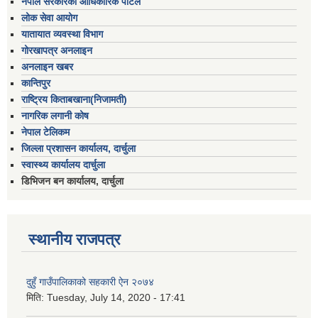
नेपाल सरकारको आधिकारिक पोर्टल
लोक सेवा आयोग
यातायात व्यवस्था विभाग
गोरखापत्र अनलाइन
अनलाइन खबर
कान्तिपुर
राष्ट्रिय किताबखाना(निजामती)
नागरिक लगानी कोष
नेपाल टेलिकम
जिल्ला प्रशासन कार्यालय, दार्चुला
स्वास्थ्य कार्यालय दार्चुला
डिभिजन बन कार्यालय, दार्चुला
स्थानीय राजपत्र
दुहुँ गाउँपालिकाको सहकारी ऐन २०७४
मिति:
Tuesday, July 14, 2020 - 17:41