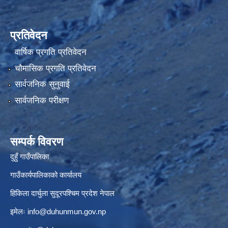
प्रतिवेदन
वार्षिक प्रगति प्रतिवेदन
चौमासिक प्रगति प्रतिवेदन
सार्वजनिक सुनुवाई
सार्वजनिक परीक्षण
सम्पर्क विवरण
दुहुँ गाउँपालिका
गाउँकार्यपालिकाको कार्यालय
हिकिला दार्चुला सुदूरपश्चिम प्रदेश नेपाल
इमेलः
info@duhunmun.gov.np