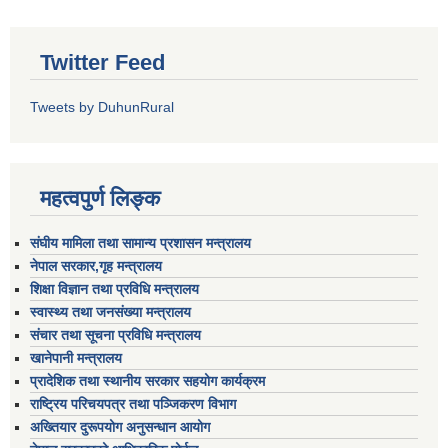
Twitter Feed
Tweets by DuhunRural
महत्वपुर्ण लिङ्क
संघीय मामिला तथा सामान्य प्रशासन मन्त्रालय
नेपाल सरकार,गृह मन्त्रालय
शिक्षा विज्ञान तथा प्रविधि मन्त्रालय
स्वास्थ्य तथा जनसंख्या मन्त्रालय
संचार तथा सूचना प्रविधि मन्त्रालय
खानेपानी मन्त्रालय
प्रादेशिक तथा स्थानीय सरकार सहयोग कार्यक्रम
राष्ट्रिय परिचयपत्र तथा पञ्जिकरण विभाग
अख्तियार दुरूपयोग अनुसन्धान आयोग