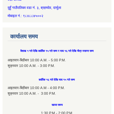
दुहुँ गाउँपालिका वडा नं. ३, ब्रहमदेव, दार्चुला
मोबाइल नं.: ९८४८८७५००२
कार्यालय समय
वैशाख १ गते देखि कार्तिक १५ गते सम्म र माघ १६ गते देखि चैत्र मसान्त सम्म
आइतवार-बिहीबार 10:00 A.M. - 5:00 P.M.
शुक्रवार 10:00 A.M. - 3:00 P.M.
कार्तिक १६ गते देखि माघ १५ गते सम्म
आइतवार-बिहीबार 10:00 A.M - 4:00 P.M.
शुक्रवार 10:00 A.M. - 3:00 P.M.
खाजा समय
1:30 P.M - 2:00 P.M.