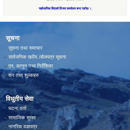
सार्वजानिक विदाको दिनमा कार्यालय बन्द रहनेछ ।
सूचना
सूचना तथा समाचार
सार्वजनिक खरीद /बोलपत्र सूचना
एन, कानुन तथा निर्देशिका
कर तथा शुल्कहरु
विधुतीय सेवा
घटना दर्ता
सामाजिक सुरक्षा
नागरिक वडापत्र