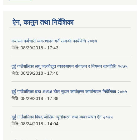
ऐन, कानुन तथा निर्देशिका
करारमा कर्मचारी व्यवस्थापन गर्ने सम्बन्धी कार्यविधि २०७५
मिति:
08/29/2018 - 17:43
दुहुँ गाउँपालिका लघु जलविद्युत व्यवस्थापन संचालन र नियमन कार्यविधि २०७५
मिति:
08/29/2018 - 17:40
दुहुँ गाउँपालिका वडा अध्यक्ष टोल सुधार कार्यक्रम कार्यान्वयन निर्देशिका २०७५
मिति:
08/29/2018 - 17:38
दुहुँ गाउँपालिका विपद् जोखिम न्यूनीकरण तथा व्यवस्थापन ऐन २०७५
मिति:
08/24/2018 - 14:04