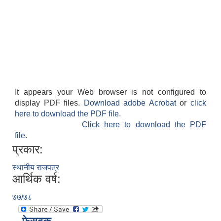
It appears your Web browser is not configured to
display PDF files.
Download adobe Acrobat
or
click
here to download the PDF file.
Click here to download the PDF
file.
प्रकार:
स्थानीय राजपत्र
आर्थिक वर्ष:
७७/७८