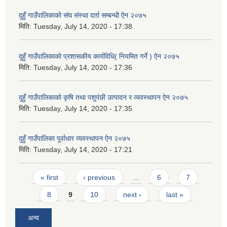
दुहुँ गाउँपालिकाको संघ संस्था दर्ता सम्बन्धी ऐन २०७५
मिति:
Tuesday, July 14, 2020 - 17:38
दुहुँ गाउँपालिकाको प्रशासकीय कार्यविधि( नियमित गर्ने ) ऐन २०७५
मिति:
Tuesday, July 14, 2020 - 17:36
दुहुँ गाउँपालिकाको कृषि तथा पशुपंछी उत्पादन र व्यवस्थापन ऐन २०७५
मिति:
Tuesday, July 14, 2020 - 17:35
दुहुँ गाउँपालिका पूर्वाधार व्यवस्थापन ऐन २०७५
मिति:
Tuesday, July 14, 2020 - 17:21
Pages
« first
‹ previous
…
6
7
8
9
10
next ›
last »
अन्य