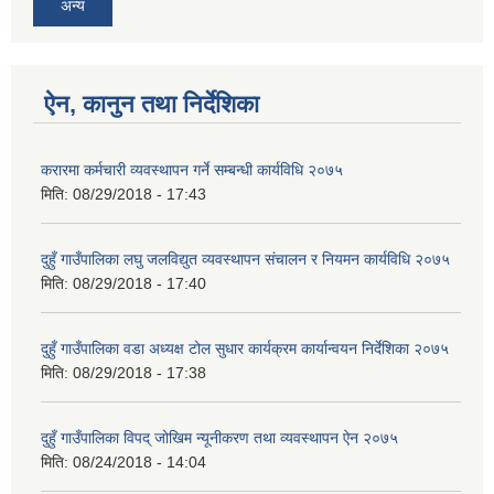
अन्य
ऐन, कानुन तथा निर्देशिका
करारमा कर्मचारी व्यवस्थापन गर्ने सम्बन्धी कार्यविधि २०७५
मिति:
08/29/2018 - 17:43
दुहुँ गाउँपालिका लघु जलविद्युत व्यवस्थापन संचालन र नियमन कार्यविधि २०७५
मिति:
08/29/2018 - 17:40
दुहुँ गाउँपालिका वडा अध्यक्ष टोल सुधार कार्यक्रम कार्यान्वयन निर्देशिका २०७५
मिति:
08/29/2018 - 17:38
दुहुँ गाउँपालिका विपद् जोखिम न्यूनीकरण तथा व्यवस्थापन ऐन २०७५
मिति:
08/24/2018 - 14:04