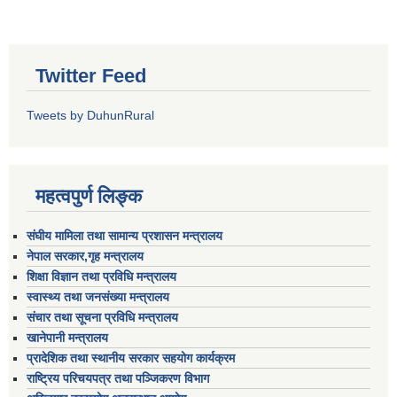
Twitter Feed
Tweets by DuhunRural
महत्वपुर्ण लिङ्क
संघीय मामिला तथा सामान्य प्रशासन मन्त्रालय
नेपाल सरकार,गृह मन्त्रालय
शिक्षा विज्ञान तथा प्रविधि मन्त्रालय
स्वास्थ्य तथा जनसंख्या मन्त्रालय
संचार तथा सूचना प्रविधि मन्त्रालय
खानेपानी मन्त्रालय
प्रादेशिक तथा स्थानीय सरकार सहयोग कार्यक्रम
राष्ट्रिय परिचयपत्र तथा पञ्जिकरण विभाग