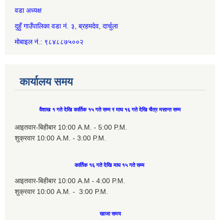
वडा अध्यक्ष
दुहुँ गाउँपालिका वडा नं. ३, ब्रहमदेव, दार्चुला
मोबाइल नं.: ९८४८८७५००२
कार्यालय समय
वैशाख १ गते देखि कार्तिक १५ गते सम्म र माघ १६ गते देखि चैत्र मसान्त सम्म
आइतवार-बिहीबार 10:00 A.M. - 5:00 P.M.
शुक्रवार 10:00 A.M. - 3:00 P.M.
कार्तिक १६ गते देखि माघ १५ गते सम्म
आइतवार-बिहीबार 10:00 A.M - 4:00 P.M.
शुक्रवार 10:00 A.M. - 3:00 P.M.
खाजा समय