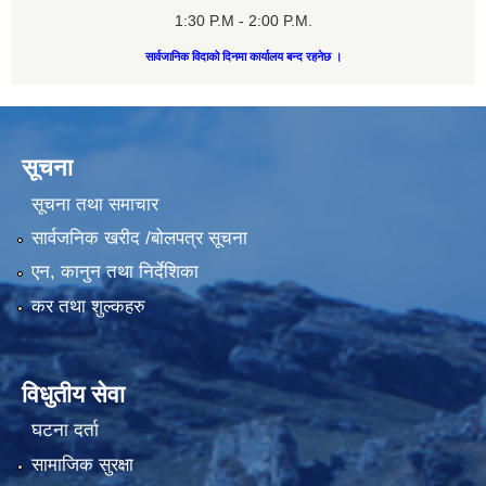
1:30 P.M - 2:00 P.M.
सार्वजानिक विदाको दिनमा कार्यालय बन्द रहनेछ ।
सूचना
सूचना तथा समाचार
सार्वजनिक खरीद /बोलपत्र सूचना
एन, कानुन तथा निर्देशिका
कर तथा शुल्कहरु
विधुतीय सेवा
घटना दर्ता
सामाजिक सुरक्षा