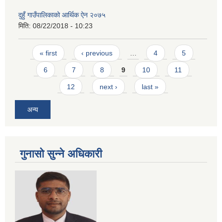
दुहुँ गाउँपालिकाको आर्थिक ऐन २०७५
मिति:
08/22/2018 - 10:23
Pages
« first
‹ previous
…
4
5
6
7
8
9
10
11
12
next ›
last »
अन्य
गुनासो सुन्ने अधिकारी