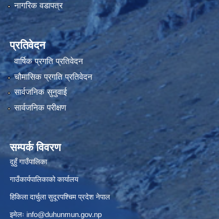
नागरिक वडापत्र
प्रतिवेदन
वार्षिक प्रगति प्रतिवेदन
चौमासिक प्रगति प्रतिवेदन
सार्वजनिक सुनुवाई
सार्वजनिक परीक्षण
सम्पर्क विवरण
दुहुँ गाउँपालिका
गाउँकार्यपालिकाको कार्यालय
हिकिला दार्चुला सुदूरपश्चिम प्रदेश नेपाल
इमेलः
info@duhunmun.gov.np