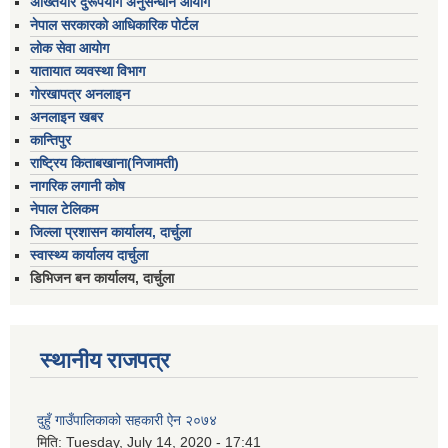
अख्तियार दुरूपयोग अनुसन्धान आयोग
नेपाल सरकारको आधिकारिक पोर्टल
लोक सेवा आयोग
यातायात व्यवस्था विभाग
गोरखापत्र अनलाइन
अनलाइन खबर
कान्तिपुर
राष्ट्रिय किताबखाना(निजामती)
नागरिक लगानी कोष
नेपाल टेलिकम
जिल्ला प्रशासन कार्यालय, दार्चुला
स्वास्थ्य कार्यालय दार्चुला
डिभिजन बन कार्यालय, दार्चुला
स्थानीय राजपत्र
दुहुँ गाउँपालिकाको सहकारी ऐन २०७४
मिति:
Tuesday, July 14, 2020 - 17:41