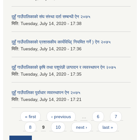
दुहुँ गाउँपालिकाको संघ संस्था दर्ता सम्बन्धी ऐन २०७५
मिति:
Tuesday, July 14, 2020 - 17:38
दुहुँ गाउँपालिकाको प्रशासकीय कार्यविधि( नियमित गर्ने ) ऐन २०७५
मिति:
Tuesday, July 14, 2020 - 17:36
दुहुँ गाउँपालिकाको कृषि तथा पशुपंछी उत्पादन र व्यवस्थापन ऐन २०७५
मिति:
Tuesday, July 14, 2020 - 17:35
दुहुँ गाउँपालिका पूर्वाधार व्यवस्थापन ऐन २०७५
मिति:
Tuesday, July 14, 2020 - 17:21
Pages
« first
‹ previous
…
6
7
8
9
10
next ›
last »