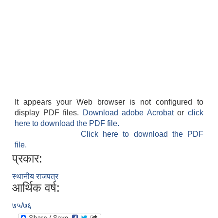
It appears your Web browser is not configured to
display PDF files.
Download adobe Acrobat
or
click
here to download the PDF file.
Click here to download the PDF
file.
प्रकार:
स्थानीय राजपत्र
आर्थिक वर्ष:
७५/७६