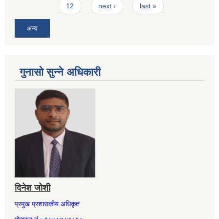
12
next ›
last »
अन्य
गुनासो सुन्ने अधिकारी
दिनेश जोशी
प्रमुख प्रशासकीय अधिकृत