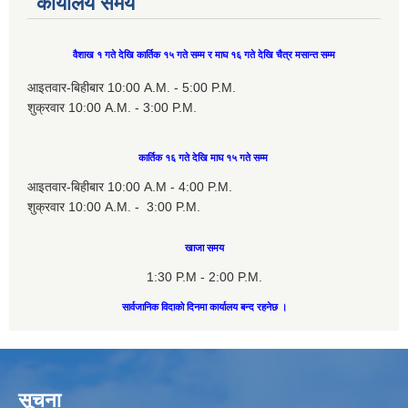
कार्यालय समय
वैशाख १ गते देखि कार्तिक १५ गते सम्म र माघ १६ गते देखि चैत्र मसान्त सम्म
आइतवार-बिहीबार 10:00 A.M. - 5:00 P.M.
शुक्रवार 10:00 A.M. - 3:00 P.M.
कार्तिक १६ गते देखि माघ १५ गते सम्म
आइतवार-बिहीबार 10:00 A.M - 4:00 P.M.
शुक्रवार 10:00 A.M. - 3:00 P.M.
खाजा समय
1:30 P.M - 2:00 P.M.
सार्वजानिक विदाको दिनमा कार्यालय बन्द रहनेछ ।
सूचना