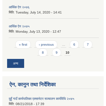
आर्थिक ऐन २०७६
मिति:
Tuesday, July 14, 2020 - 14:41
आर्थिक ऐन २०७५
मिति:
Monday, July 13, 2020 - 12:47
Pages
« first
‹ previous
…
6
7
8
9
10
अन्य
ऐन, कानुन तथा निर्देशिका
दुहुँ गाउँ कार्यपालिका एक्साभेटर सञ्चालन कार्यविधि २०७५
मिति:
08/21/2018 - 17:39