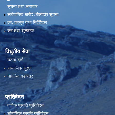
सूचना तथा समाचार
सार्वजनिक खरीद /बोलपत्र सूचना
एन, कानुन तथा निर्देशिका
कर तथा शुल्कहरु
विधुतीय सेवा
घटना दर्ता
सामाजिक सुरक्षा
नागरिक वडापत्र
प्रतिवेदन
वार्षिक प्रगति प्रतिवेदन
चौमासिक प्रगति प्रतिवेदन