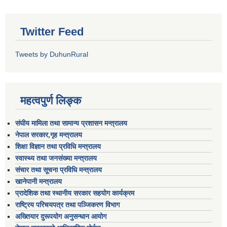
Twitter Feed
Tweets by DuhunRural
महत्वपुर्ण लिङ्क
संघीय मामिला तथा सामान्य प्रशासन मन्त्रालय
नेपाल सरकार,गृह मन्त्रालय
शिक्षा विज्ञान तथा प्रविधि मन्त्रालय
स्वास्थ्य तथा जनसंख्या मन्त्रालय
संचार तथा सूचना प्रविधि मन्त्रालय
खानेपानी मन्त्रालय
प्रादेशिक तथा स्थानीय सरकार सहयोग कार्यक्रम
राष्ट्रिय परिचयपत्र तथा पञ्जिकरण विभाग
अख्तियार दुरूपयोग अनुसन्धान आयोग