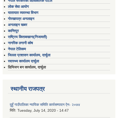
नेपाल सरकारको आधिकारिक पोर्टल
लोक सेवा आयोग
यातायात व्यवस्था विभाग
गोरखापत्र अनलाइन
अनलाइन खबर
कान्तिपुर
राष्ट्रिय किताबखाना(निजामती)
नागरिक लगानी कोष
नेपाल टेलिकम
जिल्ला प्रशासन कार्यालय, दार्चुला
स्वास्थ्य कार्यालय दार्चुला
डिभिजन बन कार्यालय, दार्चुला
स्थानीय राजपत्र
दुहुँ गाउँपालिका न्यायिक समिति कार्यसम्पादन ऐन- २०७४
मिति:
Tuesday, July 14, 2020 - 14:47