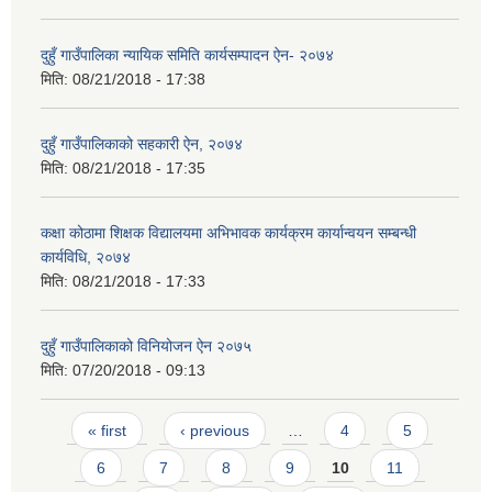
दुहुँ गाउँपालिका न्यायिक समिति कार्यसम्पादन ऐन- २०७४
मिति:
08/21/2018 - 17:38
दुहुँ गाउँपालिकाको सहकारी ऐन, २०७४
मिति:
08/21/2018 - 17:35
कक्षा कोठामा शिक्षक विद्यालयमा अभिभावक कार्यक्रम कार्यान्वयन सम्बन्धी
कार्यविधि, २०७४
मिति:
08/21/2018 - 17:33
दुहुँ गाउँपालिकाको विनियोजन ऐन २०७५
मिति:
07/20/2018 - 09:13
Pages
« first
‹ previous
…
4
5
6
7
8
9
10
11