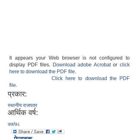
It appears your Web browser is not configured to
display PDF files.
Download adobe Acrobat
or
click
here to download the PDF file.
Click here to download the PDF
file.
प्रकार:
स्थानीय राजपत्र
आर्थिक वर्ष:
७७/७८