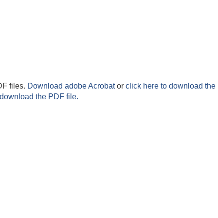
F files.
Download adobe Acrobat
or
click here to download the 
 download the PDF file.