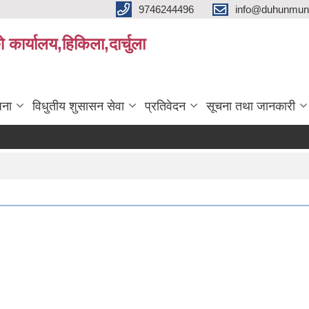
9746244496
info@duhunmun
ो कार्यालय,हिकिला,दार्चुला
जना
विधुतीय शुसासन सेवा
प्रतिवेदन
सूचना तथा जानकारी