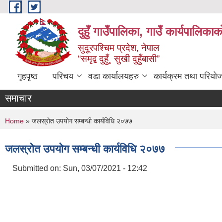
Skip to main content
दुहुँ गाउँपालिका, गाउँ कार्यपालिकाक
सुदूरपश्चिम प्रदेश, नेपाल
“समृद्ब दुहुँ¸ सुखी दुहुँबासी”
गृहपृष्ठ
परिचय
वडा कार्यालयहरु
कार्यक्रम तथा परियो
समाचार
You are here
Home
» जलस्रोत उपयोग सम्बन्धी कार्यविधि २०७७
जलस्रोत उपयोग सम्बन्धी कार्यविधि २०७७
Submitted on:
Sun, 03/07/2021 - 12:42