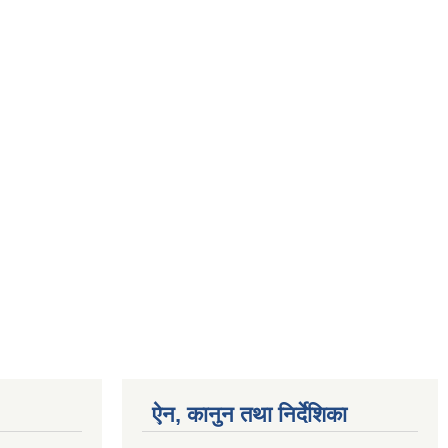
ऐन, कानुन तथा निर्देशिका