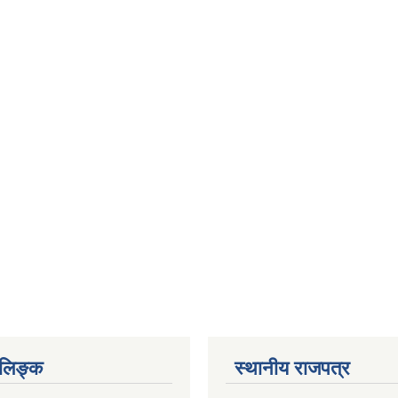
ण लिङ्क
स्थानीय राजपत्र