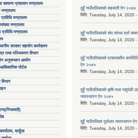
ा सामान्य प्रशासन मन्त्रालय
दुहुँ गाउँपालिकाको सहकारी ऐन २०७४
 मन्त्रालय
मिति:
Tuesday, July 14, 2020 -
ा प्रविधि मन्त्रालय
संख्या मन्त्रालय
 प्रविधि मन्त्रालय
दुहुँ गाउँपालिकाको संघ संस्था दर्ता सम
लय
मिति:
Tuesday, July 14, 2020 -
्थानीय सरकार सहयोग कार्यक्रम
पत्र तथा पञ्जिकरण विभाग
दुहुँ गाउँपालिकाको प्रशासकीय कार्यविधि
योग अनुसन्धान आयोग
ऐन २०७५
आधिकारिक पोर्टल
मिति:
Tuesday, July 14, 2020 -
ा विभाग
ाइन
दुहुँ गाउँपालिकाको कृषि तथा पशुपंछी उ
व्यवस्थापन ऐन २०७५
मिति:
Tuesday, July 14, 2020 -
खाना(निजामती)
कोष
दुहुँ गाउँपालिका पूर्वाधार व्यवस्थापन 
मिति:
Tuesday, July 14, 2020 -
ार्यालय, दार्चुला