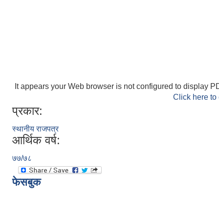
It appears your Web browser is not configured to display PD
Click here to
प्रकार:
स्थानीय राजपत्र
आर्थिक वर्ष:
७७/७८
फेसबुक