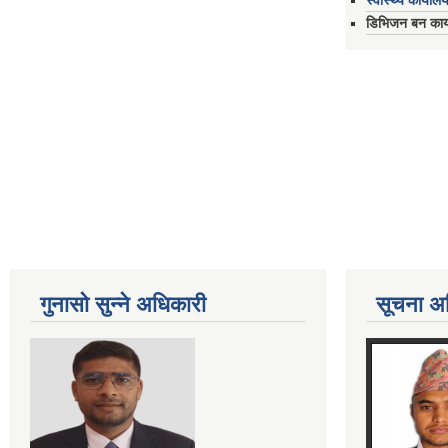
स्वास्थ्य कार्यालय
डिभिजन बन कार्य
गुनासो सुन्ने अधिकारी
सूचना अ