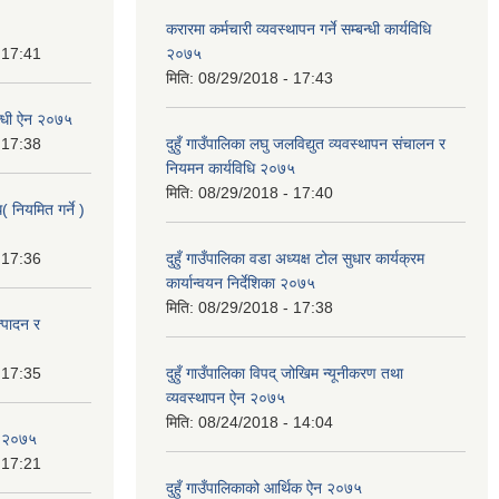
करारमा कर्मचारी व्यवस्थापन गर्ने सम्बन्धी कार्यविधि
 17:41
२०७५
मिति:
08/29/2018 - 17:43
्बन्धी ऐन २०७५
 17:38
दुहुँ गाउँपालिका लघु जलविद्युत व्यवस्थापन संचालन र
नियमन कार्यविधि २०७५
मिति:
08/29/2018 - 17:40
( नियमित गर्ने )
 17:36
दुहुँ गाउँपालिका वडा अध्यक्ष टोल सुधार कार्यक्रम
कार्यान्वयन निर्देशिका २०७५
मिति:
08/29/2018 - 17:38
त्पादन र
 17:35
दुहुँ गाउँपालिका विपद् जोखिम न्यूनीकरण तथा
व्यवस्थापन ऐन २०७५
मिति:
08/24/2018 - 14:04
ऐन २०७५
 17:21
दुहुँ गाउँपालिकाको आर्थिक ऐन २०७५