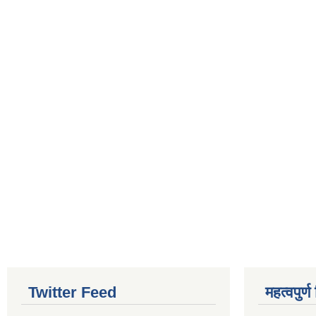
Twitter Feed
महत्वपुर्