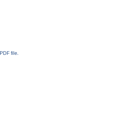
PDF file.