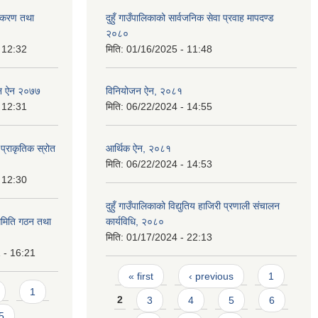
ूनीकरण तथा
दुहुँ गाउँपालिकाको सार्वजनिक सेवा प्रवाह मापदण्ड
२०८०
 12:32
मिति:
01/16/2025 - 11:48
द्बन ऐन २०७७
विनियोजन ऐन, २०८१
 12:31
मिति:
06/22/2024 - 14:55
 प्राकृतिक स्रोत
आर्थिक ऐन, २०८१
मिति:
06/22/2024 - 14:53
 12:30
दुहुँ गाउँपालिकाको विद्युतिय हाजिरी प्रणाली संचालन
 समिति गठन तथा
कार्यविधि, २०८०
मिति:
01/17/2024 - 22:13
 - 16:21
Pages
« first
‹ previous
1
1
2
3
4
5
6
5
…