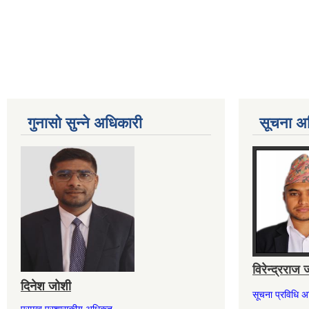
गुनासो सुन्ने अधिकारी
सूचना अ
विरेन्द्रराज 
दिनेश जोशी
सूचना प्रविधि 