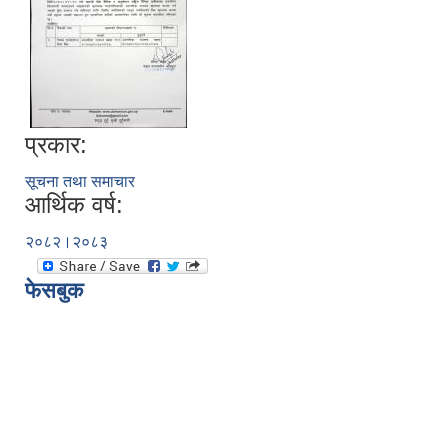
प्रकार:
सूचना तथा समाचार
आर्थिक वर्ष:
२०८२।२०८३
फेसबुक