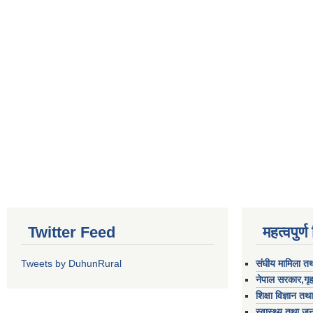
Twitter Feed
महत्वपुर्
Tweets by DuhunRural
संघीय मामिला तथ
नेपाल सरकार,गृह
शिक्षा विज्ञान तथ
स्वास्थ्य तथा जन