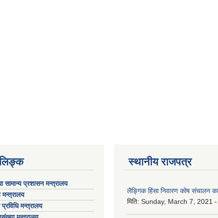
ण लिङ्क
स्थानीय राजपत्र
ा सामान्य प्रशासन मन्त्रालय
लैङ्गिक हिंसा निवारण कोष संचालन का
 मन्त्रालय
मिति:
Sunday, March 7, 2021 -
ा प्रविधि मन्त्रालय
संख्या मन्त्रालय