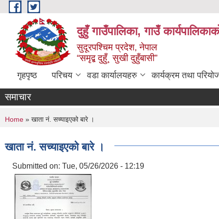
Skip to main content
दुहुँ गाउँपालिका, गाउँ कार्यपालिकाक
सुदूरपश्चिम प्रदेश, नेपाल
“समृद्ब दुहुँ¸ सुखी दुहुँबासी”
गृहपृष्ठ
परिचय
वडा कार्यालयहरु
कार्यक्रम तथा परियो
समाचार
You are here
Home
» खाता नं. सच्याइएको बारे ।
खाता नं. सच्याइएको बारे ।
Submitted on:
Tue, 05/26/2026 - 12:19