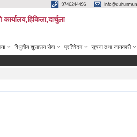
9746244496
info@duhunmun
ो कार्यालय,हिकिला,दार्चुला
जना
विधुतीय शुसासन सेवा
प्रतिवेदन
सूचना तथा जानकारी