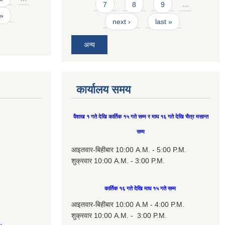
7
8
9
…
 »
next ›
last »
अन्य
कार्यालय समय
वैशाख १ गते देखि कार्तिक १५ गते सम्म र माघ १६ गते देखि चैत्र मसान्त
सम्म
आइतवार-बिहीबार 10:00 A.M. - 5:00 P.M.
शुक्रवार 10:00 A.M. - 3:00 P.M.
कार्तिक १६ गते देखि माघ १५ गते सम्म
आइतवार-बिहीबार 10:00 A.M - 4:00 P.M.
शुक्रवार 10:00 A.M. - 3:00 P.M.