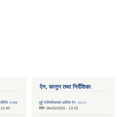
ऐन, कानुन तथा निर्देशिका
र्यविधि २०७७
दुहुँ गाउँपालिकाको आर्थिक ऐन, २०८२
 12:40
मिति:
06/25/2025 - 13:33