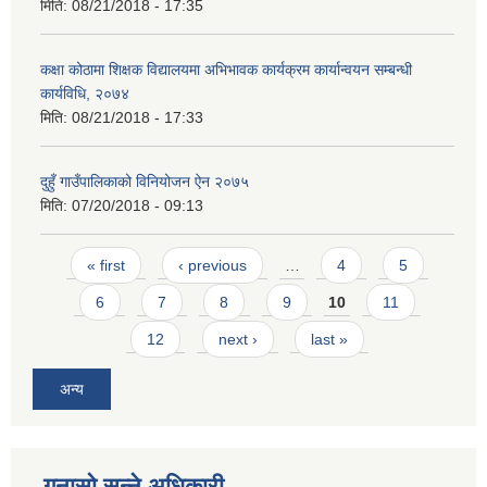
मिति:
08/21/2018 - 17:35
कक्षा कोठामा शिक्षक विद्यालयमा अभिभावक कार्यक्रम कार्यान्वयन सम्बन्धी
कार्यविधि, २०७४
मिति:
08/21/2018 - 17:33
दुहुँ गाउँपालिकाको विनियोजन ऐन २०७५
मिति:
07/20/2018 - 09:13
Pages
« first
‹ previous
…
4
5
6
7
8
9
10
11
12
next ›
last »
अन्य
गुनासो सुन्ने अधिकारी