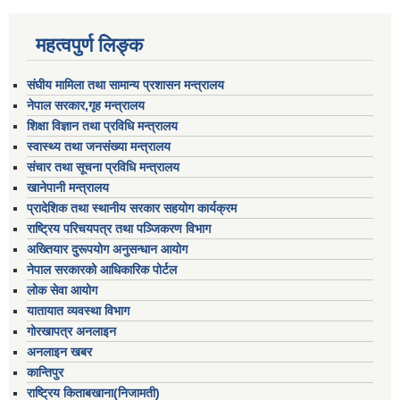
महत्वपुर्ण लिङ्क
संघीय मामिला तथा सामान्य प्रशासन मन्त्रालय
नेपाल सरकार,गृह मन्त्रालय
शिक्षा विज्ञान तथा प्रविधि मन्त्रालय
स्वास्थ्य तथा जनसंख्या मन्त्रालय
संचार तथा सूचना प्रविधि मन्त्रालय
खानेपानी मन्त्रालय
प्रादेशिक तथा स्थानीय सरकार सहयोग कार्यक्रम
राष्ट्रिय परिचयपत्र तथा पञ्जिकरण विभाग
अख्तियार दुरूपयोग अनुसन्धान आयोग
नेपाल सरकारको आधिकारिक पोर्टल
लोक सेवा आयोग
यातायात व्यवस्था विभाग
गोरखापत्र अनलाइन
अनलाइन खबर
कान्तिपुर
राष्ट्रिय किताबखाना(निजामती)