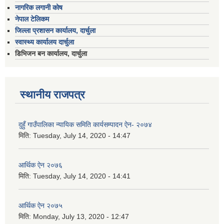
नागरिक लगानी कोष
नेपाल टेलिकम
जिल्ला प्रशासन कार्यालय, दार्चुला
स्वास्थ्य कार्यालय दार्चुला
डिभिजन बन कार्यालय, दार्चुला
स्थानीय राजपत्र
दुहुँ गाउँपालिका न्यायिक समिति कार्यसम्पादन ऐन- २०७४
मिति:
Tuesday, July 14, 2020 - 14:47
आर्थिक ऐन २०७६
मिति:
Tuesday, July 14, 2020 - 14:41
आर्थिक ऐन २०७५
मिति:
Monday, July 13, 2020 - 12:47