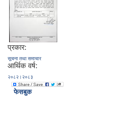
प्रकार:
सूचना तथा समाचार
आर्थिक वर्ष:
२०८२।२०८३
फेसबुक