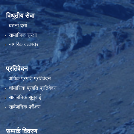
विधुतीय सेवा
घटना दर्ता
सामाजिक सुरक्षा
नागरिक वडापत्र
प्रतिवेदन
वार्षिक प्रगति प्रतिवेदन
चौमासिक प्रगति प्रतिवेदन
सार्वजनिक सुनुवाई
सार्वजनिक परीक्षण
सम्पर्क विवरण