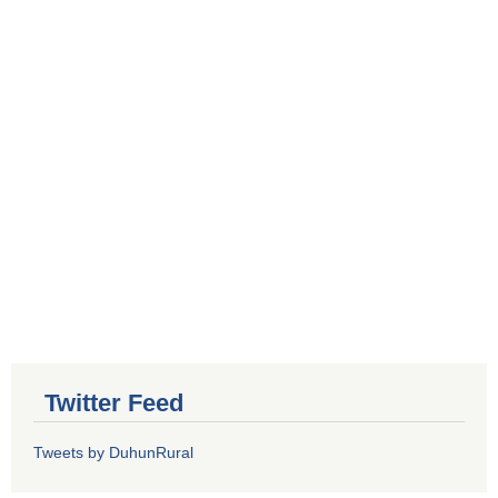
Twitter Feed
Tweets by DuhunRural