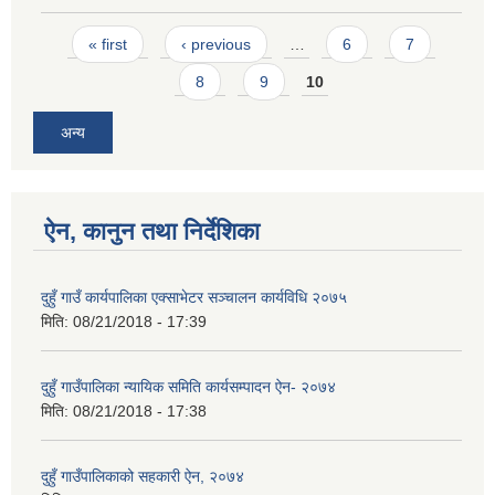
Pages
« first
‹ previous
…
6
7
8
9
10
अन्य
ऐन, कानुन तथा निर्देशिका
दुहुँ गाउँ कार्यपालिका एक्साभेटर सञ्चालन कार्यविधि २०७५
मिति:
08/21/2018 - 17:39
दुहुँ गाउँपालिका न्यायिक समिति कार्यसम्पादन ऐन- २०७४
मिति:
08/21/2018 - 17:38
दुहुँ गाउँपालिकाको सहकारी ऐन, २०७४