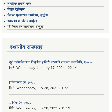
नागरिक लगानी कोष
नेपाल टेलिकम
जिल्ला प्रशासन कार्यालय, दार्चुला
स्वास्थ्य कार्यालय दार्चुला
डिभिजन बन कार्यालय, दार्चुला
स्थानीय राजपत्र
दुहुँ गाउँपालिकाको विद्युतीय हाजिरी प्रणाली संचालन कार्यविधि, २०८०
मिति:
Wednesday, January 17, 2024 - 22:14
विनियोजन ऐन २०७८
मिति:
Wednesday, July 28, 2021 - 11:21
आर्थिक ऐन २०७८
मिति:
Wednesday, July 28, 2021 - 11:19