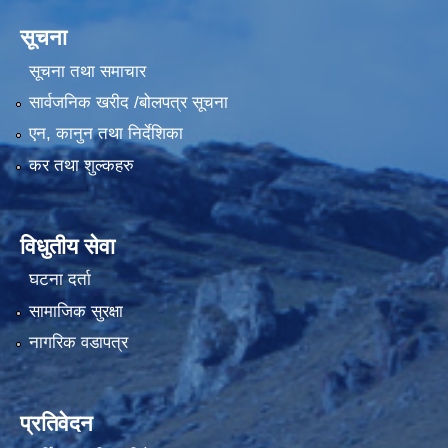
सूचना
सूचना तथा समाचार
सार्वजनिक खरीद /बोलपत्र सूचना
एन, कानुन तथा निर्देशिका
कर तथा शुल्कहरु
विधुतीय सेवा
घटना दर्ता
सामाजिक सुरक्षा
नागरिक वडापत्र
प्रतिवेदन