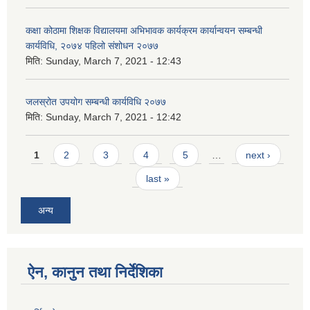
कक्षा कोठामा शिक्षक विद्यालयमा अभिभावक कार्यक्रम कार्यान्वयन सम्बन्धी
कार्यविधि, २०७४ पहिलो संशोधन २०७७
मिति:
Sunday, March 7, 2021 - 12:43
जलस्रोत उपयोग सम्बन्धी कार्यविधि २०७७
मिति:
Sunday, March 7, 2021 - 12:42
Pages
1
2
3
4
5
…
next ›
last »
अन्य
ऐन, कानुन तथा निर्देशिका