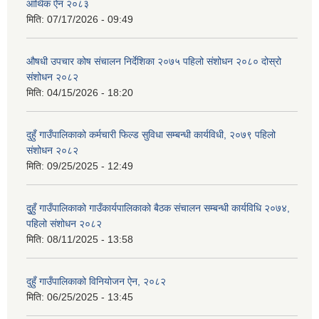
आर्थिक ऐन २०८३
मिति:
07/17/2026 - 09:49
औषधी उपचार कोष संचालन निर्देशिका २०७५ पहिलो संशोधन २०८० दोस्रो
संशोधन २०८२
मिति:
04/15/2026 - 18:20
दुहुँ गाउँपालिकाको कर्मचारी फिल्ड सुविधा सम्बन्धी कार्यविधी, २०७९ पहिलो
संशोधन २०८२
मिति:
09/25/2025 - 12:49
दुुहुँ गाउँपालिकाको गाउँकार्यपालिकाको बैठक संचालन सम्बन्धी कार्यविधि २०७४,
पहिलो संशोधन २०८२
मिति:
08/11/2025 - 13:58
दुहुँ गाउँपालिकाको विनियोजन ऐन, २०८२
मिति:
06/25/2025 - 13:45