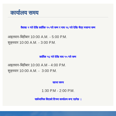
कार्यालय समय
वैशाख १ गते देखि कार्तिक १५ गते सम्म र माघ १६ गते देखि चैत्र मसान्त सम्म
आइतवार-बिहीबार 10:00 A.M. - 5:00 P.M.
शुक्रवार 10:00 A.M. - 3:00 P.M.
कार्तिक १६ गते देखि माघ १५ गते सम्म
आइतवार-बिहीबार 10:00 A.M - 4:00 P.M.
शुक्रवार 10:00 A.M. - 3:00 P.M.
खाजा समय
1:30 P.M - 2:00 P.M.
सार्वजानिक विदाको दिनमा कार्यालय बन्द रहनेछ ।