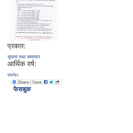
प्रकार:
सूचना तथा समाचार
आर्थिक वर्ष:
७७/७८
फेसबुक