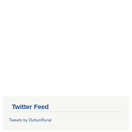
Twitter Feed
Tweets by DuhunRural