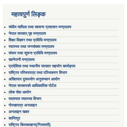
महत्वपुर्ण लिङ्क
संघीय मामिला तथा सामान्य प्रशासन मन्त्रालय
नेपाल सरकार,गृह मन्त्रालय
शिक्षा विज्ञान तथा प्रविधि मन्त्रालय
स्वास्थ्य तथा जनसंख्या मन्त्रालय
संचार तथा सूचना प्रविधि मन्त्रालय
खानेपानी मन्त्रालय
प्रादेशिक तथा स्थानीय सरकार सहयोग कार्यक्रम
राष्ट्रिय परिचयपत्र तथा पञ्जिकरण विभाग
अख्तियार दुरूपयोग अनुसन्धान आयोग
नेपाल सरकारको आधिकारिक पोर्टल
लोक सेवा आयोग
यातायात व्यवस्था विभाग
गोरखापत्र अनलाइन
अनलाइन खबर
कान्तिपुर
राष्ट्रिय किताबखाना(निजामती)