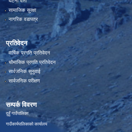
घटना दर्ता
सामाजिक सुरक्षा
नागरिक वडापत्र
प्रतिवेदन
वार्षिक प्रगति प्रतिवेदन
चौमासिक प्रगति प्रतिवेदन
सार्वजनिक सुनुवाई
सार्वजनिक परीक्षण
सम्पर्क विवरण
दुहुँ गाउँपालिका
गाउँकार्यपालिकाको कार्यालय