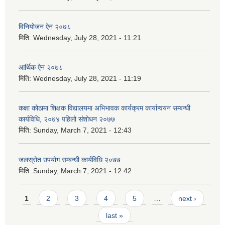
विनियोजन ऐन २०७८
मिति:
Wednesday, July 28, 2021 - 11:21
आर्थिक ऐन २०७८
मिति:
Wednesday, July 28, 2021 - 11:19
कक्षा कोठामा शिक्षक विद्यालयमा अभिभावक कार्यक्रम कार्यान्वयन सम्बन्धी
कार्यविधि, २०७४ पहिलो संशोधन २०७७
मिति:
Sunday, March 7, 2021 - 12:43
जलस्रोत उपयोग सम्बन्धी कार्यविधि २०७७
मिति:
Sunday, March 7, 2021 - 12:42
Pages
1
2
3
4
5
…
next ›
last »