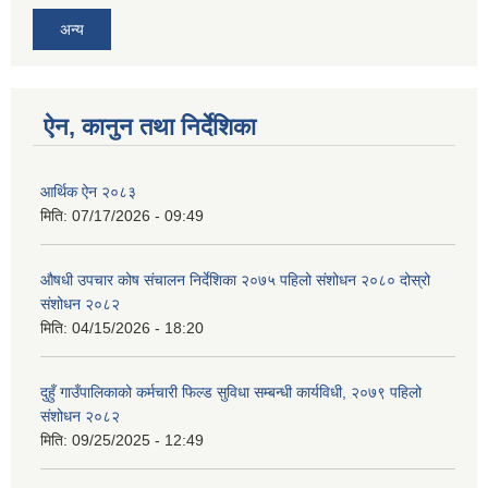
अन्य
ऐन, कानुन तथा निर्देशिका
आर्थिक ऐन २०८३
मिति:
07/17/2026 - 09:49
औषधी उपचार कोष संचालन निर्देशिका २०७५ पहिलो संशोधन २०८० दोस्रो
संशोधन २०८२
मिति:
04/15/2026 - 18:20
दुहुँ गाउँपालिकाको कर्मचारी फिल्ड सुविधा सम्बन्धी कार्यविधी, २०७९ पहिलो
संशोधन २०८२
मिति:
09/25/2025 - 12:49