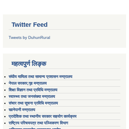
Twitter Feed
Tweets by DuhunRural
महत्वपुर्ण लिङ्क
संघीय मामिला तथा सामान्य प्रशासन मन्त्रालय
नेपाल सरकार,गृह मन्त्रालय
शिक्षा विज्ञान तथा प्रविधि मन्त्रालय
स्वास्थ्य तथा जनसंख्या मन्त्रालय
संचार तथा सूचना प्रविधि मन्त्रालय
खानेपानी मन्त्रालय
प्रादेशिक तथा स्थानीय सरकार सहयोग कार्यक्रम
राष्ट्रिय परिचयपत्र तथा पञ्जिकरण विभाग