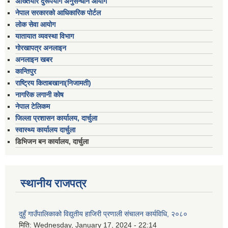
अख्तियार दुरूपयोग अनुसन्धान आयोग
नेपाल सरकारको आधिकारिक पोर्टल
लोक सेवा आयोग
यातायात व्यवस्था विभाग
गोरखापत्र अनलाइन
अनलाइन खबर
कान्तिपुर
राष्ट्रिय किताबखाना(निजामती)
नागरिक लगानी कोष
नेपाल टेलिकम
जिल्ला प्रशासन कार्यालय, दार्चुला
स्वास्थ्य कार्यालय दार्चुला
डिभिजन बन कार्यालय, दार्चुला
स्थानीय राजपत्र
दुहुँ गाउँपालिकाको विद्युतीय हाजिरी प्रणाली संचालन कार्यविधि, २०८०
मिति:
Wednesday, January 17, 2024 - 22:14