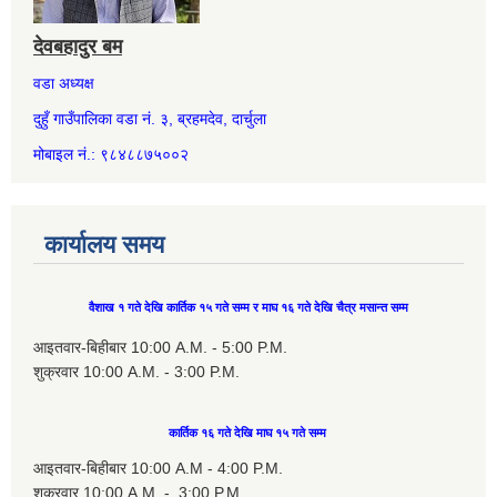
देवबहादुर बम
वडा अध्यक्ष
दुहुँ गाउँपालिका वडा नं. ३, ब्रहमदेव, दार्चुला
मोबाइल नं.: ९८४८८७५००२
कार्यालय समय
वैशाख १ गते देखि कार्तिक १५ गते सम्म र माघ १६ गते देखि चैत्र मसान्त सम्म
आइतवार-बिहीबार 10:00 A.M. - 5:00 P.M.
शुक्रवार 10:00 A.M. - 3:00 P.M.
कार्तिक १६ गते देखि माघ १५ गते सम्म
आइतवार-बिहीबार 10:00 A.M - 4:00 P.M.
शुक्रवार 10:00 A.M. - 3:00 P.M.