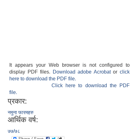
It appears your Web browser is not configured to
display PDF files.
Download adobe Acrobat
or
click
here to download the PDF file.
Click here to download the PDF
file.
प्रकार:
नमुना फारमहरु
आर्थिक वर्ष:
७७/७८