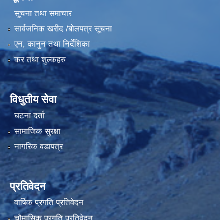
सूचना तथा समाचार
सार्वजनिक खरीद /बोलपत्र सूचना
एन, कानुन तथा निर्देशिका
कर तथा शुल्कहरु
विधुतीय सेवा
घटना दर्ता
सामाजिक सुरक्षा
नागरिक वडापत्र
प्रतिवेदन
वार्षिक प्रगति प्रतिवेदन
चौमासिक प्रगति प्रतिवेदन