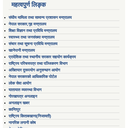
महत्वपुर्ण लिङ्क
संघीय मामिला तथा सामान्य प्रशासन मन्त्रालय
नेपाल सरकार,गृह मन्त्रालय
शिक्षा विज्ञान तथा प्रविधि मन्त्रालय
स्वास्थ्य तथा जनसंख्या मन्त्रालय
संचार तथा सूचना प्रविधि मन्त्रालय
खानेपानी मन्त्रालय
प्रादेशिक तथा स्थानीय सरकार सहयोग कार्यक्रम
राष्ट्रिय परिचयपत्र तथा पञ्जिकरण विभाग
अख्तियार दुरूपयोग अनुसन्धान आयोग
नेपाल सरकारको आधिकारिक पोर्टल
लोक सेवा आयोग
यातायात व्यवस्था विभाग
गोरखापत्र अनलाइन
अनलाइन खबर
कान्तिपुर
राष्ट्रिय किताबखाना(निजामती)
नागरिक लगानी कोष