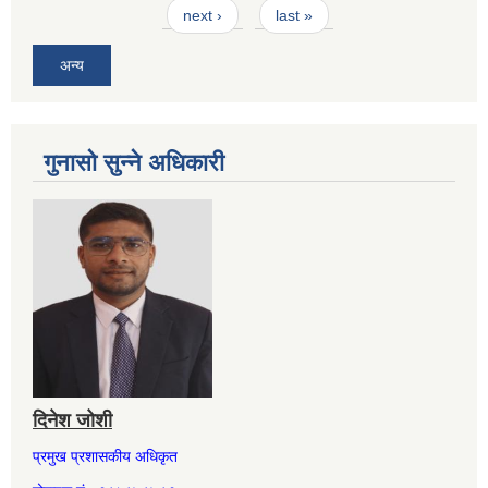
next ›
last »
अन्य
गुनासो सुन्ने अधिकारी
दिनेश जोशी
प्रमुख प्रशासकीय अधिकृत