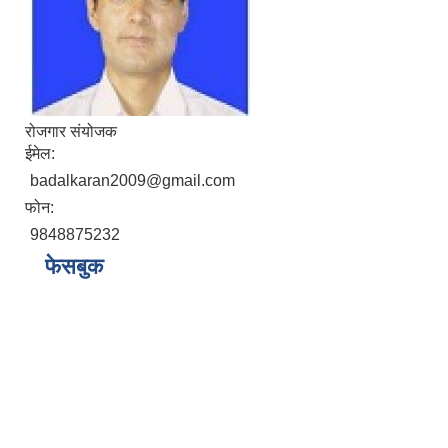
रोजगार संयोजक
ईमेल:
badalkaran2009@gmail.com
फोन:
9848875232
फेसबुक