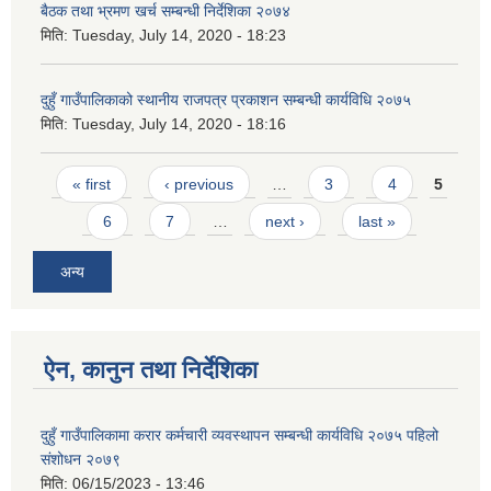
बैठक तथा भ्रमण खर्च सम्बन्धी निर्देशिका २०७४
मिति:
Tuesday, July 14, 2020 - 18:23
दुहुँ गाउँपालिकाको स्थानीय राजपत्र प्रकाशन सम्बन्धी कार्यविधि २०७५
मिति:
Tuesday, July 14, 2020 - 18:16
Pages
« first
‹ previous
…
3
4
5
6
7
…
next ›
last »
अन्य
ऐन, कानुन तथा निर्देशिका
दुहुँ गाउँपालिकामा करार कर्मचारी व्यवस्थापन सम्बन्धी कार्यविधि २०७५ पहिलो
संशोधन २०७९
मिति:
06/15/2023 - 13:46