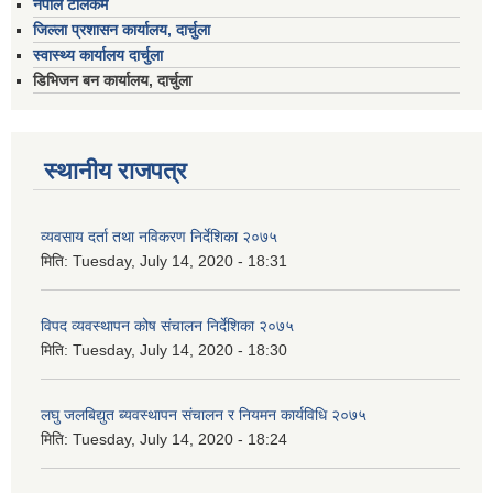
नेपाल टेलिकम
जिल्ला प्रशासन कार्यालय, दार्चुला
स्वास्थ्य कार्यालय दार्चुला
डिभिजन बन कार्यालय, दार्चुला
स्थानीय राजपत्र
व्यवसाय दर्ता तथा नविकरण निर्देशिका २०७५
मिति:
Tuesday, July 14, 2020 - 18:31
विपद व्यवस्थापन कोष संचालन निर्देशिका २०७५
मिति:
Tuesday, July 14, 2020 - 18:30
लघु जलबिद्युत ब्यवस्थापन संचालन र नियमन कार्यविधि २०७५
मिति:
Tuesday, July 14, 2020 - 18:24