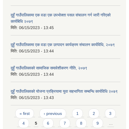
दुहुँ गाउँपालिकामा एक वडा एक उपभोक्ता पसल संचालन गर्न जारी गरिएको
कार्यबिधि २०७९
मिति:
06/15/2023 - 13:45
दुहुँ गाउँपालिकामा एक वडा एक उत्पादन कार्यक्रम संचालन कार्यविधि, २०७९
मिति:
06/15/2023 - 13:44
दुहुँ गाउँपालिकाको सामाजिक समावेशीकरण नीति, २०७९
मिति:
06/15/2023 - 13:44
दुहुँ गाउँपालिकाको योजना प्रक्रियामा युवा सहभागिता सम्बन्धि कार्यविधि २०७९
मिति:
06/15/2023 - 13:43
Pages
« first
‹ previous
1
2
3
4
5
6
7
8
9
…