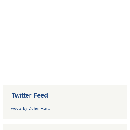
Twitter Feed
Tweets by DuhunRural