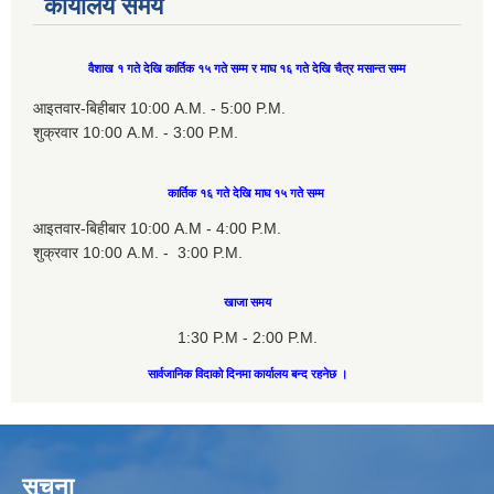
कार्यालय समय
वैशाख १ गते देखि कार्तिक १५ गते सम्म र माघ १६ गते देखि चैत्र मसान्त सम्म
आइतवार-बिहीबार 10:00 A.M. - 5:00 P.M.
शुक्रवार 10:00 A.M. - 3:00 P.M.
कार्तिक १६ गते देखि माघ १५ गते सम्म
आइतवार-बिहीबार 10:00 A.M - 4:00 P.M.
शुक्रवार 10:00 A.M. - 3:00 P.M.
खाजा समय
1:30 P.M - 2:00 P.M.
सार्वजानिक विदाको दिनमा कार्यालय बन्द रहनेछ ।
सूचना