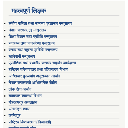
महत्वपुर्ण लिङ्क
संघीय मामिला तथा सामान्य प्रशासन मन्त्रालय
नेपाल सरकार,गृह मन्त्रालय
शिक्षा विज्ञान तथा प्रविधि मन्त्रालय
स्वास्थ्य तथा जनसंख्या मन्त्रालय
संचार तथा सूचना प्रविधि मन्त्रालय
खानेपानी मन्त्रालय
प्रादेशिक तथा स्थानीय सरकार सहयोग कार्यक्रम
राष्ट्रिय परिचयपत्र तथा पञ्जिकरण विभाग
अख्तियार दुरूपयोग अनुसन्धान आयोग
नेपाल सरकारको आधिकारिक पोर्टल
लोक सेवा आयोग
यातायात व्यवस्था विभाग
गोरखापत्र अनलाइन
अनलाइन खबर
कान्तिपुर
राष्ट्रिय किताबखाना(निजामती)