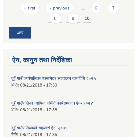
Pages
« first
‹ previous
…
6
7
8
9
10
अन्य
ऐन, कानुन तथा निर्देशिका
दुहुँ गाउँ कार्यपालिका एक्साभेटर सञ्चालन कार्यविधि २०७५
मिति:
08/21/2018 - 17:39
दुहुँ गाउँपालिका न्यायिक समिति कार्यसम्पादन ऐन- २०७४
मिति:
08/21/2018 - 17:38
दुहुँ गाउँपालिकाको सहकारी ऐन, २०७४
मिति:
08/21/2018 - 17:35