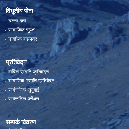
विधुतीय सेवा
घटना दर्ता
सामाजिक सुरक्षा
नागरिक वडापत्र
प्रतिवेदन
वार्षिक प्रगति प्रतिवेदन
चौमासिक प्रगति प्रतिवेदन
सार्वजनिक सुनुवाई
सार्वजनिक परीक्षण
सम्पर्क विवरण