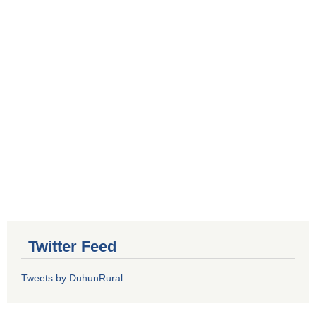
Twitter Feed
Tweets by DuhunRural