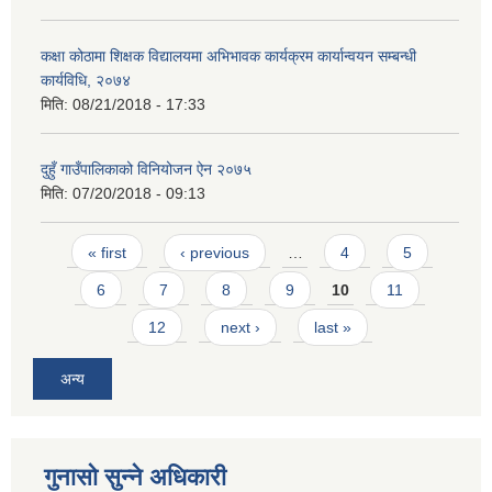
कक्षा कोठामा शिक्षक विद्यालयमा अभिभावक कार्यक्रम कार्यान्वयन सम्बन्धी
कार्यविधि, २०७४
मिति:
08/21/2018 - 17:33
दुहुँ गाउँपालिकाको विनियोजन ऐन २०७५
मिति:
07/20/2018 - 09:13
Pages
« first
‹ previous
…
4
5
6
7
8
9
10
11
12
next ›
last »
अन्य
गुनासो सुन्ने अधिकारी