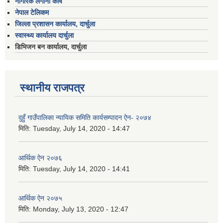
नागरिक लगानी कोष
नेपाल टेलिकम
जिल्ला प्रशासन कार्यालय, दार्चुला
स्वास्थ्य कार्यालय दार्चुला
डिभिजन बन कार्यालय, दार्चुला
स्थानीय राजपत्र
दुहुँ गाउँपालिका न्यायिक समिति कार्यसम्पादन ऐन- २०७४
मिति:
Tuesday, July 14, 2020 - 14:47
आर्थिक ऐन २०७६
मिति:
Tuesday, July 14, 2020 - 14:41
आर्थिक ऐन २०७५
मिति:
Monday, July 13, 2020 - 12:47