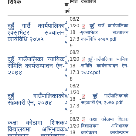
शिर्षक
मिति
दस्तावेज
क
वर्ष
08/2
७
दुहुँ गाउँ कार्यपालिका
1/20
दुहुँ गाउँ कार्यपालिका
४/
एक्साभेटर सञ्चालन
18 -
एक्साभेटर सञ्चालन
७
कार्यविधि २०७५
17:3
कार्यविधि २०७५.pdf
५
9
08/2
७
दुहुँ गाउँपालिका न्यायिक
1/20
दुहुँ गाउँपालिका न्यायिक
४/
समिति कार्यसम्पादन ऐन-
18 -
समिति कार्यसम्पादन ऐन-
७
२०७४
17:3
२०७४.pdf
५
8
08/2
७
1/20
दुहुँ गाउँपालिकाको
४/
दुहुँ गाउँपालिकाको
18 -
सहकारी ऐन, २०७४
७
सहकारी ऐन, २०७४.pdf
17:3
५
5
08/2
कक्षा कोठामा शिक्षक
कक्षा कोठामा शिक्षक
७
1/20
विद्यालयमा अभिभावक
विद्यालयमा अभिभावक
४/
18 -
कार्यक्रम कार्यान्वयन
कार्यक्रम कार्यान्वयन
७