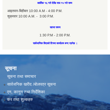
कार्तिक १६ गते देखि माघ १५ गते सम्म
आइतवार-बिहीबार 10:00 A.M - 4:00 P.M.
शुक्रवार 10:00 A.M. - 3:00 P.M.
खाजा समय
1:30 P.M - 2:00 P.M.
सार्वजानिक विदाको दिनमा कार्यालय बन्द रहनेछ ।
सूचना
सूचना तथा समाचार
सार्वजनिक खरीद /बोलपत्र सूचना
एन, कानुन तथा निर्देशिका
कर तथा शुल्कहरु